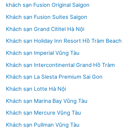
khách sạn Fusion Original Saigon
Khách sạn Fusion Suites Saigon
Khách sạn Grand Cititel Hà Nội
Khách sạn Holiday Inn Resort Hồ Tràm Beach
Khách sạn Imperial Vũng Tàu
Khách sạn Intercontinental Grand Hồ Tràm
Khách sạn La Siesta Premium Sai Gon
Khách sạn Lotte Hà Nội
Khách sạn Marina Bay Vũng Tàu
Khách sạn Mercure Vũng Tàu
Khách sạn Pullman Vũng Tàu