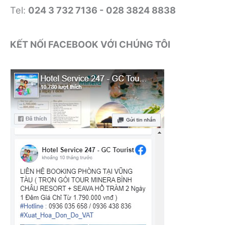
Tel:
024 3 732 7136 - 028 3824 8838
KẾT NỐI FACEBOOK VỚI CHÚNG TÔI