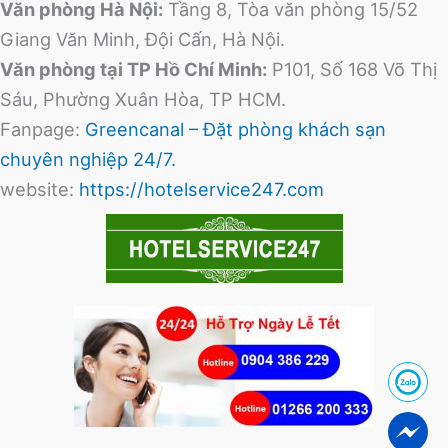
Văn phòng Hà Nội:
Tầng 8, Tòa văn phòng 15/52
Giang Văn Minh, Đội Cấn, Hà Nội.
Văn phòng tại TP Hồ Chí Minh:
P101, Số 168 Võ Thị
Sáu, Phường Xuân Hòa, TP HCM.
Fanpage:
Greencanal – Đặt phòng khách sạn
chuyên nghiệp 24/7.
website:
https://hotelservice247.com