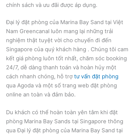
chính sách và ưu đãi được áp dụng.
Đại lý đặt phòng của Marina Bay Sand tại Việt
Nam Greencanal luôn mang lại những trải
nghiệm thật tuyệt vời cho chuyến đi đến
Singapore của quý khách hàng . Chúng tôi cam
kết giá phòng luôn tốt nhất, chăm sóc booking
24/7, dễ dàng thanh toán và hoàn hủy một
cách nhanh chóng, hỗ trợ
tư vấn đặt phòng
qua Agoda và một số trang web đặt phòng
online an toàn và đảm bảo.
Du khách có thể hoàn toàn yên tâm khi đặt
phòng Marina Bay Sands tại Singapore thông
qua Đại lý đặt phòng của Marina Bay Sand tại