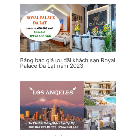
Bảng báo giá ưu đãi khách sạn Royal
Palace Đà Lạt năm 2023