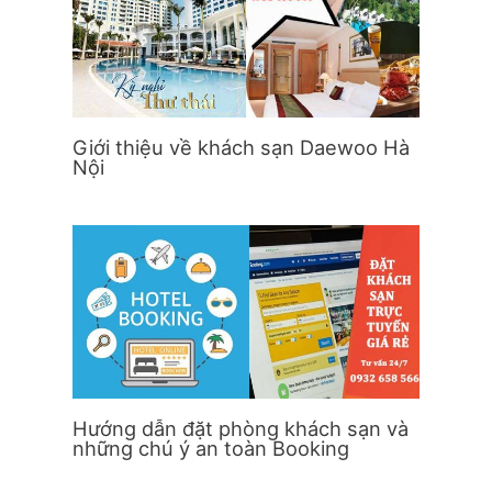
Giới thiệu về khách sạn Daewoo Hà
Nội
Hướng dẫn đặt phòng khách sạn và
những chú ý an toàn Booking