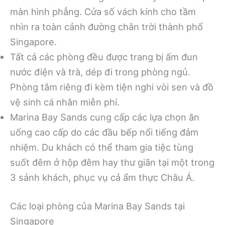
màn hình phẳng. Cửa số vách kính cho tầm
nhìn ra toàn cảnh đường chân trời thành phố
Singapore.
Tất cả các phòng đều được trang bị ấm đun
nước điện và trà, dép đi trong phòng ngủ.
Phòng tắm riêng đi kèm tiện nghi vòi sen và đồ
vệ sinh cá nhân miễn phí.
Marina Bay Sands cung cấp các lựa chọn ăn
uống cao cấp do các đầu bếp nổi tiếng đảm
nhiệm. Du khách có thể tham gia tiệc tùng
suốt đêm ở hộp đêm hay thư giãn tại một trong
3 sảnh khách, phục vụ cả ẩm thực Châu Á.
Các loại phòng của Marina Bay Sands tại
Singapore