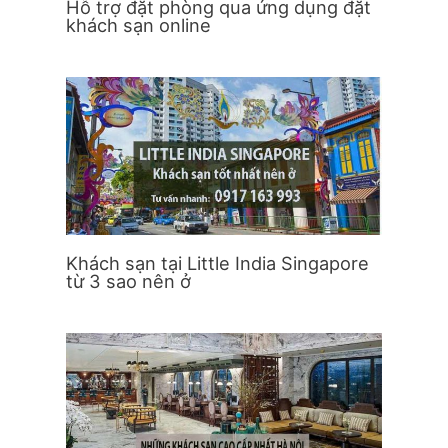
Hỗ trợ đặt phòng qua ứng dụng đặt
khách sạn online
Khách sạn tại Little India Singapore
từ 3 sao nên ở