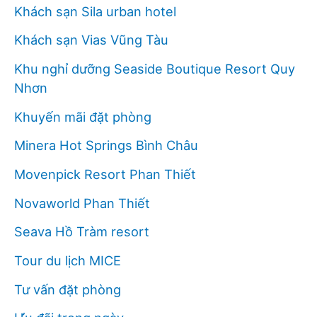
Khách sạn Sila urban hotel
Khách sạn Vias Vũng Tàu
Khu nghỉ dưỡng Seaside Boutique Resort Quy
Nhơn
Khuyến mãi đặt phòng
Minera Hot Springs Bình Châu
Movenpick Resort Phan Thiết
Novaworld Phan Thiết
Seava Hồ Tràm resort
Tour du lịch MICE
Tư vấn đặt phòng