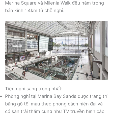
Marina Square và Milenia Walk đều nằm trong
bán kính 1,4km từ chỗ nghỉ.
Tiện nghi sang trọng nhất:
Phòng nghỉ tại Marina Bay Sands được trang trí
bằng gỗ tối màu theo phong cách hiện đại và
có sàn trải thảm cũng như TV truyền hình cáp