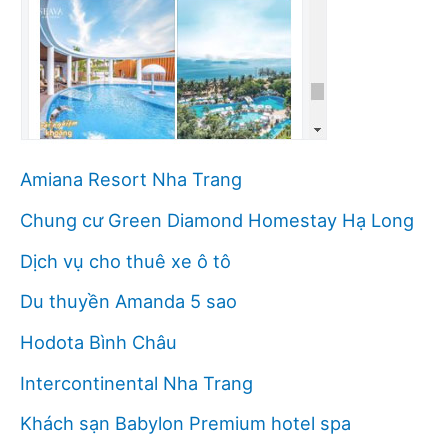
Amiana Resort Nha Trang
Chung cư Green Diamond Homestay Hạ Long
Dịch vụ cho thuê xe ô tô
Du thuyền Amanda 5 sao
Hodota Bình Châu
Intercontinental Nha Trang
Khách sạn Babylon Premium hotel spa