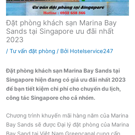
Đặt phòng khách sạn Marina Bay
Sands tại Singapore ưu đãi nhất
2023
/
Tư vấn đặt phòng
/ Bởi
Hotelservice247
Đặt phòng khách sạn Marina Bay Sands tại
Singapore hiện đang có giá ưu đãi nhất 2023
để bạn tiết kiệm chi phí cho chuyến du lịch,
công tác Singapore cho cả nhóm.
Chương trình khuyến mãi hàng năm của Marina
Bay Sands sẽ được Đại lý đặt phòng của Marina
Bay Sand tại Việt Nam Greencanal cung cấp