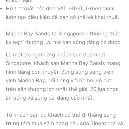
Hỗ trợ xuất hóa đơn VAT, GTGT, Greencanal
luôn tạo điều kiện để bạn có thể kê khai thuế.
Marina Bay Sands tại Singapore – thưởng thức
kỳ nghỉ thượng lưu mà bạn xứng đáng có được
Là một trong những khách sạn đẹp nhất
Singapore, khách sạn Marina Bay Sands mang
hình dáng con thuyền đứng sừng sững trên
vịnh Marina Bay, nổi tiếng với hồ bơi vô cực
trên sân thượng lớn nhất thế giới, 20 lựa chọn
ăn uống và sòng bài đẳng cấp nhất.
Từ khách sạn du khách có thể đi thẳng sang
trung tâm mua sắm hàng đầu của Singapore và