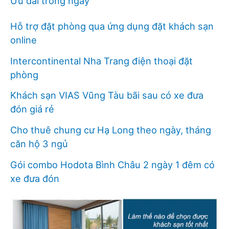
Ưu đãi trong ngày
Hỗ trợ đặt phòng qua ứng dụng đặt khách sạn
online
Intercontinental Nha Trang điện thoại đặt
phòng
Khách sạn VIAS Vũng Tàu bãi sau có xe đưa
đón giá rẻ
Cho thuê chung cư Hạ Long theo ngày, tháng
căn hộ 3 ngủ
Gói combo Hodota Bình Châu 2 ngày 1 đêm có
xe đưa đón