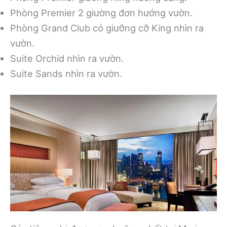
Phòng Premier 2 giường đơn hướng vườn.
Phòng Grand Club có giưỡng cỡ King nhìn ra
vườn.
Suite Orchid nhìn ra vườn.
Suite Sands nhìn ra vườn.