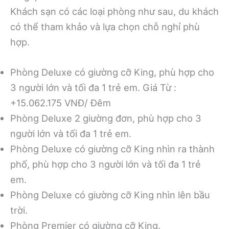
Khách sạn có các loại phòng như sau, du khách
có thể tham khảo và lựa chọn chỗ nghỉ phù
hợp.
Phòng Deluxe có giường cỡ King, phù hợp cho
3 người lớn và tối đa 1 trẻ em. Giá Từ :
+15.062.175 VNĐ/ Đêm
Phòng Deluxe 2 giường đơn, phù hợp cho 3
người lớn và tối đa 1 trẻ em.
Phòng Deluxe có giường cỡ King nhìn ra thành
phố, phù hợp cho 3 người lớn và tối đa 1 trẻ
em.
Phòng Deluxe có giường cỡ King nhìn lên bầu
trời.
Phòng Premier có giường cỡ King.