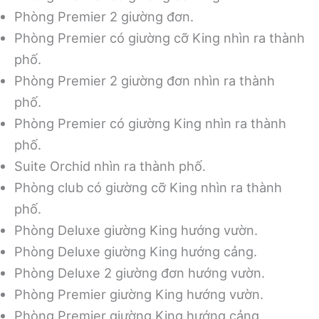
Phòng Premier 2 giường đơn.
Phòng Premier có giường cỡ King nhìn ra thành
phố.
Phòng Premier 2 giường đơn nhìn ra thành
phố.
Phòng Premier có giường King nhìn ra thành
phố.
Suite Orchid nhìn ra thành phố.
Phòng club có giường cỡ King nhìn ra thành
phố.
Phòng Deluxe giường King hướng vườn.
Phòng Deluxe giường King hướng cảng.
Phòng Deluxe 2 giường đơn hướng vườn.
Phòng Premier giường King hướng vườn.
Phòng Premier giường King hướng cảng.