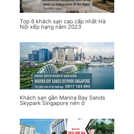
Top 6 khách sạn cao cấp nhất Hà
Nội xếp hạng năm 2023
Khách sạn gần Marina Bay Sands
Skypark Singapore nên ở