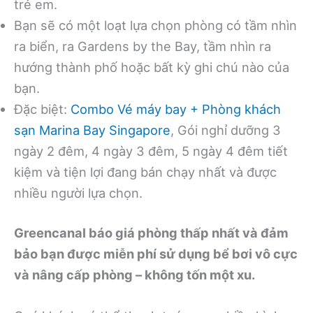
trẻ em.
Bạn sẽ có một loạt lựa chọn phòng có tầm nhìn
ra biển, ra Gardens by the Bay, tầm nhìn ra
hướng thành phố hoặc bất kỳ ghi chú nào của
bạn.
Đặc biệt:
Combo Vé máy bay + Phòng khách
sạn Marina Bay Singapore
, Gói nghỉ dưỡng 3
ngày 2 đêm, 4 ngày 3 đêm, 5 ngày 4 đêm tiết
kiệm và tiện lợi đang bán chạy nhất và được
nhiều người lựa chọn.
Greencanal báo giá phòng thấp nhất và đảm
bảo bạn được miễn phí sử dụng bể bơi vô cực
và nâng cấp phòng – không tốn một xu.