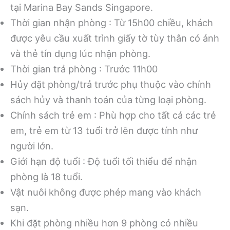
tại Marina Bay Sands Singapore.
Thời gian nhận phòng : Từ 15h00 chiều, khách
được yêu cầu xuất trình giấy tờ tùy thân có ảnh
và thẻ tín dụng lúc nhận phòng.
Thời gian trả phòng : Trước 11h00
Hủy đặt phòng/trả trước phụ thuộc vào chính
sách hủy và thanh toán của từng loại phòng.
Chính sách trẻ em : Phù hợp cho tất cả các trẻ
em, trẻ em từ 13 tuổi trở lên được tính như
người lớn.
Giới hạn độ tuổi : Độ tuổi tối thiểu để nhận
phòng là 18 tuổi.
Vật nuôi không được phép mang vào khách
sạn.
Khi đặt phòng nhiều hơn 9 phòng có nhiều