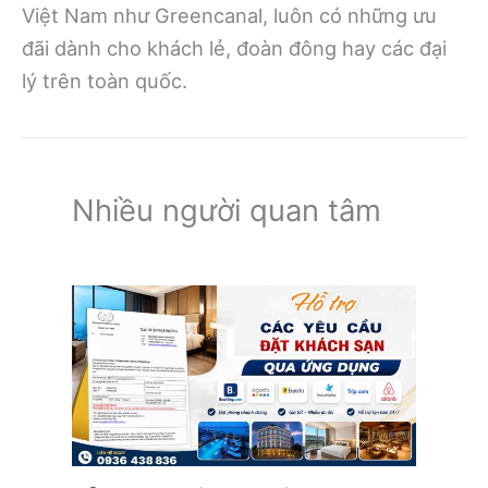
Việt Nam như Greencanal, luôn có những ưu
đãi dành cho khách lẻ, đoàn đông hay các đại
lý trên toàn quốc.
Nhiều người quan tâm