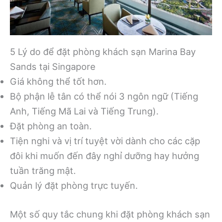
5 Lý do để đặt phòng khách sạn Marina Bay
Sands tại Singapore
Giá không thể tốt hơn.
Bộ phận lễ tân có thể nói 3 ngôn ngữ (Tiếng
Anh, Tiếng Mã Lai và Tiếng Trung).
Đặt phòng an toàn.
Tiện nghi và vị trí tuyệt vời dành cho các cặp
đôi khi muốn đến đây nghỉ dưỡng hay hưởng
tuần trăng mật.
Quản lý đặt phòng trực tuyến.
Một số quy tắc chung khi đặt phòng khách sạn