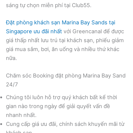
sáng tự chọn miễn phí tại Club55.
Đặt phòng khách sạn Marina Bay Sands tại
Singapore ưu đãi nhất
với Greencanal để được
giá thấp nhất lưu trú tại khách sạn, phiếu giảm
giá mua sắm, bơi, ăn uống và nhiều thứ khác
nữa.
Chăm sóc Booking đặt phòng Marina Bay Sand
24/7
Chúng tôi luôn hỗ trợ quý khách bất kể thời
gian nào trong ngày để giải quyết vấn đề
nhanh nhất.
Cung cấp giá ưu đãi, chính sách khuyến mãi từ
khách sạn.