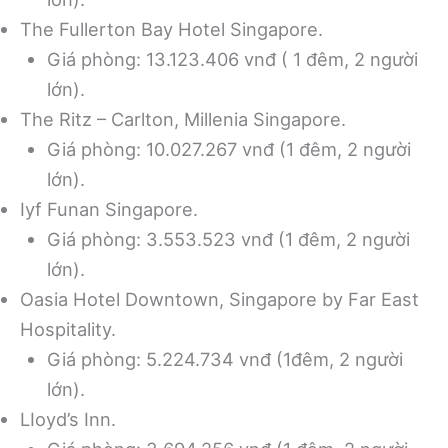
The Fullerton Bay Hotel Singapore.
Giá phòng: 13.123.406 vnđ ( 1 đêm, 2 người
lớn).
The Ritz – Carlton, Millenia Singapore.
Giá phòng: 10.027.267 vnđ (1 đêm, 2 người
lớn).
Iyf Funan Singapore.
Giá phòng: 3.553.523 vnđ (1 đêm, 2 người
lớn).
Oasia Hotel Downtown, Singapore by Far East
Hospitality.
Giá phòng: 5.224.734 vnđ (1đêm, 2 người
lớn).
LIoyd’s Inn.