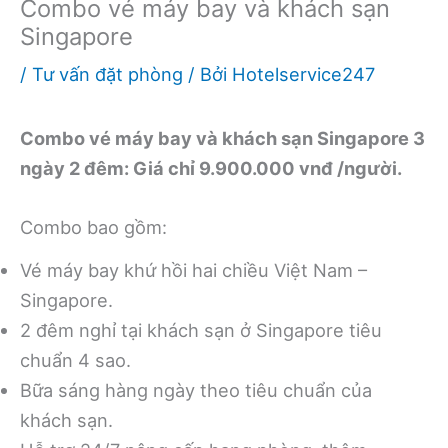
Combo vé máy bay và khách sạn
Singapore
/
Tư vấn đặt phòng
/ Bởi
Hotelservice247
Combo vé máy bay và khách sạn Singapore 3
ngày 2 đêm: Giá chỉ 9.900.000 vnđ /người.
Combo bao gồm:
Vé máy bay khứ hồi hai chiều Việt Nam –
Singapore.
2 đêm nghỉ tại khách sạn ở Singapore tiêu
chuẩn 4 sao.
Bữa sáng hàng ngày theo tiêu chuẩn của
khách sạn.