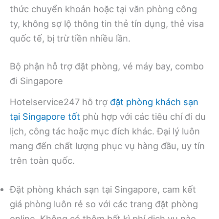
thức chuyển khoản hoặc tại văn phòng công
ty, không sợ lộ thông tin thẻ tín dụng, thẻ visa
quốc tế, bị trừ tiền nhiều lần.
Bộ phận hỗ trợ đặt phòng, vé máy bay, combo
đi Singapore
Hotelservice247 hỗ trợ
đặt phòng khách sạn
tại Singapore tốt
phù hợp với các tiêu chí đi du
lịch, công tác hoặc mục đích khác. Đại lý luôn
mang đến chất lượng phục vụ hàng đầu, uy tín
trên toàn quốc.
Đặt phòng khách sạn tại Singapore, cam kết
giá phòng luôn rẻ so với các trang đặt phòng
online. Không có thêm bất kì phí dịch vụ nào.