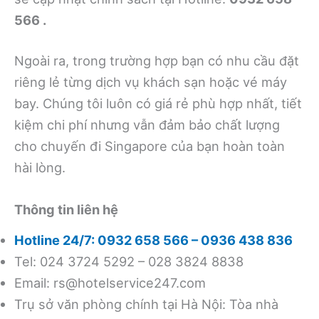
566 .
Ngoài ra, trong trường hợp bạn có nhu cầu đặt
riêng lẻ từng dịch vụ khách sạn hoặc vé máy
bay. Chúng tôi luôn có giá rẻ phù hợp nhất, tiết
kiệm chi phí nhưng vẫn đảm bảo chất lượng
cho chuyến đi Singapore của bạn hoàn toàn
hài lòng.
Thông tin liên hệ
Hotline 24/7: 0932 658 566 – 0936 438 836
Tel: 024 3724 5292 – 028 3824 8838
Email:
rs@hotelservice247.com
Trụ sở văn phòng chính tại Hà Nội: Tòa nhà