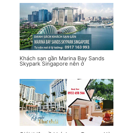
Khách sạn gần Marina Bay Sands
Skypark Singapore nên ở