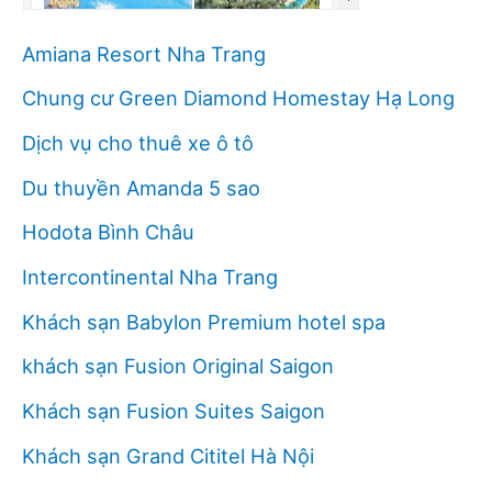
Amiana Resort Nha Trang
Chung cư Green Diamond Homestay Hạ Long
Dịch vụ cho thuê xe ô tô
Du thuyền Amanda 5 sao
Hodota Bình Châu
Intercontinental Nha Trang
Khách sạn Babylon Premium hotel spa
khách sạn Fusion Original Saigon
Khách sạn Fusion Suites Saigon
Khách sạn Grand Cititel Hà Nội