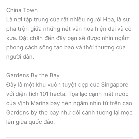
China Town
Là nơi tập trung của rất nhiều người Hoa, là sự
pha trộn giữa những nét văn hóa hiện đại và cổ
xưa. Đặt chân đến đây bạn sẽ được nhìn ngắm
phong cách sống táo bạo và thời thượng của
người dân.
Gardens By the Bay
Đây là một khu vườn tuyệt đẹp của Singapore
với diện tích 101 hecta. Tọa lạc cạnh mắt nước
của Vịnh Marina bay nên ngắm nhìn từ trên cao
Gardens by the bay như đôi cánh tương lại mọc
lên giữa quốc đảo.