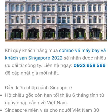
Khi quý khách hàng mua
combo vé máy bay và
khách sạn Singapore 2022
sẽ nhận được nhiều
ưu đãi từ công ty. Liên hệ ngay:
0932 658 566
để cập nhật giá mới nhất.
Điều kiện nhập cảnh Singapore
Hộ chiếu gốc còn hạn tối thiểu 6 tháng tính từ
ngày nhập cảnh về Việt Nam.
Singapore miễn visa cho người Việt Nam 30