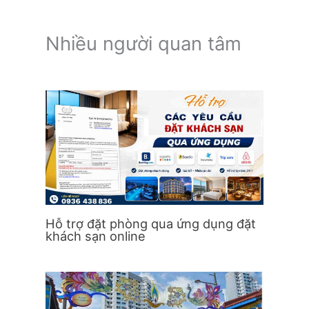
Nhiều người quan tâm
Hỗ trợ đặt phòng qua ứng dụng đặt
khách sạn online