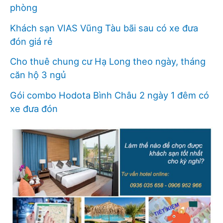
phòng
Khách sạn VIAS Vũng Tàu bãi sau có xe đưa
đón giá rẻ
Cho thuê chung cư Hạ Long theo ngày, tháng
căn hộ 3 ngủ
Gói combo Hodota Bình Châu 2 ngày 1 đêm có
xe đưa đón