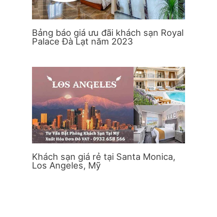
Bảng báo giá ưu đãi khách sạn Royal
Palace Đà Lạt năm 2023
Khách sạn giá rẻ tại Santa Monica,
Los Angeles, Mỹ