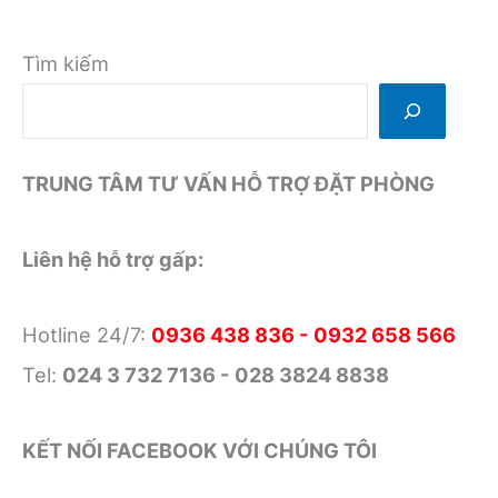
Tìm kiếm
TRUNG TÂM TƯ VẤN HỖ TRỢ ĐẶT PHÒNG
Liên hệ hỗ trợ gấp:
Hotline 24/7:
0936 438 836 - 0932 658 566
Tel:
024 3 732 7136 - 028 3824 8838
KẾT NỐI FACEBOOK VỚI CHÚNG TÔI