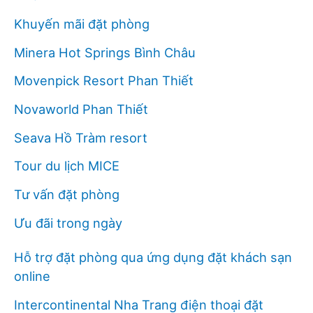
Khuyến mãi đặt phòng
Minera Hot Springs Bình Châu
Movenpick Resort Phan Thiết
Novaworld Phan Thiết
Seava Hồ Tràm resort
Tour du lịch MICE
Tư vấn đặt phòng
Ưu đãi trong ngày
Hỗ trợ đặt phòng qua ứng dụng đặt khách sạn
online
Intercontinental Nha Trang điện thoại đặt