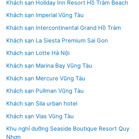
Khách sạn Holiday Inn Resort Hồ Tràm Beach
Khách sạn Imperial Vũng Tàu
Khách sạn Intercontinental Grand Hồ Tràm
Khách sạn La Siesta Premium Sai Gon
Khách sạn Lotte Hà Nội
Khách sạn Marina Bay Vũng Tàu
Khách sạn Mercure Vũng Tàu
Khách sạn Pullman Vũng Tàu
Khách sạn Sila urban hotel
Khách sạn Vias Vũng Tàu
Khu nghỉ dưỡng Seaside Boutique Resort Quy
Nhơn