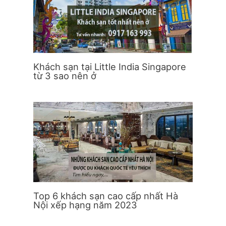
Khách sạn tại Little India Singapore
từ 3 sao nên ở
Top 6 khách sạn cao cấp nhất Hà
Nội xếp hạng năm 2023