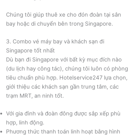
Chúng tôi giúp thuê xe cho đón đoàn tại sân
bay hoặc di chuyển bên trong Singapore.
3. Combo vé máy bay và khách sạn đi
Singapore tốt nhất
Dù bạn đi Singapore với bất kỳ mục đích nào
(du lịch hay công tác), chúng tôi luôn có phòng
tiêu chuẩn phù hợp. Hotelservice247 lựa chọn,
giới thiệu các khách sạn gần trung tâm, các
trạm MRT, an ninh tốt.
Với gia đình và đoàn đông được sắp xếp phù
hợp, linh động.
Phương thức thanh toán linh hoạt bằng hình