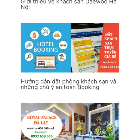
Giới thiệu về khách sạn Daewoo Hà
Nội
Hướng dẫn đặt phòng khách sạn và
những chú ý an toàn Booking