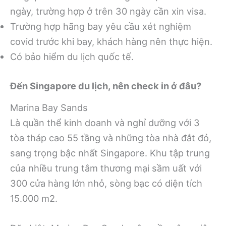
ngày, trường hợp ở trên 30 ngày cần xin visa.
Trường hợp hãng bay yêu cầu xét nghiệm
covid trước khi bay, khách hàng nên thực hiện.
Có bảo hiểm du lịch quốc tế.
Đến Singapore du lịch, nên check in ở đâu?
Marina Bay Sands
Là quần thể kinh doanh và nghỉ dưỡng với 3
tòa tháp cao 55 tầng và những tòa nhà đắt đỏ,
sang trọng bậc nhất Singapore. Khu tập trung
của nhiều trung tâm thương mại sầm uất với
300 cửa hàng lớn nhỏ, sòng bạc có diện tích
15.000 m2.