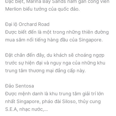
Đặc biệt, Marina Bay Sands nằm gần công viên
Merlion biểu tưởng của quốc đảo.
Đại lộ Orchard Road
Được biết đến là một trong những thiên đường
mua sắm nổi tiếng hàng đầu của Singapore.
Đặt chân đến đây, du khách sẽ choáng ngợp
trước sự hiện đại và nguy nga của những khu
trung tâm thương mại đẳng cấp này.
Đảo Sentosa
Được mệnh danh là khu trung tâm giải trí lớn
nhất Singapore, pháo đài Siloso, thủy cung
S.E.A, nhạc nước,…