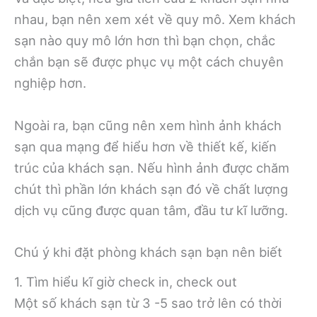
nhau, bạn nên xem xét về quy mô. Xem khách
sạn nào quy mô lớn hơn thì bạn chọn, chắc
chắn bạn sẽ được phục vụ một cách chuyên
nghiệp hơn.
Ngoài ra, bạn cũng nên xem hình ảnh khách
sạn qua mạng để hiểu hơn về thiết kế, kiến
trúc của khách sạn. Nếu hình ảnh được chăm
chút thì phần lớn khách sạn đó về chất lượng
dịch vụ cũng được quan tâm, đầu tư kĩ lưỡng.
Chú ý khi đặt phòng khách sạn bạn nên biết
1. Tìm hiểu kĩ giờ check in, check out
Một số khách sạn từ 3 -5 sao trở lên có thời