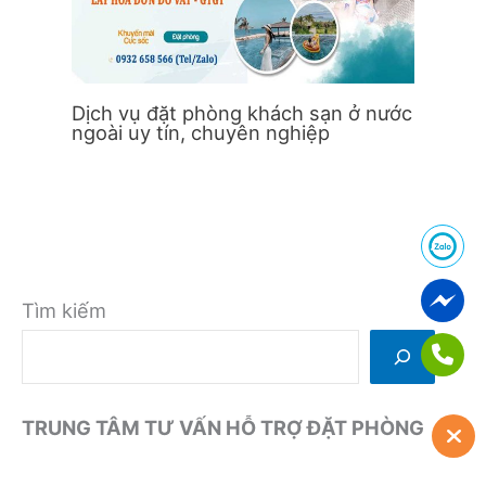
Dịch vụ đặt phòng khách sạn ở nước
ngoài uy tín, chuyên nghiệp
Tìm kiếm
TRUNG TÂM TƯ VẤN HỖ TRỢ ĐẶT PHÒNG