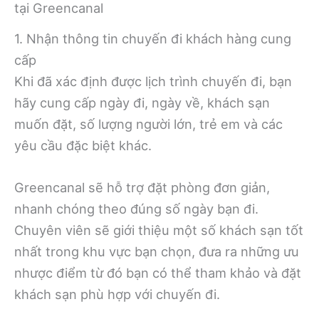
tại Greencanal
1. Nhận thông tin chuyến đi khách hàng cung
cấp
Khi đã xác định được lịch trình chuyến đi, bạn
hãy cung cấp ngày đi, ngày về, khách sạn
muốn đặt, số lượng người lớn, trẻ em và các
yêu cầu đặc biệt khác.
Greencanal sẽ hỗ trợ đặt phòng đơn giản,
nhanh chóng theo đúng số ngày bạn đi.
Chuyên viên sẽ giới thiệu một số khách sạn tốt
nhất trong khu vực bạn chọn, đưa ra những ưu
nhược điểm từ đó bạn có thể tham khảo và đặt
khách sạn phù hợp với chuyến đi.