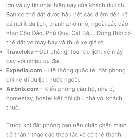
lớn và uy tín nhất hiện nay của khách du lịch.
Bạn có thể đặt được hầu hết các điểm đến kể
cả nơi ít du lịch, thành phố nhỏ, ngoài các đảo
như: Côn Đảo, Phú Quý, Cát Bà,… Đồng thời có
thể đặt vé máy bay và thuê xe giá rẻ.
Traveloka
– Đặt phòng, tour du lịch, vé máy
bay với nhiều ưu đãi.
Expedia.com
– Hệ thống quốc tế, đặt phòng
online đi du lịch nước ngoài.
Airbnb.com
– Kiểu phòng căn hộ, nhà ở,
homestay, hostel kết nối chủ nhà với khách
thuê.
Trước khi đặt phòng bạn nên chắc chắn mình
đã thành thạo các thao tác và có thẻ thanh