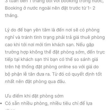
3 tuần đến 1 tháng đối với booking trong nước,
Booking ở nước ngoài nên đặt trước từ 1- 2
tháng.
Lý do để bạn yên tâm là đến nơi sẽ có phòng
nghỉ và tránh tình trạng phải trả giá thuê phòng
cao khi tới nơi mới tìm khách sạn. Nếu gặp
trường hợp không thể đặt phòng sớm, đến trực
tiếp tại khách sạn thì bạn có thể so sánh giá
trên hệ thống đặt phòng online so với giá do
bộ phận lễ tân đưa ra. Từ đó có quyết định tốt
nhất nên đặt phòng qua đâu.
Ưu điểm khi đặt phòng sớm
Có sẵn nhiều phòng, nhiều tiêu chí để lựa