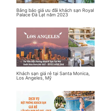
Bảng báo giá ưu đãi khách sạn Royal
Palace Đà Lạt năm 2023
Khách sạn giá rẻ tại Santa Monica,
Los Angeles, Mỹ