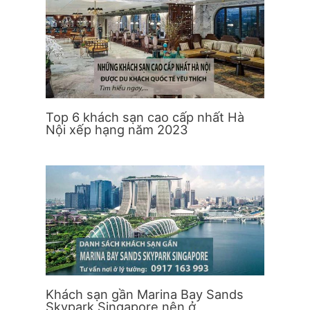
Top 6 khách sạn cao cấp nhất Hà
Nội xếp hạng năm 2023
Khách sạn gần Marina Bay Sands
Skypark Singapore nên ở