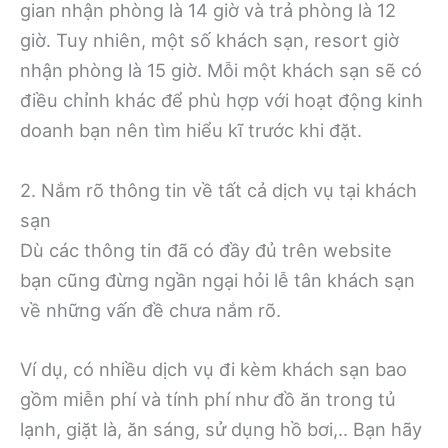
gian nhận phòng là 14 giờ và trả phòng là 12
giờ. Tuy nhiên, một số khách sạn, resort giờ
nhận phòng là 15 giờ. Mỗi một khách sạn sẽ có
điều chỉnh khác để phù hợp với hoạt động kinh
doanh bạn nên tìm hiểu kĩ trước khi đặt.
2. Nắm rõ thông tin về tất cả dịch vụ tại khách
sạn
Dù các thông tin đã có đầy đủ trên website
bạn cũng đừng ngần ngại hỏi lễ tân khách sạn
về những vấn đề chưa nắm rõ.
Ví dụ, có nhiều dịch vụ đi kèm khách sạn bao
gồm miễn phí và tính phí như đồ ăn trong tủ
lạnh, giặt là, ăn sáng, sử dụng hồ bơi,.. Bạn hãy