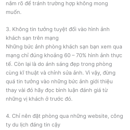
nắm rõ để tránh trường hợp không mong
muốn.
3. Không tin tưởng tuyệt đối vào hình ảnh
khách sạn trên mạng
Những bức ảnh phòng khách sạn bạn xem qua
mạng chỉ đúng khoảng 60 – 70% hình ảnh thực
tế. Còn lại là do ánh sáng đẹp trong phòng
cùng kĩ thuật và chỉnh sửa ảnh. Vì vậy, đừng
quá tin tưởng vào những bức ảnh giới thiệu
thay vài đó hãy đọc bình luận đánh giá từ
những vị khách ở trước đó.
4. Chỉ nên đặt phòng qua những website, công
ty du lịch đáng tin cậy