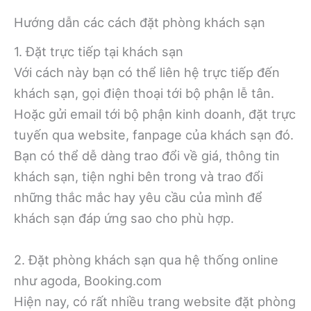
Hướng dẫn các cách đặt phòng khách sạn
1. Đặt trực tiếp tại khách sạn
Với cách này bạn có thể liên hệ trực tiếp đến
khách sạn, gọi điện thoại tới bộ phận lễ tân.
Hoặc gửi email tới bộ phận kinh doanh, đặt trực
tuyến qua website, fanpage của khách sạn đó.
Bạn có thể dễ dàng trao đổi về giá, thông tin
khách sạn, tiện nghi bên trong và trao đổi
những thắc mắc hay yêu cầu của mình để
khách sạn đáp ứng sao cho phù hợp.
2. Đặt phòng khách sạn qua hệ thống online
như agoda, Booking.com
Hiện nay, có rất nhiều trang website đặt phòng