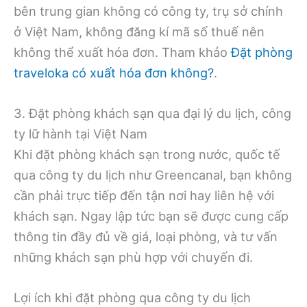
bên trung gian không có công ty, trụ sở chính
ở Việt Nam, không đăng kí mã số thuế nên
không thể xuất hóa đơn. Tham khảo
Đặt phòng
traveloka có xuất hóa đơn không?
.
3. Đặt phòng khách sạn qua đại lý du lịch, công
ty lữ hành tại Việt Nam
Khi đặt phòng khách sạn trong nước, quốc tế
qua công ty du lịch như Greencanal, bạn không
cần phải trực tiếp đến tận nơi hay liên hệ với
khách sạn. Ngay lập tức bạn sẽ được cung cấp
thông tin đầy đủ về giá, loại phòng, và tư vấn
những khách sạn phù hợp với chuyến đi.
Lợi ích khi đặt phòng qua công ty du lịch