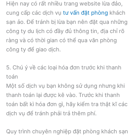
Hiện nay có rất nhiều trang website lừa đảo,
cung cấp các dịch vụ
tư vấn đặt phòng
khách
sạn ảo. Để tránh bị lừa bạn nên đặt qua những
công ty du lịch có đầy đủ thông tin, địa chỉ rõ
ràng và có thời gian có thể qua văn phòng
công ty để giao dịch.
5. Chú ý về các loại hóa đơn trước khi thanh
toán
Một số dịch vụ bạn không sử dụng nhưng khi
thanh toán lại được kê vào. Trước khi thanh
toán bất kì hóa đơn gì, hãy kiểm tra thật kĩ các
dịch vụ để tránh phải trả thêm phí.
Quy trình chuyên nghiệp đặt phòng khách sạn