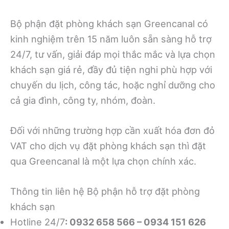
Bộ phận đặt phòng khách sạn Greencanal có
kinh nghiệm trên 15 năm luôn sẵn sàng hỗ trợ
24/7, tư vấn, giải đáp mọi thắc mắc và lựa chọn
khách sạn giá rẻ, đầy đủ tiện nghi phù hợp với
chuyến du lịch, công tác, hoặc nghỉ dưỡng cho
cả gia đình, công ty, nhóm, đoàn.
Đối với những trường hợp cần xuất hóa đơn đỏ
VAT cho dịch vụ đặt phòng khách sạn thì đặt
qua Greencanal là một lựa chọn chính xác.
Thông tin liên hệ Bộ phận hỗ trợ đặt phòng
khách sạn
Hotline 24/7
: 0932 658 566 – 0934 151 626