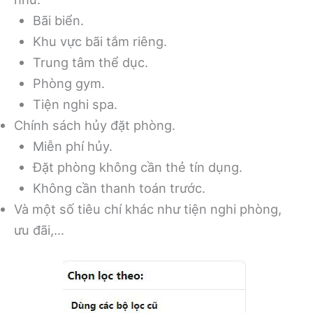
Bãi biển.
Khu vực bãi tắm riêng.
Trung tâm thể dục.
Phòng gym.
Tiện nghi spa.
Chính sách hủy đặt phòng.
Miễn phí hủy.
Đặt phòng không cần thẻ tín dụng.
Không cần thanh toán trước.
Và một số tiêu chí khác như tiện nghi phòng,
ưu đãi,…