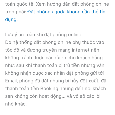
toán quốc tế. Xem hướng dẫn đặt phòng online
trong bài:
Đặt phòng agoda không cần thẻ tín
dụng
.
Lưu ý an toàn khi đặt phòng online
Do hệ thống đặt phòng online phụ thuộc vào
tốc độ và đường truyền mạng internet nên
không tránh được các rủi ro cho khách hàng
như: sau khi thanh toán bị trừ tiền nhưng vẫn
không nhận được xác nhận đặt phòng gửi tới
Email, phòng đã đặt nhưng bị hủy đột xuất, đã
thanh toán tiền Booking nhưng đến nơi khách
sạn không còn hoạt động,.. và vô số các lỗi
nhỏ khác.