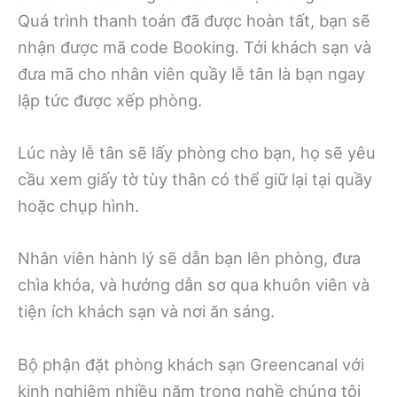
Quá trình thanh toán đã được hoàn tất, bạn sẽ
nhận được mã code Booking. Tới khách sạn và
đưa mã cho nhân viên quầy lễ tân là bạn ngay
lập tức được xếp phòng.
Lúc này lễ tân sẽ lấy phòng cho bạn, họ sẽ yêu
cầu xem giấy tờ tùy thân có thể giữ lại tại quầy
hoặc chụp hình.
Nhân viên hành lý sẽ dẫn bạn lên phòng, đưa
chìa khóa, và hướng dẫn sơ qua khuôn viên và
tiện ích khách sạn và nơi ăn sáng.
Bộ phận đặt phòng khách sạn Greencanal với
kinh nghiệm nhiều năm trong nghề chúng tôi