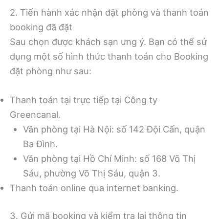
2. Tiến hành xác nhận đặt phòng và thanh toán
booking đã đặt
Sau chọn được khách sạn ưng ý. Bạn có thể sử
dụng một số hình thức thanh toán cho Booking
đặt phòng như sau:
Thanh toán tại trực tiếp tại Công ty
Greencanal.
Văn phòng tại Hà Nội: số 142 Đội Cấn, quận
Ba Đình.
Văn phòng tại Hồ Chí Minh: số 168 Võ Thị
Sáu, phường Võ Thị Sáu, quận 3.
Thanh toán online qua internet banking.
3. Gửi mã booking và kiểm tra lại thông tin