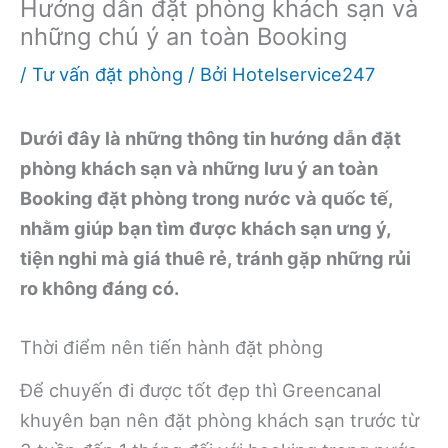
Hướng dẫn đặt phòng khách sạn và
những chú ý an toàn Booking
/
Tư vấn đặt phòng
/ Bởi
Hotelservice247
Dưới đây là những thông tin hướng dẫn đặt
phòng khách sạn và những lưu ý an toàn
Booking đặt phòng trong nước và quốc tế,
nhằm giúp bạn tìm được khách sạn ưng ý,
tiện nghi mà giá thuê rẻ, tránh gặp những rủi
ro không đáng có.
Thời điểm nên tiến hành đặt phòng
Để chuyến đi được tốt đẹp thì Greencanal
khuyên bạn nên đặt phòng khách sạn trước từ