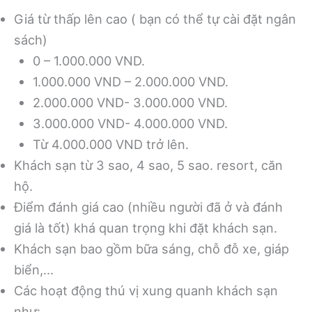
Giá từ thấp lên cao ( bạn có thể tự cài đặt ngân
sách)
0 – 1.000.000 VND.
1.000.000 VND – 2.000.000 VND.
2.000.000 VND- 3.000.000 VND.
3.000.000 VND- 4.000.000 VND.
Từ 4.000.000 VND trở lên.
Khách sạn từ 3 sao, 4 sao, 5 sao. resort, căn
hộ.
Điểm đánh giá cao (nhiều người đã ở và đánh
giá là tốt) khá quan trọng khi đặt khách sạn.
Khách sạn bao gồm bữa sáng, chỗ đỗ xe, giáp
biển,…
Các hoạt động thú vị xung quanh khách sạn
như: