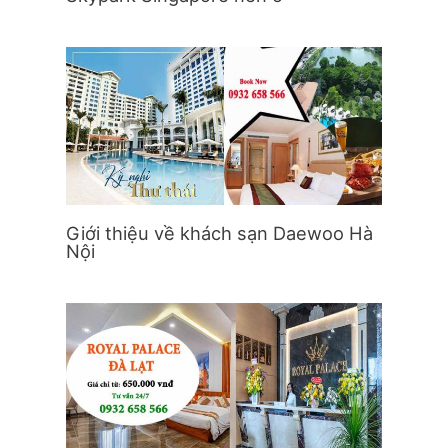
Giới thiệu về khách sạn Daewoo Hà
Nội