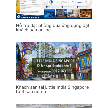
Hỗ trợ đặt phòng qua ứng dụng đặt
khách sạn online
Khách sạn tại Little India Singapore
từ 3 sao nên ở