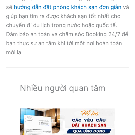
sẽ
hướng dẫn đặt phòng khách sạn đơn giản
và
giúp bạn tìm ra được khách sạn tốt nhất cho
chuyến đi du lịch trong nước hoặc quốc tế.
Đảm bảo an toàn và chăm sóc Booking 24/7 để
bạn thực sự an tâm khi tới một nơi hoàn toàn
mới lạ.
Nhiều người quan tâm