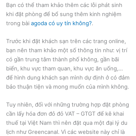
Bạn có thể tham khảo thêm các lỗi phát sinh
khi đặt phòng để bổ sung thêm kinh nghiệm
trong bài
agoda có uy tín không?
.
Trước khi đặt khách sạn trên các trang online,
bạn nên tham khảo một số thông tin như: vị trí
có gần trung tâm thành phố không, gần bãi
biển, khu vực tham quan, khu vực ăn uống,…
để hình dung khách sạn mình dự định ở có đảm
bảo thuận tiện và mong muốn của mình không.
Tuy nhiên, đối với những trường hợp đặt phòng
cần lấy hóa đơn đỏ đỏ VAT – GTGT để kê khai
thuế tại Việt Nam thì nên đặt qua một đại lý du
lịch như Greencanal. Vì các website này chỉ là