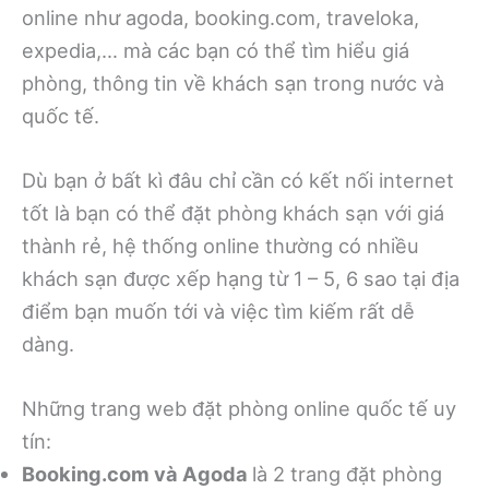
online như agoda, booking.com, traveloka,
expedia,… mà các bạn có thể tìm hiểu giá
phòng, thông tin về khách sạn trong nước và
quốc tế.
Dù bạn ở bất kì đâu chỉ cần có kết nối internet
tốt là bạn có thể đặt phòng khách sạn với giá
thành rẻ, hệ thống online thường có nhiều
khách sạn được xếp hạng từ 1 – 5, 6 sao tại địa
điểm bạn muốn tới và việc tìm kiếm rất dễ
dàng.
Những trang web đặt phòng online quốc tế uy
tín:
Booking.com và Agoda
là 2 trang đặt phòng