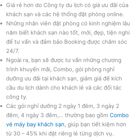
Giá rẻ hơn do Công ty du lịch có giá ưu đãi của
khách sạn và các hệ thống đặt phòng online.
Những nhân viên đặt phòng có kinh nghiệm lâu
năm biết khách sạn nào tốt, mới, đẹp, tiện nghi
để tư vấn và đảm bảo Booking được chăm sóc
24/7.
Ngoài ra, bạn sẽ được tư vấn những chương
trình khuyến mãi, Combo, gói phòng nghỉ
dưỡng ưu đãi tại khách sạn, giảm giá để kích
cầu du lịch dành cho khách lẻ và các đối tác
công ty.
Các gói nghỉ dưỡng 2 ngày 1 đêm, 3 ngày 2
đêm, 4 ngày 3 đêm,… thường bao gồm
Combo
vé máy bay khách sạn
, giúp bạn tiết kiệm hơn
từ 30 – 45% khi đặt riêng lẻ từng dịch vụ.