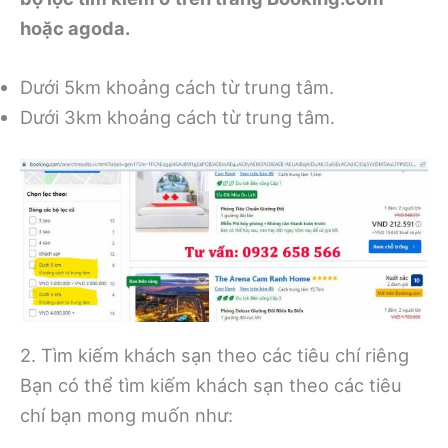
hoặc agoda.
Dưới 5km khoảng cách từ trung tâm.
Dưới 3km khoảng cách từ trung tâm.
2. Tìm kiếm khách sạn theo các tiêu chí riêng
Bạn có thể tìm kiếm khách sạn theo các tiêu
chí bạn mong muốn như: