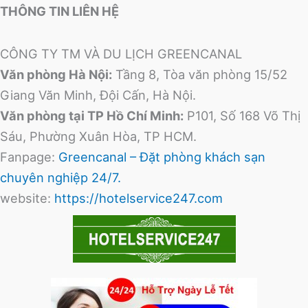
THÔNG TIN LIÊN HỆ
CÔNG TY TM VÀ DU LỊCH GREENCANAL
Văn phòng Hà Nội:
Tầng 8, Tòa văn phòng 15/52
Giang Văn Minh, Đội Cấn, Hà Nội.
Văn phòng tại TP Hồ Chí Minh:
P101, Số 168 Võ Thị
Sáu, Phường Xuân Hòa, TP HCM.
Fanpage:
Greencanal – Đặt phòng khách sạn
chuyên nghiệp 24/7.
website:
https://hotelservice247.com