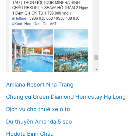
Amiana Resort Nha Trang
Chung cư Green Diamond Homestay Hạ Long
Dịch vụ cho thuê xe ô tô
Du thuyền Amanda 5 sao
Hodota Bình Châu