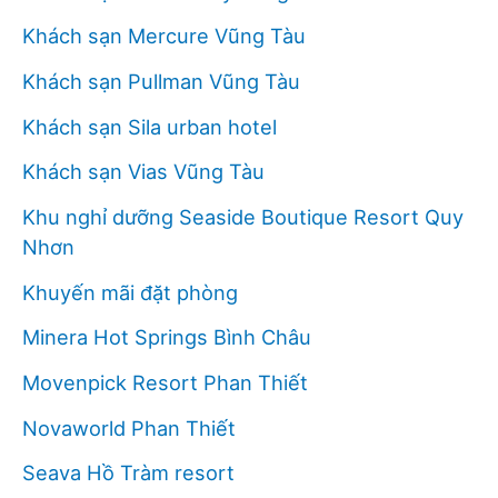
Khách sạn Mercure Vũng Tàu
Khách sạn Pullman Vũng Tàu
Khách sạn Sila urban hotel
Khách sạn Vias Vũng Tàu
Khu nghỉ dưỡng Seaside Boutique Resort Quy
Nhơn
Khuyến mãi đặt phòng
Minera Hot Springs Bình Châu
Movenpick Resort Phan Thiết
Novaworld Phan Thiết
Seava Hồ Tràm resort