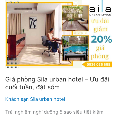
Giá phòng Sila urban hotel – Ưu đãi
cuối tuần, đặt sớm
Khách sạn Sila urban hotel
Trải nghiệm nghỉ dưỡng 5 sao siêu tiết kiệm