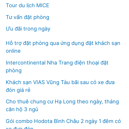
Tour du lịch MICE
Tư vấn đặt phòng
Ưu đãi trong ngày
Hỗ trợ đặt phòng qua ứng dụng đặt khách sạn
online
Intercontinental Nha Trang điện thoại đặt
phòng
Khách sạn VIAS Vũng Tàu bãi sau có xe đưa
đón giá rẻ
Cho thuê chung cư Hạ Long theo ngày, tháng
căn hộ 3 ngủ
Gói combo Hodota Bình Châu 2 ngày 1 đêm có
xe đưa đón