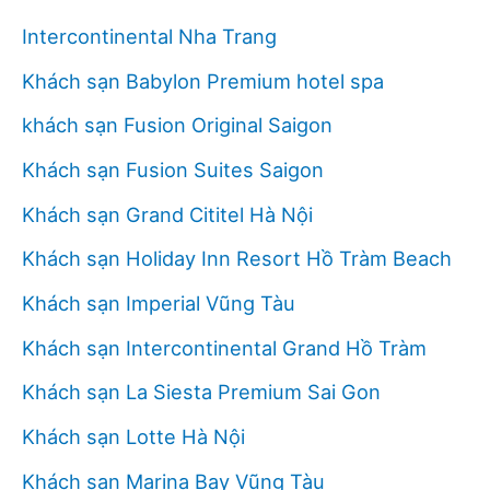
Intercontinental Nha Trang
Khách sạn Babylon Premium hotel spa
khách sạn Fusion Original Saigon
Khách sạn Fusion Suites Saigon
Khách sạn Grand Cititel Hà Nội
Khách sạn Holiday Inn Resort Hồ Tràm Beach
Khách sạn Imperial Vũng Tàu
Khách sạn Intercontinental Grand Hồ Tràm
Khách sạn La Siesta Premium Sai Gon
Khách sạn Lotte Hà Nội
Khách sạn Marina Bay Vũng Tàu