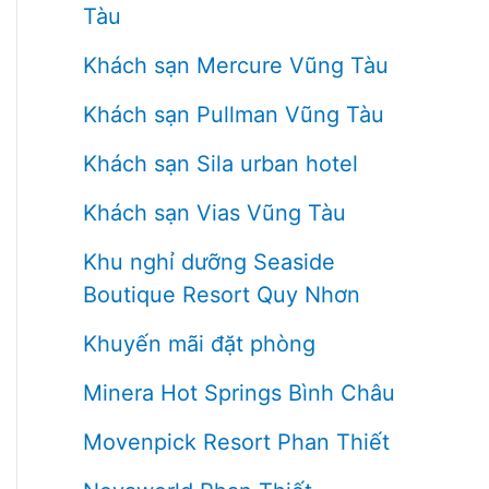
Tàu
Khách sạn Mercure Vũng Tàu
Khách sạn Pullman Vũng Tàu
Khách sạn Sila urban hotel
Khách sạn Vias Vũng Tàu
Khu nghỉ dưỡng Seaside
Boutique Resort Quy Nhơn
Khuyến mãi đặt phòng
Minera Hot Springs Bình Châu
Movenpick Resort Phan Thiết