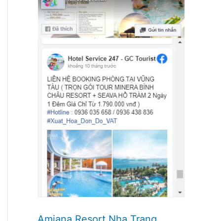
Amiana Resort Nha Trang