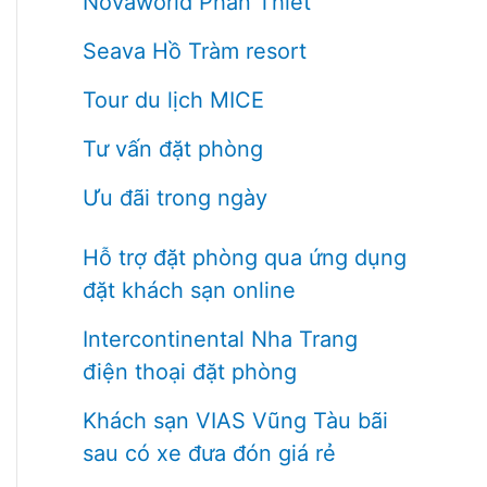
Novaworld Phan Thiết
Seava Hồ Tràm resort
Tour du lịch MICE
Tư vấn đặt phòng
Ưu đãi trong ngày
Hỗ trợ đặt phòng qua ứng dụng
đặt khách sạn online
Intercontinental Nha Trang
điện thoại đặt phòng
Khách sạn VIAS Vũng Tàu bãi
sau có xe đưa đón giá rẻ