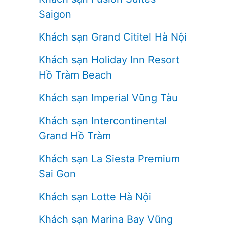
Saigon
Khách sạn Grand Cititel Hà Nội
Khách sạn Holiday Inn Resort
Hồ Tràm Beach
Khách sạn Imperial Vũng Tàu
Khách sạn Intercontinental
Grand Hồ Tràm
Khách sạn La Siesta Premium
Sai Gon
Khách sạn Lotte Hà Nội
Khách sạn Marina Bay Vũng