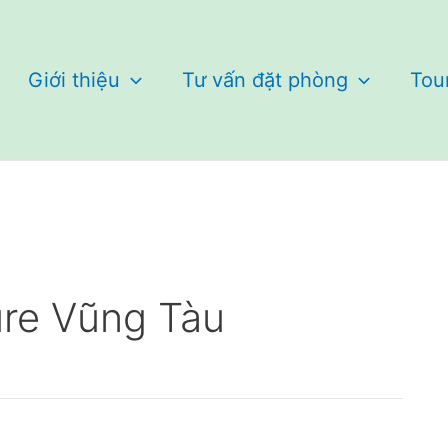
Giới thiệu
Tư vấn đặt phòng
Tou
re Vũng Tàu