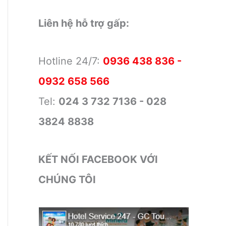
Liên hệ hỗ trợ gấp:
Hotline 24/7:
0936 438 836 -
0932 658 566
Tel:
024 3 732 7136 - 028
3824 8838
KẾT NỐI FACEBOOK VỚI
CHÚNG TÔI