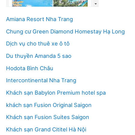
Amiana Resort Nha Trang
Chung cư Green Diamond Homestay Hạ Long
Dịch vụ cho thuê xe ô tô
Du thuyền Amanda 5 sao
Hodota Bình Châu
Intercontinental Nha Trang
Khách sạn Babylon Premium hotel spa
khách sạn Fusion Original Saigon
Khách sạn Fusion Suites Saigon
Khách sạn Grand Cititel Hà Nội