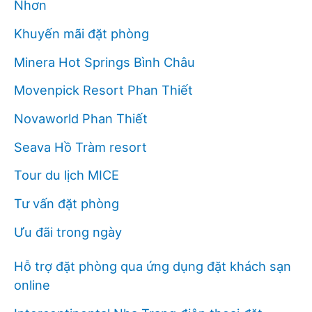
Nhơn
Khuyến mãi đặt phòng
Minera Hot Springs Bình Châu
Movenpick Resort Phan Thiết
Novaworld Phan Thiết
Seava Hồ Tràm resort
Tour du lịch MICE
Tư vấn đặt phòng
Ưu đãi trong ngày
Hỗ trợ đặt phòng qua ứng dụng đặt khách sạn
online