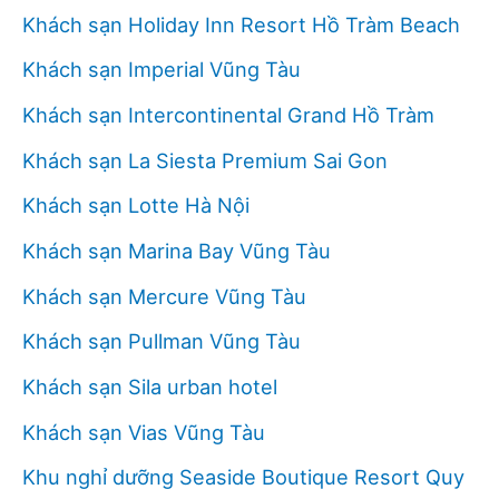
Khách sạn Holiday Inn Resort Hồ Tràm Beach
Khách sạn Imperial Vũng Tàu
Khách sạn Intercontinental Grand Hồ Tràm
Khách sạn La Siesta Premium Sai Gon
Khách sạn Lotte Hà Nội
Khách sạn Marina Bay Vũng Tàu
Khách sạn Mercure Vũng Tàu
Khách sạn Pullman Vũng Tàu
Khách sạn Sila urban hotel
Khách sạn Vias Vũng Tàu
Khu nghỉ dưỡng Seaside Boutique Resort Quy