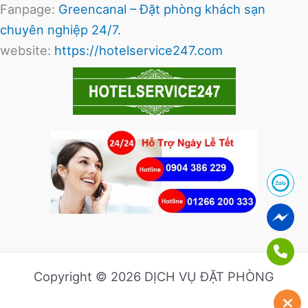
Fanpage:
Greencanal – Đặt phòng khách sạn
chuyên nghiệp 24/7.
website:
https://hotelservice247.com
Copyright © 2026 DỊCH VỤ ĐẶT PHÒNG