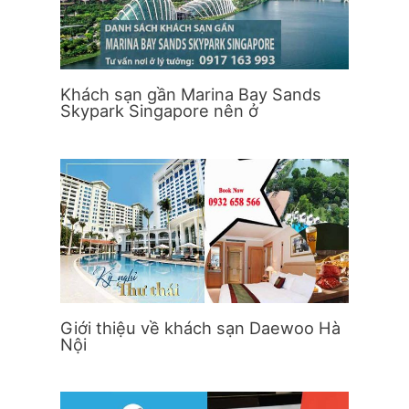
Khách sạn gần Marina Bay Sands
Skypark Singapore nên ở
Giới thiệu về khách sạn Daewoo Hà
Nội