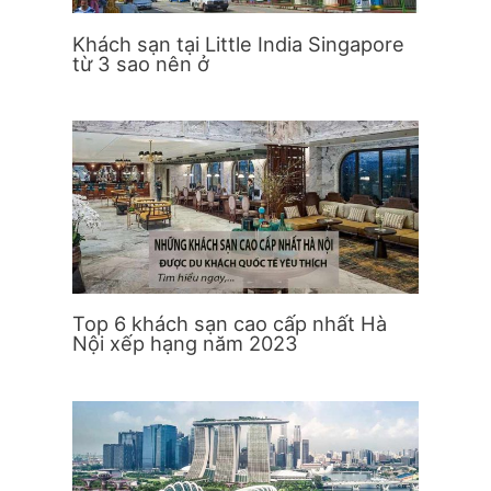
Khách sạn tại Little India Singapore
từ 3 sao nên ở
Top 6 khách sạn cao cấp nhất Hà
Nội xếp hạng năm 2023