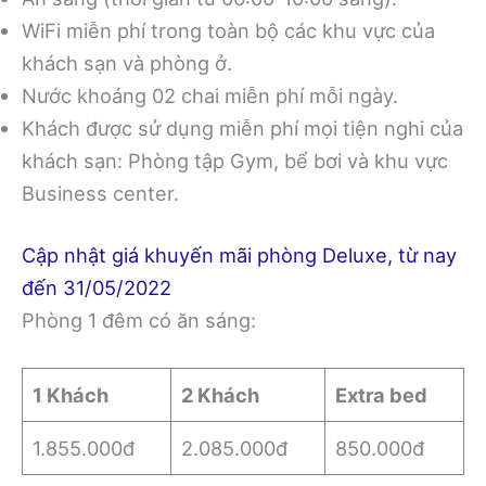
WiFi miễn phí trong toàn bộ các khu vực của
khách sạn và phòng ở.
Nước khoáng 02 chai miễn phí mỗi ngày.
Khách được sử dụng miễn phí mọi tiện nghi của
khách sạn: Phòng tập Gym, bể bơi và khu vực
Business center.
Cập nhật giá khuyến mãi phòng Deluxe, từ nay
đến 31/05/2022
Phòng 1 đêm có ăn sáng:
1 Khách
2 Khách
Extra bed
1.855.000đ
2.085.000đ
850.000đ