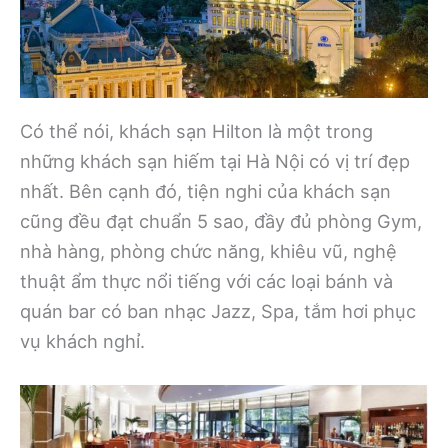
Có thể nói, khách sạn Hilton là một trong
những khách sạn hiếm tại Hà Nội có vị trí đẹp
nhất. Bên cạnh đó, tiện nghi của khách sạn
cũng đều đạt chuẩn 5 sao, đầy đủ phòng Gym,
nhà hàng, phòng chức năng, khiêu vũ, nghệ
thuật ẩm thực nổi tiếng với các loại bánh và
quán bar có ban nhạc Jazz, Spa, tắm hơi phục
vụ khách nghỉ.