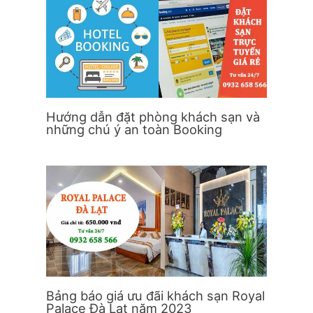
Hướng dẫn đặt phòng khách sạn và
những chú ý an toàn Booking
Bảng báo giá ưu đãi khách sạn Royal
Palace Đà Lạt năm 2023