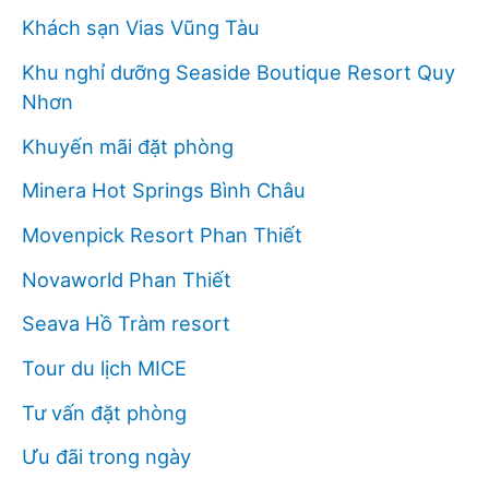
Khách sạn Vias Vũng Tàu
Khu nghỉ dưỡng Seaside Boutique Resort Quy
Nhơn
Khuyến mãi đặt phòng
Minera Hot Springs Bình Châu
Movenpick Resort Phan Thiết
Novaworld Phan Thiết
Seava Hồ Tràm resort
Tour du lịch MICE
Tư vấn đặt phòng
Ưu đãi trong ngày