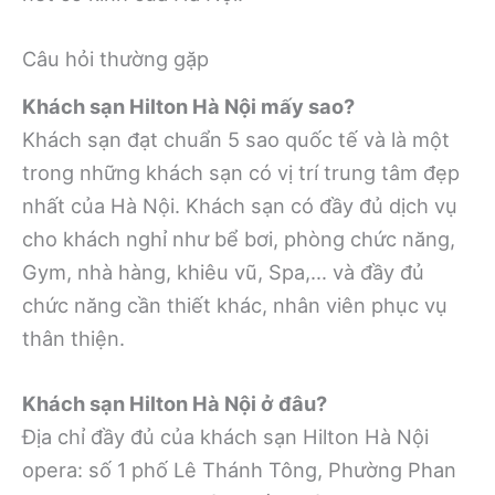
Câu hỏi thường gặp
Khách sạn Hilton Hà Nội mấy sao?
Khách sạn đạt chuẩn 5 sao quốc tế và là một
trong những khách sạn có vị trí trung tâm đẹp
nhất của Hà Nội. Khách sạn có đầy đủ dịch vụ
cho khách nghỉ như bể bơi, phòng chức năng,
Gym, nhà hàng, khiêu vũ, Spa,… và đầy đủ
chức năng cần thiết khác, nhân viên phục vụ
thân thiện.
Khách sạn Hilton Hà Nội ở đâu?
Địa chỉ đầy đủ của khách sạn Hilton Hà Nội
opera: số 1 phố Lê Thánh Tông, Phường Phan