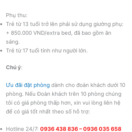
Phụ thu:
Trẻ từ 13 tuổi trở lên phải sử dụng giường phụ:
+ 850.000 VND/extra bed, đã bao gồm ăn
sáng.
Trẻ từ 17 tuổi tính như người lớn.
Chú ý
:
Ưu đãi đặt phòng
dành cho đoàn khách dưới 10
phòng. Nếu Đoàn khách trên 10 phòng chúng
tôi có giá phòng thấp hơn, xin vui lòng liên hệ
để có giá tốt nhất theo số hỗ trợ:
Hotline 24/7:
0936 438 836 – 0936 035 658