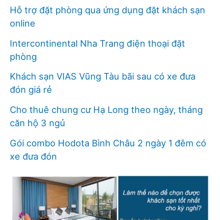
Hỗ trợ đặt phòng qua ứng dụng đặt khách sạn
online
Intercontinental Nha Trang điện thoại đặt
phòng
Khách sạn VIAS Vũng Tàu bãi sau có xe đưa
đón giá rẻ
Cho thuê chung cư Hạ Long theo ngày, tháng
căn hộ 3 ngủ
Gói combo Hodota Bình Châu 2 ngày 1 đêm có
xe đưa đón