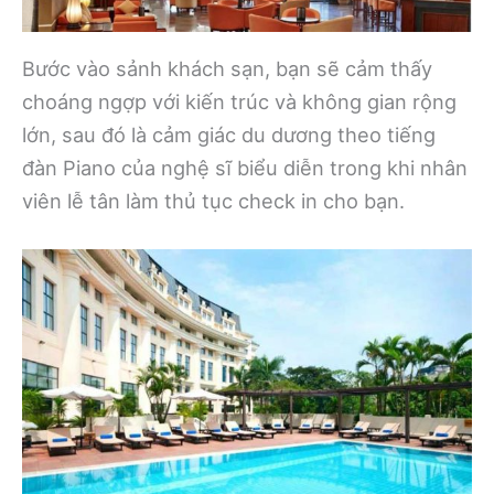
Bước vào sảnh khách sạn, bạn sẽ cảm thấy
choáng ngợp với kiến trúc và không gian rộng
lớn, sau đó là cảm giác du dương theo tiếng
đàn Piano của nghệ sĩ biểu diễn trong khi nhân
viên lễ tân làm thủ tục check in cho bạn.