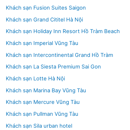
Khách sạn Fusion Suites Saigon
Khách sạn Grand Cititel Hà Nội
Khách sạn Holiday Inn Resort Hồ Tràm Beach
Khách sạn Imperial Vũng Tàu
Khách sạn Intercontinental Grand Hồ Tràm
Khách sạn La Siesta Premium Sai Gon
Khách sạn Lotte Hà Nội
Khách sạn Marina Bay Vũng Tàu
Khách sạn Mercure Vũng Tàu
Khách sạn Pullman Vũng Tàu
Khách sạn Sila urban hotel