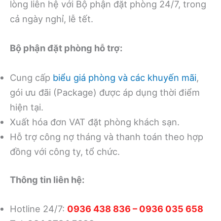
lòng liên hệ với Bộ phận đặt phòng 24/7, trong
cả ngày nghỉ, lễ tết.
Bộ phận đặt phòng hỗ trợ:
Cung cấp
biểu giá phòng và các khuyến mãi
,
gói ưu đãi (Package) được áp dụng thời điểm
hiện tại.
Xuất hóa đơn VAT đặt phòng khách sạn.
Hỗ trợ công nợ tháng và thanh toán theo hợp
đồng với công ty, tổ chức.
Thông tin liên hệ:
Hotline 24/7:
0936 438 836 – 0936 035 658