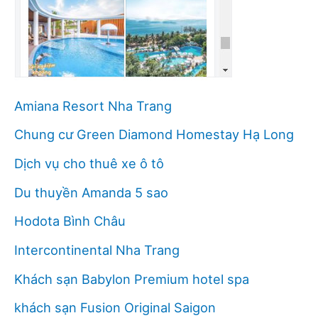
Amiana Resort Nha Trang
Chung cư Green Diamond Homestay Hạ Long
Dịch vụ cho thuê xe ô tô
Du thuyền Amanda 5 sao
Hodota Bình Châu
Intercontinental Nha Trang
Khách sạn Babylon Premium hotel spa
khách sạn Fusion Original Saigon