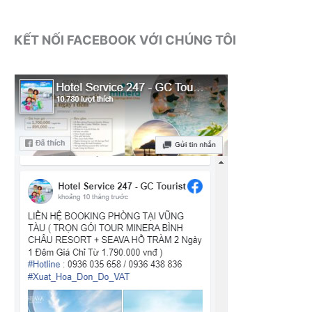
KẾT NỐI FACEBOOK VỚI CHÚNG TÔI