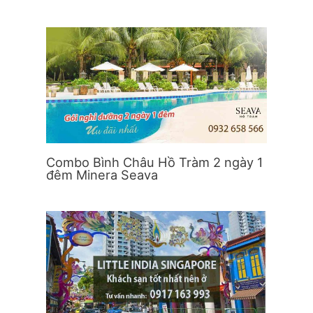
Combo Bình Châu Hồ Tràm 2 ngày 1
đêm Minera Seava