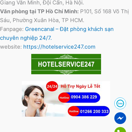
Giang Văn Minh, Đội Cấn, Hà Nội.
Văn phòng tại TP Hồ Chí Minh:
P101, Số 168 Võ Thị
Sáu, Phường Xuân Hòa, TP HCM.
Fanpage:
Greencanal – Đặt phòng khách sạn
chuyên nghiệp 24/7.
website:
https://hotelservice247.com