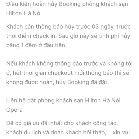
Điều kiện hoàn hủy Booking phòng khách sạn
Hilton Hà Nội
Khách cần thông báo hủy trước 03 ngày, trước
thời điểm check in. Sau giờ này sẽ tính phí hủy
bằng 1 đêm ở đầu tiên.
Nếu khách không thông báo trước và không tới
ở, hết thời gian checkout mới thông báo thì sẽ
không được hoàn, hủy Booking đã đặt.
Liên hệ đặt phòng khách sạn Hilton Hà Nội
Opera
Để có giá ưu đãi nhất cho khách công tác,
khách du lịch và đoàn khách hội thảo,… xin vui