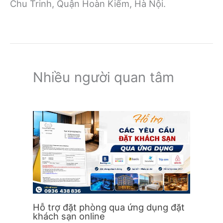
Chu Trinh, Quận Hoàn Kiếm, Hà Nội.
Nhiều người quan tâm
Hỗ trợ đặt phòng qua ứng dụng đặt
khách sạn online