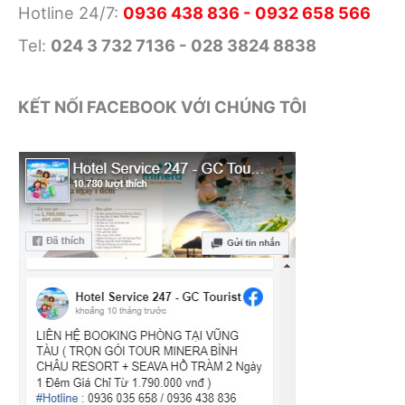
Hotline 24/7:
0936 438 836 - 0932 658 566
Tel:
024 3 732 7136 - 028 3824 8838
KẾT NỐI FACEBOOK VỚI CHÚNG TÔI