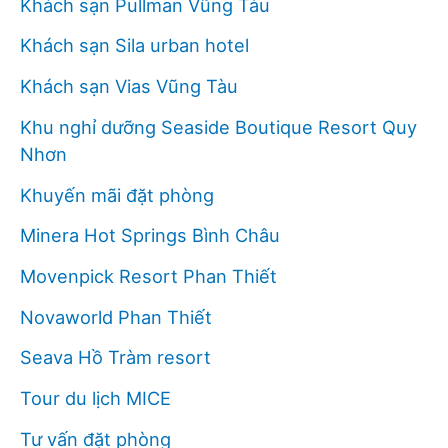
Khách sạn Pullman Vũng Tàu
Khách sạn Sila urban hotel
Khách sạn Vias Vũng Tàu
Khu nghỉ dưỡng Seaside Boutique Resort Quy
Nhơn
Khuyến mãi đặt phòng
Minera Hot Springs Bình Châu
Movenpick Resort Phan Thiết
Novaworld Phan Thiết
Seava Hồ Tràm resort
Tour du lịch MICE
Tư vấn đặt phòng