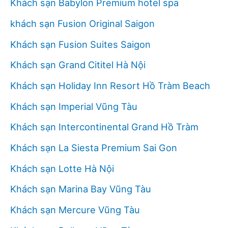
Khách sạn Babylon Premium hotel spa
khách sạn Fusion Original Saigon
Khách sạn Fusion Suites Saigon
Khách sạn Grand Cititel Hà Nội
Khách sạn Holiday Inn Resort Hồ Tràm Beach
Khách sạn Imperial Vũng Tàu
Khách sạn Intercontinental Grand Hồ Tràm
Khách sạn La Siesta Premium Sai Gon
Khách sạn Lotte Hà Nội
Khách sạn Marina Bay Vũng Tàu
Khách sạn Mercure Vũng Tàu