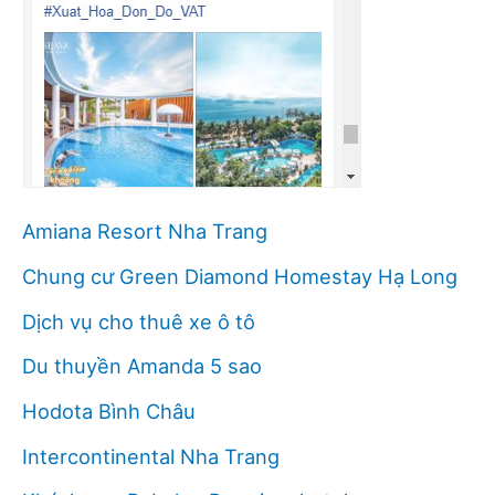
Amiana Resort Nha Trang
Chung cư Green Diamond Homestay Hạ Long
Dịch vụ cho thuê xe ô tô
Du thuyền Amanda 5 sao
Hodota Bình Châu
Intercontinental Nha Trang