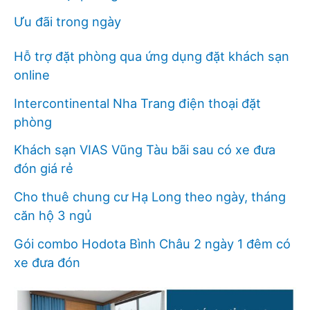
Ưu đãi trong ngày
Hỗ trợ đặt phòng qua ứng dụng đặt khách sạn
online
Intercontinental Nha Trang điện thoại đặt
phòng
Khách sạn VIAS Vũng Tàu bãi sau có xe đưa
đón giá rẻ
Cho thuê chung cư Hạ Long theo ngày, tháng
căn hộ 3 ngủ
Gói combo Hodota Bình Châu 2 ngày 1 đêm có
xe đưa đón