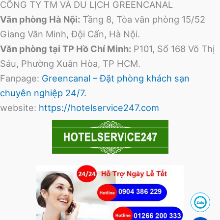
CÔNG TY TM VÀ DU LỊCH GREENCANAL
Văn phòng Hà Nội:
Tầng 8, Tòa văn phòng 15/52
Giang Văn Minh, Đội Cấn, Hà Nội.
Văn phòng tại TP Hồ Chí Minh:
P101, Số 168 Võ Thị
Sáu, Phường Xuân Hòa, TP HCM.
Fanpage:
Greencanal – Đặt phòng khách sạn
chuyên nghiệp 24/7.
website:
https://hotelservice247.com