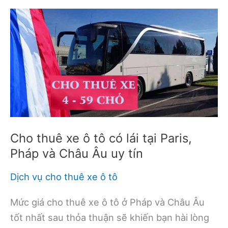
Cho thuê xe ô tô có lái tại Paris,
Pháp và Châu Âu uy tín
Dịch vụ cho thuê xe ô tô
Mức giá cho thuê xe ô tô ở Pháp và Châu Âu
tốt nhất sau thỏa thuận sẽ khiến bạn hài lòng