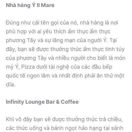
Nhà hàng Ý II Mare
Đúng như cái tên gọi của nó, nhà hàng là nơi
phù hợp với ai yêu thích ẩm thực ẩm thực
phương Tây và sự lãng mạn của người Ý. Tại
đây, bạn sẽ được thưởng thức ẩm thực tinh túy
của phương Tây và nhiều người cho biết là món
mỳ Ý, Pizza dưới tài nghệ của các đầu bếp
quốc tế ngon lắm và nhất định phải ăn thử một
dĩa.
Infinity Lounge Bar & Coffee
Khi vô đây bạn sẽ được thưởng thức trà chiều,
các thức uống và bánh ngọt hảo hạng tại sảnh