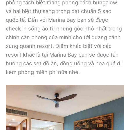
phòng tách biệt mang phong cách bungalow
và hai biệt thự sang trọng đạt chuẩn 5 sao
quốc tế. Đến với Marina Bay bạn sẽ được
check in sống ảo từ những góc nhỏ nhất trong
chính căn phòng của mình cho tới quang cảnh
xung quanh resort. Điểm khác biệt với các
resort khác là tại Marina Bay bạn sẽ được tận
hưởng các set đồ ăn, đồng uống và hoa quả đi
kèm phòng miến phí nữa nhé.