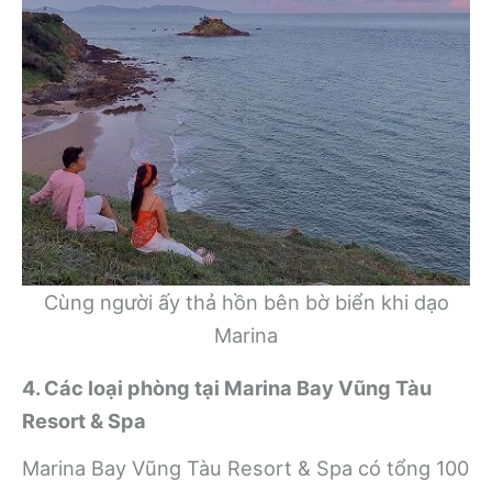
Cùng người ấy thả hồn bên bờ biển khi dạo
Marina
4. Các loại phòng tại Marina Bay Vũng Tàu
Resort & Spa
Marina Bay Vũng Tàu Resort & Spa có tổng 100