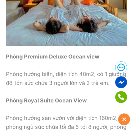
Phòng Premium Deluxe Ocean view
Phòng hướng biển, diện tích 40m2, có 1 giường
đôi lớn sức chứa 3 người lớn và 2 trẻ em.
Phòng Royal Suite Ocean View
Phòng hướng sân vườn với diện tích 160m2, 2
phòng ngủ sức chứa tối đa 6 tới 8 người, phòng