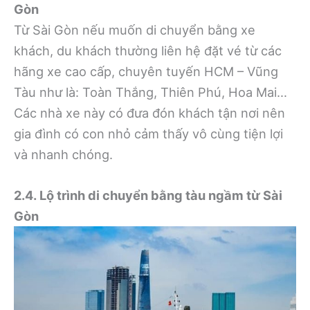
Gòn
Từ Sài Gòn nếu muốn di chuyển bằng xe
khách, du khách thường liên hệ đặt vé từ các
hãng xe cao cấp, chuyên tuyến HCM – Vũng
Tàu như là: Toàn Thắng, Thiên Phú, Hoa Mai…
Các nhà xe này có đưa đón khách tận nơi nên
gia đình có con nhỏ cảm thấy vô cùng tiện lợi
và nhanh chóng.
2.4. Lộ trình di chuyển bằng tàu ngầm từ Sài
Gòn