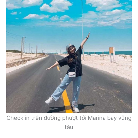
Check in trên đường phượt tới Marina bay vũng
tàu