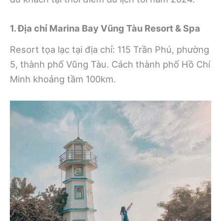
1. Địa chỉ Marina Bay Vũng Tàu Resort & Spa
Resort tọa lạc tại địa chỉ: 115 Trần Phú, phường
5, thành phố Vũng Tàu. Cách thành phố Hồ Chí
Minh khoảng tầm 100km.