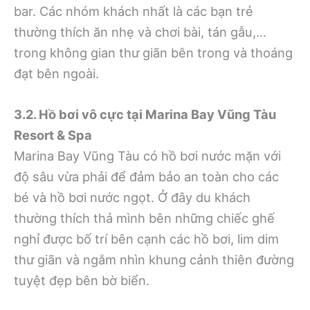
bar. Các nhóm khách nhất là các bạn trẻ
thường thích ăn nhẹ và chơi bài, tán gẫu,…
trong không gian thư giãn bên trong và thoáng
đạt bên ngoài.
3.2. Hồ bơi vô cực tại Marina Bay Vũng Tàu
Resort & Spa
Marina Bay Vũng Tàu có hồ bơi nước mặn với
độ sâu vừa phải để đảm bảo an toàn cho các
bé và hồ bơi nước ngọt. Ở đây du khách
thường thích thả mình bên những chiếc ghế
nghỉ được bố trí bên cạnh các hồ bơi, lim dim
thư giãn và ngắm nhìn khung cảnh thiên đường
tuyệt đẹp bên bờ biển.