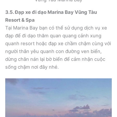
3.5. Đạp xe đi dạo Marina Bay Vũng Tàu
Resort & Spa
Tại Marina Bay bạn có thể sử dụng dịch vụ xe
đạp để đi dạo thăm quan quang cảnh xung
quanh resort hoặc đạp xe chầm chậm cùng với
người thân yêu quanh con đường ven biển,
dừng chân nán lại bờ biển để cảm nhận cuộc
sống chậm nơi đây nhé.