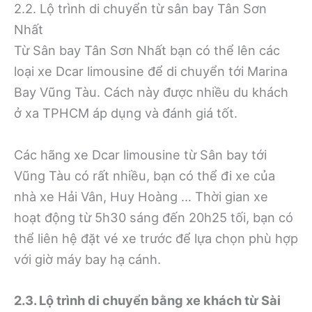
2.2. Lộ trình di chuyển từ sân bay Tân Sơn
Nhất
Từ Sân bay Tân Sơn Nhất bạn có thể lên các
loại xe Dcar limousine để di chuyển tới Marina
Bay Vũng Tàu. Cách này được nhiều du khách
ở xa TPHCM áp dụng và đánh giá tốt.
Các hãng xe Dcar limousine từ Sân bay tới
Vũng Tàu có rất nhiều, bạn có thể đi xe của
nhà xe Hải Vân, Huy Hoàng … Thời gian xe
hoạt động từ 5h30 sáng đến 20h25 tối, bạn có
thể liên hệ đặt vé xe trước để lựa chọn phù hợp
với giờ máy bay hạ cánh.
2.3. Lộ trình di chuyển bằng xe khách từ Sài