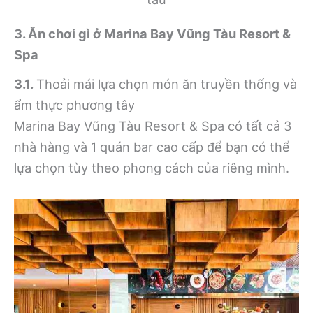
3. Ăn chơi gì ở Marina Bay Vũng Tàu Resort &
Spa
3.1.
Thoải mái lựa chọn món ăn truyền thống và
ẩm thực phương tây
Marina Bay Vũng Tàu Resort & Spa có tất cả 3
nhà hàng và 1 quán bar cao cấp để bạn có thể
lựa chọn tùy theo phong cách của riêng mình.