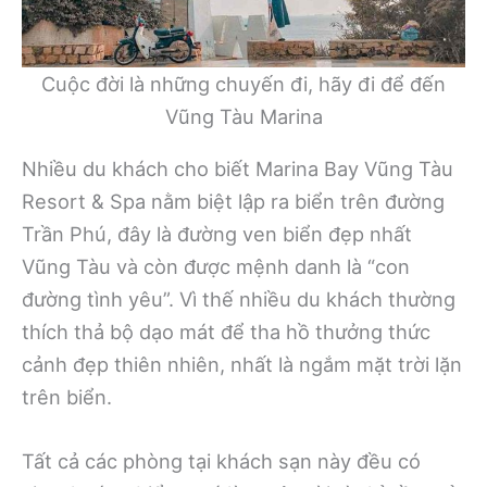
Cuộc đời là những chuyến đi, hãy đi để đến
Vũng Tàu Marina
Nhiều du khách cho biết Marina Bay Vũng Tàu
Resort & Spa nằm biệt lập ra biển trên đường
Trần Phú, đây là đường ven biển đẹp nhất
Vũng Tàu và còn được mệnh danh là “con
đường tình yêu”. Vì thế nhiều du khách thường
thích thả bộ dạo mát để tha hồ thưởng thức
cảnh đẹp thiên nhiên, nhất là ngắm mặt trời lặn
trên biển.
Tất cả các phòng tại khách sạn này đều có