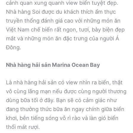
cảnh quan xung quanh view biển tuyệt đẹp.
Nhà hàng Soi được du khách thích ẩm thực
truyền thống đánh giá cao với những món ăn
Việt Nam chế biến rất ngon, tươi, bày biện đẹp
mắt và những món ăn đặc trưng của người Á
Đông.
Nhà hàng hải sản Marina Ocean Bay
Là nhà hàng hải sản có view nhìn ra biển, thật
vô cùng lãng mạn nếu được cùng người thương
dùng bữa tối ở đây. Bạn sẽ có cảm giác như
đang thưởng thức bữa ăn ngay chính giữa biển
khơi, bên tiếng sóng vỗ rì rào và làn gió biển
thổi mát rượi.