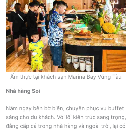
Ẩm thực tại khách sạn Marina Bay Vũng Tàu
Nhà hàng Soi
Nằm ngay bên bờ biển, chuyên phục vụ buffet
sáng cho du khách. Với lối kiên trúc sang trọng,
đẳng cấp cả trong nhà hàng và ngoài trời, lại có