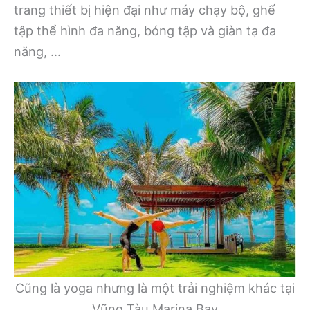
trang thiết bị hiện đại như máy chạy bộ, ghế
tập thể hình đa năng, bóng tập và giàn tạ đa
năng, …
Cũng là yoga nhưng là một trải nghiệm khác tại
Vũng Tàu Marina Bay