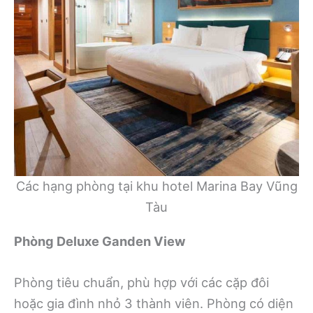
Các hạng phòng tại khu hotel Marina Bay Vũng
Tàu
Phòng Deluxe Ganden View
Phòng tiêu chuẩn, phù hợp với các cặp đôi
hoặc gia đình nhỏ 3 thành viên. Phòng có diện