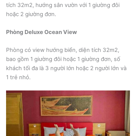
tích 32m2, hướng sân vườn với 1 giường đôi
hoặc 2 giường đơn.
Phòng Deluxe Ocean View
Phòng có view hướng biển, diện tích 32m2,
bao gồm 1 giường đôi hoặc 1 giường đơn, số
khách tối đa là 3 người lớn hoặc 2 người lớn và
1 trẻ nhỏ.