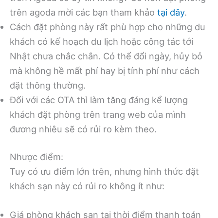
trên agoda mời các bạn tham khảo
tại đây
.
Cách đặt phòng này rất phù hợp cho những du
khách có kế hoạch du lịch hoặc công tác tới
Nhật chưa chắc chắn. Có thể đổi ngày, hủy bỏ
mà không hề mất phí hay bị tính phí như cách
đặt thông thường.
Đối với các OTA thì làm tăng đáng kể lượng
khách đặt phòng trên trang web của mình
đương nhiêu sẽ có rủi ro kèm theo.
Nhược điểm:
Tuy có ưu điểm lớn trên, nhưng hình thức đặt
khách sạn này có rủi ro không ít như:
Giá phòng khách sạn tại thời điểm thanh toán