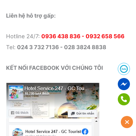
Liên hệ hỗ trợ gấp:
Hotline 24/7:
0936 438 836 - 0932 658 566
Tel:
024 3 732 7136 - 028 3824 8838
KẾT NỐI FACEBOOK VỚI CHÚNG TÔI