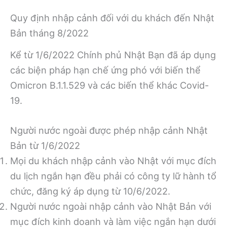
Quy định nhập cảnh đối với du khách đến Nhật
Bản tháng 8/2022
Kể từ 1/6/2022 Chính phủ Nhật Bạn đã áp dụng
các biện pháp hạn chế ứng phó với biến thể
Omicron B.1.1.529 và các biến thể khác Covid-
19.
Người nước ngoài được phép nhập cảnh Nhật
Bản từ 1/6/2022
Mọi du khách nhập cảnh vào Nhật với mục đích
du lịch ngắn hạn đều phải có công ty lữ hành tổ
chức, đăng ký áp dụng từ 10/6/2022.
Người nước ngoài nhập cảnh vào Nhật Bản với
mục đích kinh doanh và làm việc ngắn hạn dưới