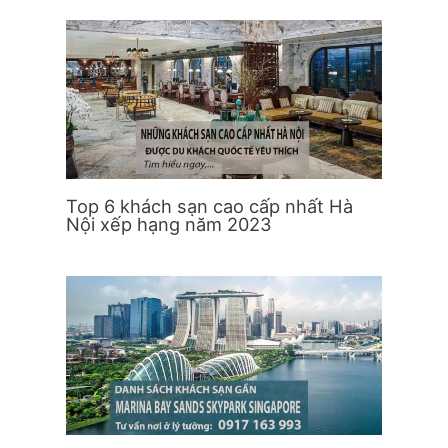
Top 6 khách sạn cao cấp nhất Hà
Nội xếp hạng năm 2023