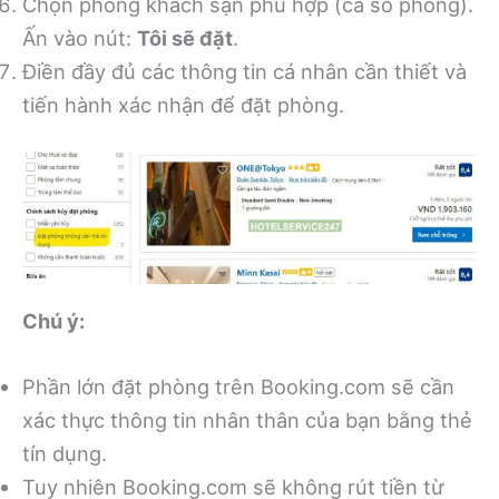
Chọn phòng khách sạn phù hợp (cả số phòng).
Ấn vào nút:
Tôi sẽ đặt
.
Điền đầy đủ các thông tin cá nhân cần thiết và
tiến hành xác nhận để đặt phòng.
Chú ý:
Phần lớn đặt phòng trên Booking.com sẽ cần
xác thực thông tin nhân thân của bạn bằng thẻ
tín dụng.
Tuy nhiên Booking.com sẽ không rút tiền từ