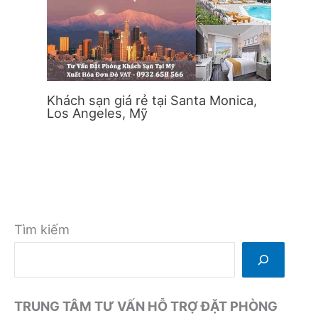
Khách sạn giá rẻ tại Santa Monica,
Los Angeles, Mỹ
Tìm kiếm
TRUNG TÂM TƯ VẤN HỖ TRỢ ĐẶT PHÒNG