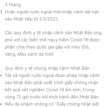
3 tháng.
Hoặc người nước ngoài mới nhập cảnh dài hạn
vào Nhật tiếp từ 1/3/2022.
Các quy định y tế nhập cảnh vào Nhật Bản ứng
phó với các biến thể nguy hiểm Covid-19 được
phân chia theo quốc gia gắp với màu (Đỏ,
Vàng, Màu xanh da trời).
Quy định y tế chung nhập cảnh Nhật Bản
Tất cả người nước ngoài được phép nhập cảnh
vào Nhật Bản phải xuất trình giấy chứng nhận
kết quả xét nghiệm Covid-19 âm tính, trong
vòng 72 giờ trước khi khởi hành đến Nhật Bản.
Nếu du khách không có “Giấy chứng nhận kết