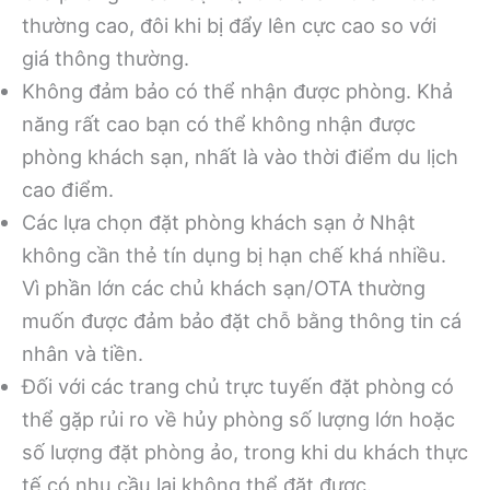
thường cao, đôi khi bị đẩy lên cực cao so với
giá thông thường.
Không đảm bảo có thể nhận được phòng. Khả
năng rất cao bạn có thể không nhận được
phòng khách sạn, nhất là vào thời điểm du lịch
cao điểm.
Các lựa chọn đặt phòng khách sạn ở Nhật
không cần thẻ tín dụng bị hạn chế khá nhiều.
Vì phần lớn các chủ khách sạn/OTA thường
muốn được đảm bảo đặt chỗ bằng thông tin cá
nhân và tiền.
Đối với các trang chủ trực tuyến đặt phòng có
thể gặp rủi ro về hủy phòng số lượng lớn hoặc
số lượng đặt phòng ảo, trong khi du khách thực
tế có nhu cầu lại không thể đặt được.