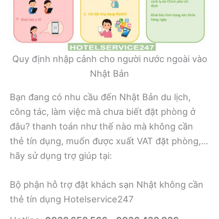
Quy định nhập cảnh cho người nước ngoài vào
Nhật Bản
Bạn đang có nhu cầu đến Nhật Bản du lịch,
công tác, làm việc mà chưa biết đặt phòng ở
đâu? thanh toán như thế nào mà không cần
thẻ tín dụng, muốn được xuất VAT đặt phòng,…
hãy sử dụng trợ giúp tại:
Bộ phận hỗ trợ đặt khách sạn Nhật không cần
thẻ tín dụng Hotelservice247