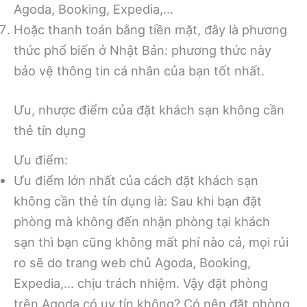
Agoda, Booking, Expedia,…
Hoặc thanh toán bằng tiền mặt, đây là phương
thức phổ biến ở Nhật Bản: phương thức này
bảo vệ thông tin cá nhân của bạn tốt nhất.
Ưu, nhược điểm của đặt khách sạn không cần
thẻ tín dụng
Ưu điểm:
Ưu điểm lớn nhất của cách đặt khách sạn
không cần thẻ tín dụng là: Sau khi bạn đặt
phòng mà không đến nhận phòng tại khách
sạn thì bạn cũng không mất phí nào cả, mọi rủi
ro sẽ do trang web chủ Agoda, Booking,
Expedia,… chịu trách nhiệm. Vậy đặt phòng
trên Agoda có uy tín không? Có nên đặt phòng