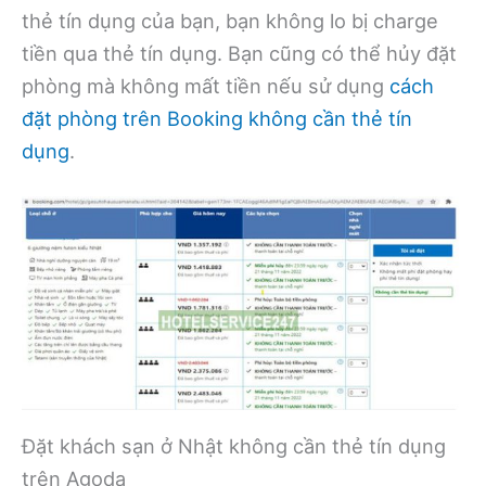
thẻ tín dụng của bạn, bạn không lo bị charge
tiền qua thẻ tín dụng. Bạn cũng có thể hủy đặt
phòng mà không mất tiền nếu sử dụng
cách
đặt phòng trên Booking không cần thẻ tín
dụng
.
Đặt khách sạn ở Nhật không cần thẻ tín dụng
trên Agoda