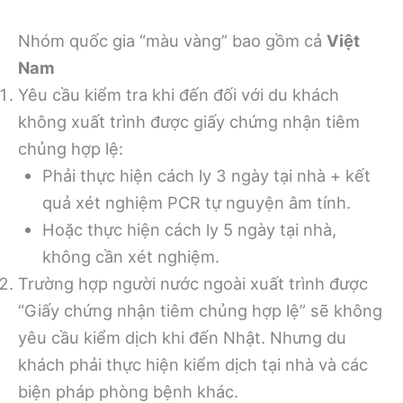
Nhóm quốc gia “màu vàng” bao gồm cả
Việt
Nam
Yêu cầu kiểm tra khi đến đối với du khách
không xuất trình được giấy chứng nhận tiêm
chủng hợp lệ:
Phải thực hiện cách ly 3 ngày tại nhà + kết
quả xét nghiệm PCR tự nguyện âm tính.
Hoặc thực hiện cách ly 5 ngày tại nhà,
không cần xét nghiệm.
Trường hợp người nước ngoài xuất trình được
“Giấy chứng nhận tiêm chủng hợp lệ” sẽ không
yêu cầu kiểm dịch khi đến Nhật. Nhưng du
khách phải thực hiện kiểm dịch tại nhà và các
biện pháp phòng bệnh khác.