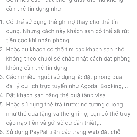
cần thẻ tín dụng như
Có thể sử dụng thẻ ghi nợ thay cho thẻ tín
dụng. Nhưng cách này khách sạn có thể sẽ rút
tiền cọc khi nhận phòng.
Hoặc du khách có thể tìm các khách sạn nhỏ
không theo chuỗi sẽ chấp nhật cách đặt phòng
không cần thẻ tín dụng.
Cách nhiều người sử dụng là: đặt phòng qua
đại lý du lịch trực tuyến như Agoda, Booking,…
Đặt khách sạn bằng thẻ quà tặng visa.
Hoặc sử dụng thẻ trả trước: nó tương đương
như thẻ quà tặng và thẻ ghi nợ, bạn có thể truy
cập nạp tiền và gửi số dư cần thiết,…
Sử dụng PayPal trên các trang web đăt chỗ