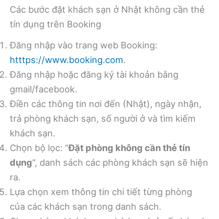
Các bước đặt khách sạn ở Nhật không cần thẻ
tín dụng trên Booking
Đăng nhập vào trang web Booking:
htttps://www.booking.com
.
Đăng nhập hoặc đăng ký tài khoản bằng
gmail/facebook.
Điền các thông tin nơi đến (Nhật), ngày nhận,
trả phòng khách sạn, số người ở và tìm kiếm
khách sạn.
Chọn bộ lọc: “
Đặt phòng không cần thẻ tín
dụng
“, danh sách các phòng khách sạn sẽ hiện
ra.
Lựa chọn xem thông tin chi tiết từng phòng
của các khách sạn trong danh sách.