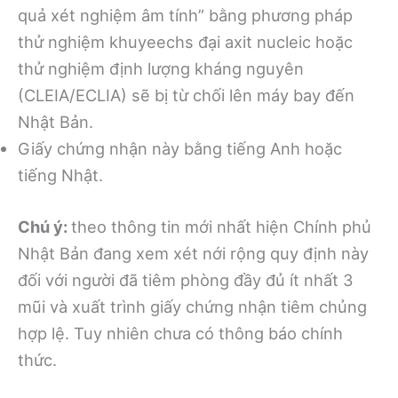
quả xét nghiệm âm tính” bằng phương pháp
thử nghiệm khuyeechs đại axit nucleic hoặc
thử nghiệm định lượng kháng nguyên
(CLEIA/ECLIA) sẽ bị từ chối lên máy bay đến
Nhật Bản.
Giấy chứng nhận này bằng tiếng Anh hoặc
tiếng Nhật.
Chú ý:
theo thông tin mới nhất hiện Chính phủ
Nhật Bản đang xem xét nới rộng quy định này
đối với người đã tiêm phòng đầy đủ ít nhất 3
mũi và xuất trình giấy chứng nhận tiêm chủng
hợp lệ. Tuy nhiên chưa có thông báo chính
thức.