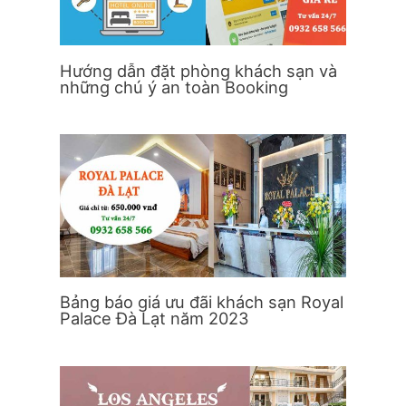
Hướng dẫn đặt phòng khách sạn và
những chú ý an toàn Booking
Bảng báo giá ưu đãi khách sạn Royal
Palace Đà Lạt năm 2023