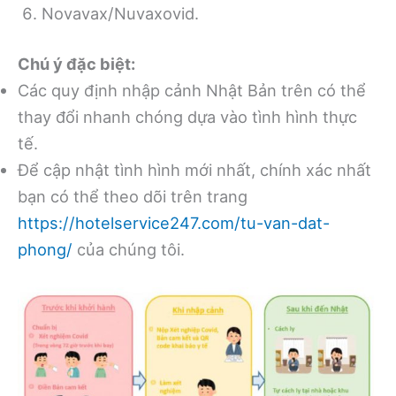
Novavax/Nuvaxovid.
Chú ý đặc biệt:
Các quy định nhập cảnh Nhật Bản trên có thể
thay đổi nhanh chóng dựa vào tình hình thực
tế.
Để cập nhật tình hình mới nhất, chính xác nhất
bạn có thể theo dõi trên trang
https://hotelservice247.com/tu-van-dat-
phong/
của chúng tôi.