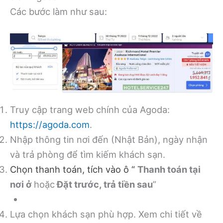
Các bước làm như sau:
Truy cập trang web chính của Agoda:
https://agoda.com
.
Nhập thông tin nơi đến (Nhật Bản), ngày nhận
và trả phòng để tìm kiếm khách sạn.
Chọn thanh toán, tích vào ô “
Thanh toán tại
nơi ở
hoặc
Đặt trước, trả tiền sau
”
Lựa chọn khách sạn phù hợp. Xem chi tiết về