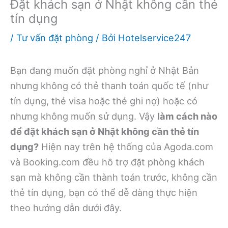
Đặt khách sạn ở Nhật không cần thẻ
tín dụng
/
Tư vấn đặt phòng
/ Bởi
Hotelservice247
Bạn đang muốn đặt phòng nghỉ ở Nhật Bản
nhưng không có thẻ thanh toán quốc tế (như
tín dụng, thẻ visa hoặc thẻ ghi nợ) hoặc có
nhưng không muốn sử dụng. Vậy
làm cách nào
để đặt khách sạn ở Nhật không cần thẻ tín
dụng?
Hiện nay trên hệ thống của Agoda.com
và Booking.com đều hỗ trợ đặt phòng khách
sạn mà không cần thành toán trước, không cần
thẻ tín dụng, bạn có thể dễ dàng thực hiện
theo hướng dẫn dưới đây.