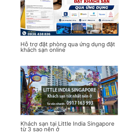
Hỗ trợ đặt phòng qua ứng dụng đặt
khách sạn online
Khách sạn tại Little India Singapore
từ 3 sao nên ở