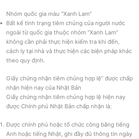
Nhóm quốc gia màu “Xanh Lam”
Bất kể tình trạng tiêm chủng của người nước
ngoài từ quốc gia thuộc nhóm “Xanh Lam”
không cần phải thực hiện kiểm tra khi đến,
cách ly tại nhà và thực hiện các biện pháp khác
theo quy định.
Giấy chứng nhận tiêm chủng hợp lệ” được chấp
nhận hiện nay của Nhật Bản
Giấy chứng nhận tiêm chủng hợp lệ hiện nay
được Chính phủ Nhật Bản chấp nhận là:
Được chính phủ hoặc tổ chức công bằng tiếng
Anh hoặc tiếng Nhật, ghi đầy đủ thông tin ngày