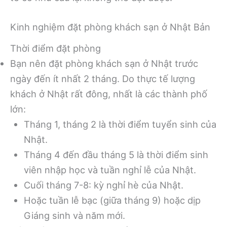
Kinh nghiệm đặt phòng khách sạn ở Nhật Bản
Thời điểm đặt phòng
Bạn nên đặt phòng khách sạn ở Nhật trước
ngày đến ít nhất 2 tháng. Do thực tế lượng
khách ở Nhật rất đông, nhất là các thành phố
lớn:
Tháng 1, tháng 2 là thời điểm tuyển sinh của
Nhật.
Tháng 4 đến đầu tháng 5 là thời điểm sinh
viên nhập học và tuần nghỉ lễ của Nhật.
Cuối tháng 7-8: kỳ nghỉ hè của Nhật.
Hoặc tuần lễ bạc (giữa tháng 9) hoặc dịp
Giáng sinh và năm mới.