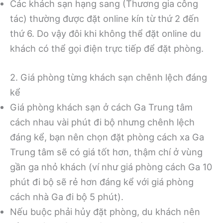
Các khách sạn hạng sang (Thương gia công
tác) thường được đặt online kín từ thứ 2 đến
thứ 6. Do vậy đôi khi không thể đặt online du
khách có thể gọi điện trực tiếp để đặt phòng.
2. Giá phòng từng khách sạn chênh lệch đáng
kể
Giá phòng khách sạn ở cách Ga Trung tâm
cách nhau vài phút đi bộ nhưng chênh lệch
đáng kể, bạn nên chọn đặt phòng cách xa Ga
Trung tâm sẽ có giá tốt hơn, thậm chí ở vùng
gần ga nhỏ khách (ví như giá phòng cách Ga 10
phút đi bộ sẽ rẻ hơn đáng kể với giá phòng
cách nhà Ga đi bộ 5 phút).
Nếu buộc phải hủy đặt phòng, du khách nên