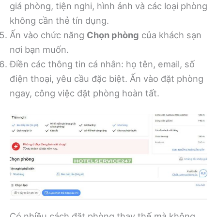
giá phòng, tiện nghi, hình ảnh và các loại phòng
không cần thẻ tín dụng.
Ấn vào chức năng
Chọn phòng
của khách sạn
nơi bạn muốn.
Điền các thông tin cá nhân: họ tên, email, số
điện thoại, yêu cầu đặc biệt. Ấn vào đặt phòng
ngay, công việc đặt phòng hoàn tất.
Có nhiều cách đặt phòng thay thế mà không