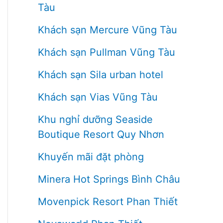
Tàu
Khách sạn Mercure Vũng Tàu
Khách sạn Pullman Vũng Tàu
Khách sạn Sila urban hotel
Khách sạn Vias Vũng Tàu
Khu nghỉ dưỡng Seaside
Boutique Resort Quy Nhơn
Khuyến mãi đặt phòng
Minera Hot Springs Bình Châu
Movenpick Resort Phan Thiết