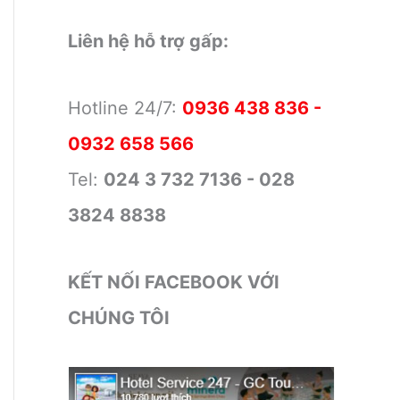
Liên hệ hỗ trợ gấp:
Hotline 24/7:
0936 438 836 -
0932 658 566
Tel:
024 3 732 7136 - 028
3824 8838
KẾT NỐI FACEBOOK VỚI
CHÚNG TÔI