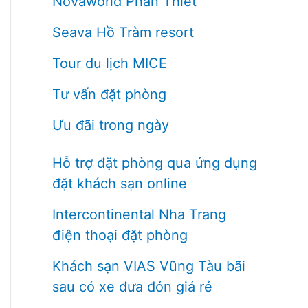
Novaworld Phan Thiết
Seava Hồ Tràm resort
Tour du lịch MICE
Tư vấn đặt phòng
Ưu đãi trong ngày
Hỗ trợ đặt phòng qua ứng dụng
đặt khách sạn online
Intercontinental Nha Trang
điện thoại đặt phòng
Khách sạn VIAS Vũng Tàu bãi
sau có xe đưa đón giá rẻ