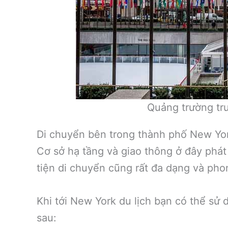
Quảng trường tru
Di chuyển bên trong thành phố New Yo
Cơ sở hạ tầng và giao thông ở đây phát
tiện di chuyển cũng rất đa dạng và pho
Khi tới New York du lịch bạn có thể sử 
sau: