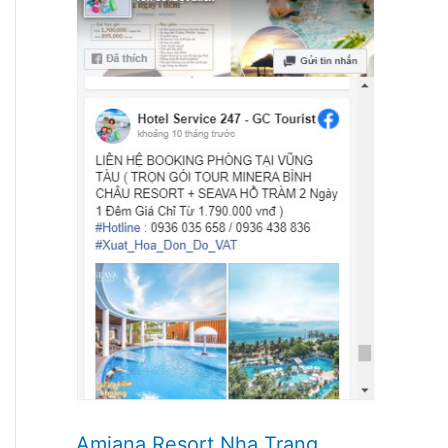
Amiana Resort Nha Trang