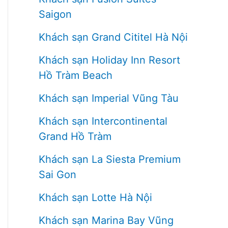
Saigon
Khách sạn Grand Cititel Hà Nội
Khách sạn Holiday Inn Resort
Hồ Tràm Beach
Khách sạn Imperial Vũng Tàu
Khách sạn Intercontinental
Grand Hồ Tràm
Khách sạn La Siesta Premium
Sai Gon
Khách sạn Lotte Hà Nội
Khách sạn Marina Bay Vũng