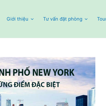
Giới thiệu
Tư vấn đặt phòng
Tou