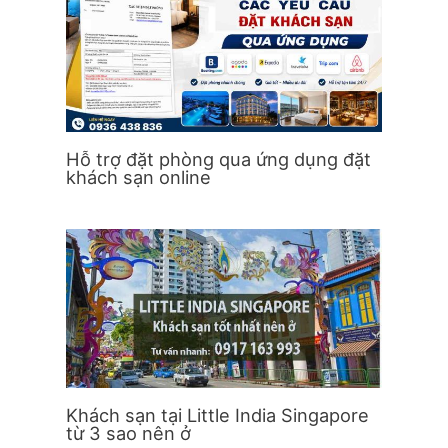
Hỗ trợ đặt phòng qua ứng dụng đặt
khách sạn online
Khách sạn tại Little India Singapore
từ 3 sao nên ở