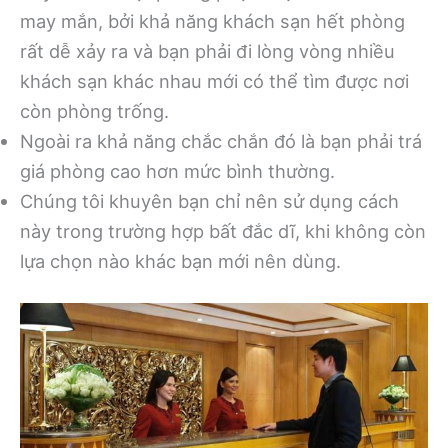
may mắn, bởi khả năng khách sạn hết phòng
rất dễ xảy ra và bạn phải đi lòng vòng nhiều
khách sạn khác nhau mới có thể tìm được nơi
còn phòng trống.
Ngoài ra khả năng chắc chắn đó là bạn phải trá
giá phòng cao hơn mức bình thường.
Chúng tôi khuyên bạn chỉ nên sử dụng cách
này trong trường hợp bất đắc dĩ, khi không còn
lựa chọn nào khác bạn mới nên dùng.