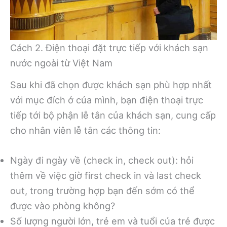
Cách 2. Điện thoại đặt trực tiếp với khách sạn
nước ngoài từ Việt Nam
Sau khi đã chọn được khách sạn phù hợp nhất
với mục đích ở của mình, bạn điện thoại trực
tiếp tới bộ phận lễ tân của khách sạn, cung cấp
cho nhân viên lễ tân các thông tin:
Ngày đi ngày về (check in, check out): hỏi
thêm về việc giờ first check in và last check
out, trong trường hợp bạn đến sớm có thể
được vào phòng không?
Số lượng người lớn, trẻ em và tuổi của trẻ được