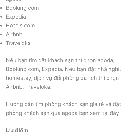
Booking com
Expedia
Hotels com
Airbnb
Traveloka
Nếu bạn tìm đặt khách sạn thì chọn agoda,
Booking com, Expedia. Nếu bạn đặt nhà nghỉ,
homestay, dịch vụ đổi phòng du lịch thì chọn
Airbnb, Traveloka.
Hướng dẫn tìm phòng khách sạn giá rẻ và đặt
phòng khách sạn qua agoda bạn xem tại đây
Ưu điểm: