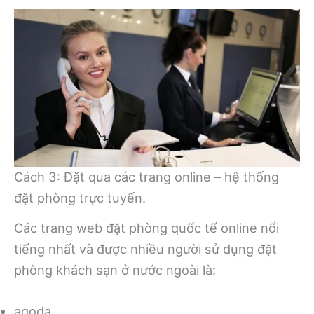
Cách 3: Đặt qua các trang online – hệ thống
đặt phòng trực tuyến.
Các trang web đặt phòng quốc tế online nổi
tiếng nhất và được nhiều người sử dụng đặt
phòng khách sạn ở nước ngoài là:
agoda