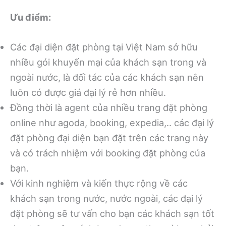
Ưu điểm:
Các đại diện đặt phòng tại Việt Nam sở hữu
nhiều gói khuyến mại của khách sạn trong và
ngoài nước, là đối tác của các khách sạn nên
luôn có được giá đại lý rẻ hơn nhiều.
Đồng thời là agent của nhiều trang đặt phòng
online như agoda, booking, expedia,.. các đại lý
đặt phòng đại diện bạn đặt trên các trang này
và có trách nhiệm với booking đặt phòng của
bạn.
Với kinh nghiệm và kiến thực rộng về các
khách sạn trong nước, nước ngoài, các đại lý
đặt phòng sẽ tư vấn cho bạn các khách sạn tốt