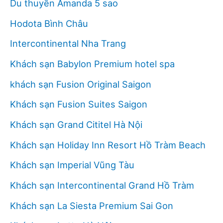
Du thuyền Amanda 5 sao
Hodota Bình Châu
Intercontinental Nha Trang
Khách sạn Babylon Premium hotel spa
khách sạn Fusion Original Saigon
Khách sạn Fusion Suites Saigon
Khách sạn Grand Cititel Hà Nội
Khách sạn Holiday Inn Resort Hồ Tràm Beach
Khách sạn Imperial Vũng Tàu
Khách sạn Intercontinental Grand Hồ Tràm
Khách sạn La Siesta Premium Sai Gon