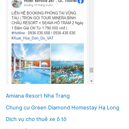
Amiana Resort Nha Trang
Chung cư Green Diamond Homestay Hạ Long
Dịch vụ cho thuê xe ô tô