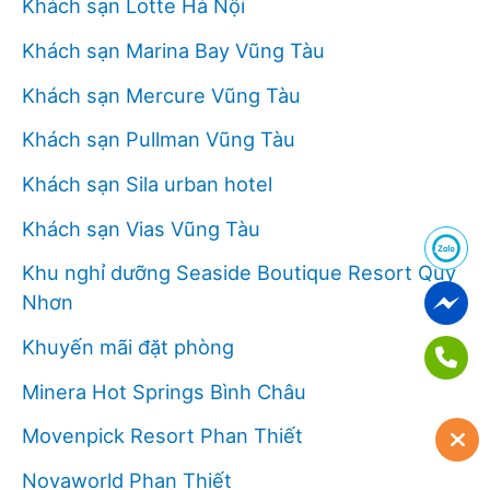
Khách sạn Lotte Hà Nội
Khách sạn Marina Bay Vũng Tàu
Khách sạn Mercure Vũng Tàu
Khách sạn Pullman Vũng Tàu
Khách sạn Sila urban hotel
Khách sạn Vias Vũng Tàu
Khu nghỉ dưỡng Seaside Boutique Resort Quy
Nhơn
Khuyến mãi đặt phòng
Minera Hot Springs Bình Châu
Movenpick Resort Phan Thiết
Novaworld Phan Thiết