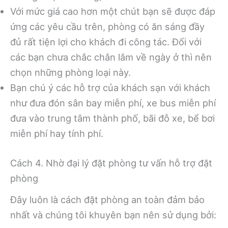
Với mức giá cao hơn một chút bạn sẽ được đáp
ứng các yêu cầu trên, phòng có ăn sáng đầy
đủ rất tiện lợi cho khách đi công tác. Đối với
các bạn chưa chắc chắn lắm về ngày ở thì nên
chọn những phòng loại này.
Bạn chú ý các hỗ trợ của khách sạn với khách
như đưa đón sân bay miễn phí, xe bus miễn phí
đưa vào trung tâm thành phố, bãi đỗ xe, bể bơi
miễn phí hay tính phí.
Cách 4. Nhờ đại lý đặt phòng tư vấn hỗ trợ đặt
phòng
Đây luôn là cách đặt phòng an toàn đảm bảo
nhất và chúng tôi khuyên bạn nên sử dụng bởi: