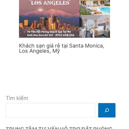
Khách sạn giá rẻ tại Santa Monica,
Los Angeles, Mỹ
Tìm kiếm