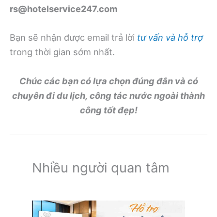
rs@hotelservice247.com
Bạn sẽ nhận được email trả lời
tư vấn và hỗ trợ
trong thời gian sớm nhất.
Chúc các bạn có lựa chọn đúng đắn và có
chuyên đi du lịch, công tác nước ngoài thành
công tốt đẹp!
Nhiều người quan tâm