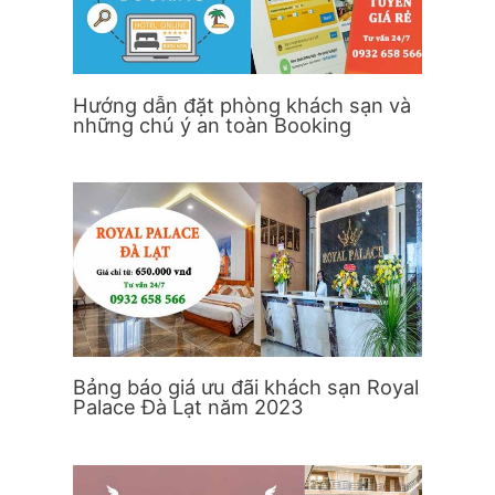
Hướng dẫn đặt phòng khách sạn và
những chú ý an toàn Booking
Bảng báo giá ưu đãi khách sạn Royal
Palace Đà Lạt năm 2023