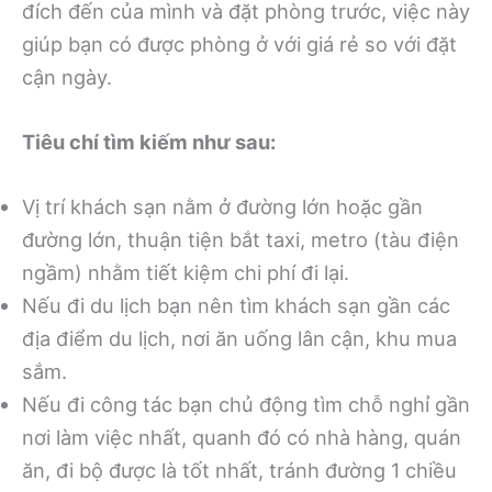
đích đến của mình và đặt phòng trước, việc này
giúp bạn có được phòng ở với giá rẻ so với đặt
cận ngày.
Tiêu chí tìm kiếm như sau:
Vị trí khách sạn nằm ở đường lớn hoặc gần
đường lớn, thuận tiện bắt taxi, metro (tàu điện
ngầm) nhằm tiết kiệm chi phí đi lại.
Nếu đi du lịch bạn nên tìm khách sạn gần các
địa điểm du lịch, nơi ăn uống lân cận, khu mua
sắm.
Nếu đi công tác bạn chủ động tìm chỗ nghỉ gần
nơi làm việc nhất, quanh đó có nhà hàng, quán
ăn, đi bộ được là tốt nhất, tránh đường 1 chiều