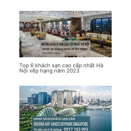
Top 6 khách sạn cao cấp nhất Hà
Nội xếp hạng năm 2023