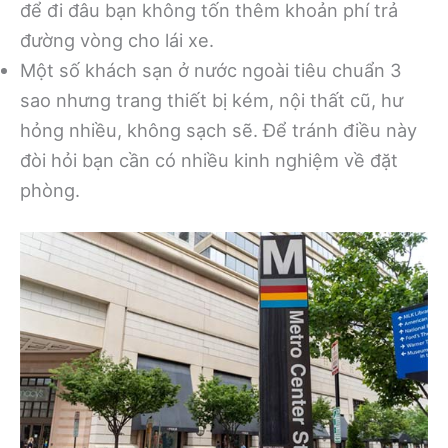
để đi đâu bạn không tốn thêm khoản phí trả
đường vòng cho lái xe.
Một số khách sạn ở nước ngoài tiêu chuẩn 3
sao nhưng trang thiết bị kém, nội thất cũ, hư
hỏng nhiều, không sạch sẽ. Để tránh điều này
đòi hỏi bạn cần có nhiều kinh nghiệm về đặt
phòng.