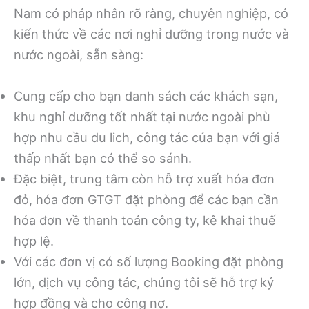
Nam có pháp nhân rõ ràng, chuyên nghiệp, có
kiến thức về các nơi nghỉ dưỡng trong nước và
nước ngoài, sẵn sàng:
Cung cấp cho bạn danh sách các khách sạn,
khu nghỉ dưỡng tốt nhất tại nước ngoài phù
hợp nhu cầu du lich, công tác của bạn với giá
thấp nhất bạn có thể so sánh.
Đặc biệt, trung tâm còn hỗ trợ xuất hóa đơn
đỏ, hóa đơn GTGT đặt phòng để các bạn cần
hóa đơn về thanh toán công ty, kê khai thuế
hợp lệ.
Với các đơn vị có số lượng Booking đặt phòng
lớn, dịch vụ công tác, chúng tôi sẽ hỗ trợ ký
hợp đồng và cho công nợ.