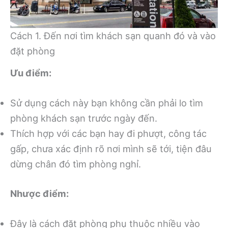
Cách 1. Đến nơi tìm khách sạn quanh đó và vào
đặt phòng
Ưu điểm:
Sử dụng cách này bạn không cần phải lo tìm
phòng khách sạn trước ngày đến.
Thích hợp với các bạn hay đi phượt, công tác
gấp, chưa xác định rõ nơi mình sẽ tới, tiện đâu
dừng chân đó tìm phòng nghỉ.
Nhược điểm:
Đây là cách đặt phòng phụ thuộc nhiều vào