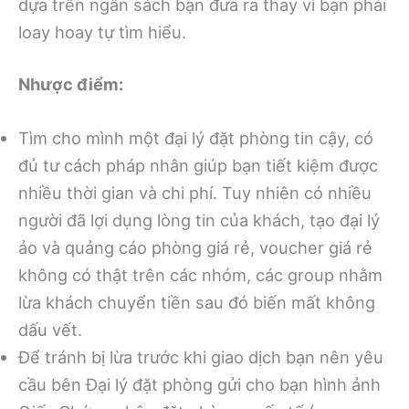
dựa trên ngân sách bạn đưa ra thay vì bạn phải
loay hoay tự tìm hiểu.
Nhược điểm:
Tìm cho mình một đại lý đặt phòng tin cậy, có
đủ tư cách pháp nhân giúp bạn tiết kiệm được
nhiều thời gian và chi phí. Tuy nhiên có nhiều
người đã lợi dụng lòng tin của khách, tạo đại lý
ảo và quảng cáo phòng giá rẻ, voucher giá rẻ
không có thật trên các nhóm, các group nhằm
lừa khách chuyển tiền sau đó biến mất không
dấu vết.
Để tránh bị lừa trước khi giao dịch bạn nên yêu
cầu bên Đại lý đặt phòng gửi cho bạn hình ảnh