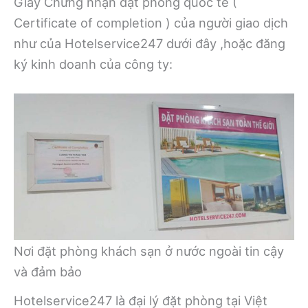
Giấy Chứng nhận đặt phòng quốc tế (
Certificate of completion ) của người giao dịch
như của Hotelservice247 dưới đây ,hoặc đăng
ký kinh doanh của công ty:
Nơi đặt phòng khách sạn ở nước ngoài tin cậy
và đảm bảo
Hotelservice247 là đại lý đặt phòng tại Việt