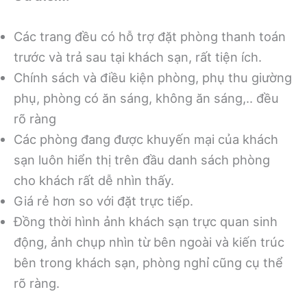
Các trang đều có hỗ trợ đặt phòng thanh toán
trước và trả sau tại khách sạn, rất tiện ích.
Chính sách và điều kiện phòng, phụ thu giường
phụ, phòng có ăn sáng, không ăn sáng,.. đều
rõ ràng
Các phòng đang được khuyến mại của khách
sạn luôn hiển thị trên đầu danh sách phòng
cho khách rất dễ nhìn thấy.
Giá rẻ hơn so với đặt trực tiếp.
Đồng thời hình ảnh khách sạn trực quan sinh
động, ảnh chụp nhìn từ bên ngoài và kiến trúc
bên trong khách sạn, phòng nghỉ cũng cụ thể
rõ ràng.