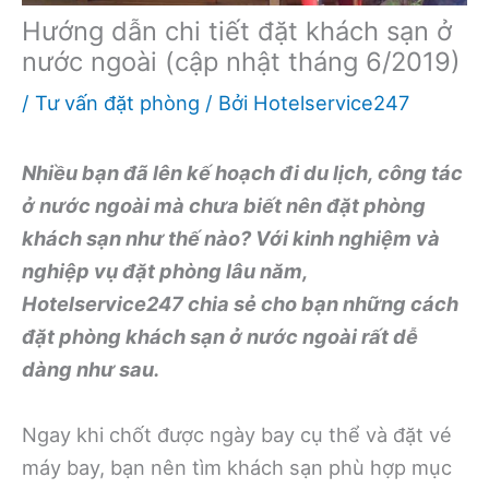
Hướng dẫn chi tiết đặt khách sạn ở
nước ngoài (cập nhật tháng 6/2019)
/
Tư vấn đặt phòng
/ Bởi
Hotelservice247
Nhiều bạn đã lên kế hoạch đi du lịch, công tác
ở nước ngoài mà chưa biết nên đặt phòng
khách sạn như thế nào? Với kinh nghiệm và
nghiệp vụ đặt phòng lâu năm,
Hotelservice247 chia sẻ cho bạn những cách
đặt phòng khách sạn ở nước ngoài rất dễ
dàng như sau.
Ngay khi chốt được ngày bay cụ thể và đặt vé
máy bay, bạn nên tìm khách sạn phù hợp mục