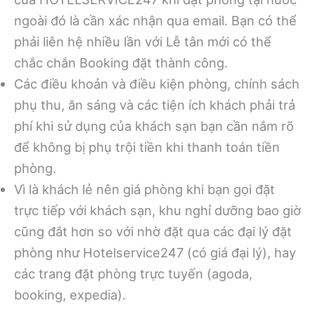
ngoài đó là cần xác nhận qua email. Bạn có thể
phải liên hệ nhiều lần với Lễ tân mới có thể
chắc chắn Booking đặt thành công.
Các điều khoản và điều kiện phòng, chính sách
phụ thu, ăn sáng và các tiện ích khách phải trả
phí khi sử dụng của khách sạn bạn cần nắm rõ
để không bị phụ trội tiền khi thanh toán tiền
phòng.
Vì là khách lẻ nên giá phòng khi bạn gọi đặt
trực tiếp với khách sạn, khu nghỉ dưỡng bao giờ
cũng đắt hơn so với nhờ đặt qua các đại lý đặt
phòng như Hotelservice247 (có giá đại lý), hay
các trang đặt phòng trực tuyến (agoda,
booking, expedia).