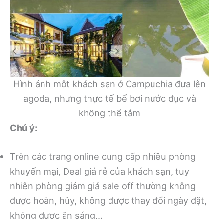
Hình ảnh một khách sạn ở Campuchia đưa lên
agoda, nhưng thực tế bể bơi nước đục và
không thể tắm
Chú ý:
Trên các trang online cung cấp nhiều phòng
khuyến mại, Deal giá rẻ của khách sạn, tuy
nhiên phòng giảm giá sale off thường không
được hoàn, hủy, không được thay đổi ngày đặt,
không được ăn sáng,..