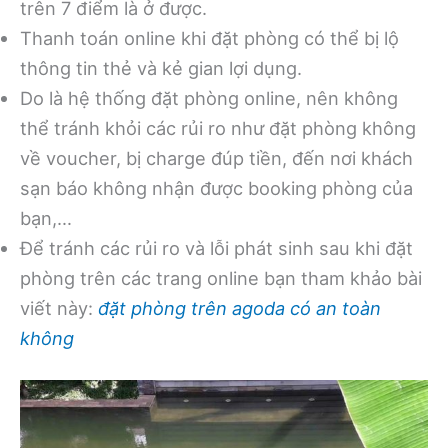
trên 7 điểm là ở được.
Thanh toán online khi đặt phòng có thể bị lộ
thông tin thẻ và kẻ gian lợi dụng.
Do là hệ thống đặt phòng online, nên không
thể tránh khỏi các rủi ro như đặt phòng không
về voucher, bị charge đúp tiền, đến nơi khách
sạn báo không nhận được booking phòng của
bạn,…
Để tránh các rủi ro và lỗi phát sinh sau khi đặt
phòng trên các trang online bạn tham khảo bài
viết này:
đặt phòng trên agoda có an toàn
không