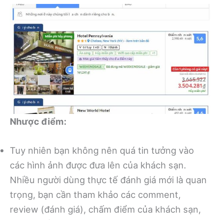
Nhược điểm:
Tuy nhiên bạn không nên quá tin tưởng vào
các hình ảnh được đưa lên của khách sạn.
Nhiều người dùng thực tế đánh giá mới là quan
trọng, bạn cần tham khảo các comment,
review (đánh giá), chấm điểm của khách sạn,