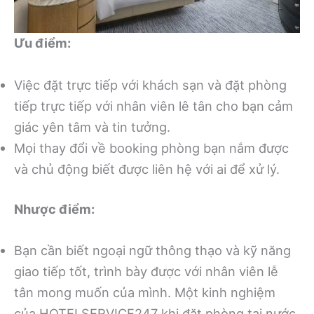
Ưu điểm:
Việc đặt trực tiếp với khách sạn và đặt phòng
tiếp trực tiếp với nhân viên lê tân cho bạn cảm
giác yên tâm và tin tưởng.
Mọi thay đổi về booking phòng bạn nắm được
và chủ động biết được liên hệ với ai để xử lý.
Nhược điểm:
Bạn cần biết ngoại ngữ thông thạo và kỹ năng
giao tiếp tốt, trình bày được với nhân viên lễ
tân mong muốn của mình. Một kinh nghiệm
của HOTELSERVICE247 khi đặt phòng tại nước