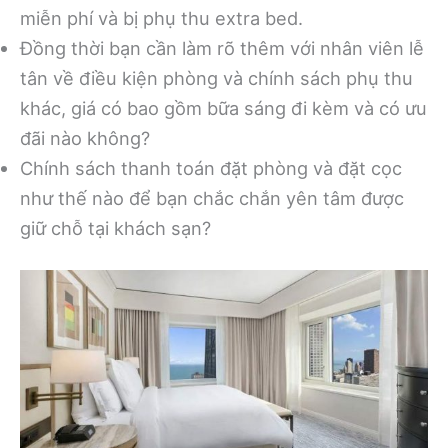
miễn phí và bị phụ thu extra bed.
Đồng thời bạn cần làm rõ thêm với nhân viên lễ
tân về điều kiện phòng và chính sách phụ thu
khác, giá có bao gồm bữa sáng đi kèm và có ưu
đãi nào không?
Chính sách thanh toán đặt phòng và đặt cọc
như thế nào để bạn chắc chắn yên tâm được
giữ chỗ tại khách sạn?