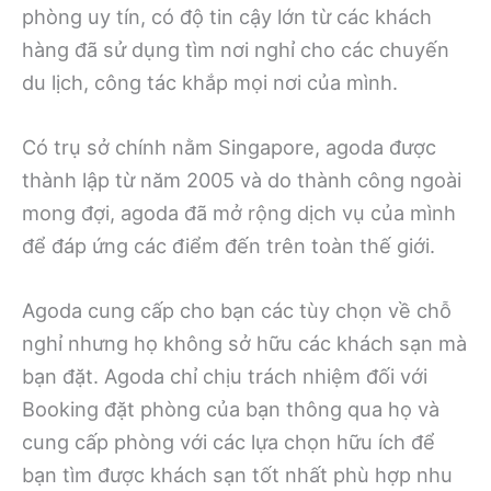
phòng uy tín, có độ tin cậy lớn từ các khách
hàng đã sử dụng tìm nơi nghỉ cho các chuyến
du lịch, công tác khắp mọi nơi của mình.
Có trụ sở chính nằm Singapore, agoda được
thành lập từ năm 2005 và do thành công ngoài
mong đợi, agoda đã mở rộng dịch vụ của mình
để đáp ứng các điểm đến trên toàn thế giới.
Agoda cung cấp cho bạn các tùy chọn về chỗ
nghỉ nhưng họ không sở hữu các khách sạn mà
bạn đặt. Agoda chỉ chịu trách nhiệm đối với
Booking đặt phòng của bạn thông qua họ và
cung cấp phòng với các lựa chọn hữu ích để
bạn tìm được khách sạn tốt nhất phù hợp nhu