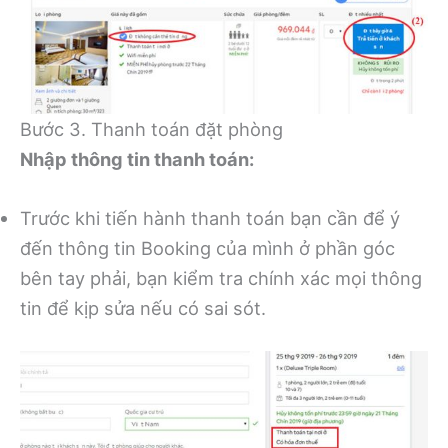
Bước 3. Thanh toán đặt phòng
Nhập thông tin thanh toán:
Trước khi tiến hành thanh toán bạn cần để ý
đến thông tin Booking của mình ở phần góc
bên tay phải, bạn kiểm tra chính xác mọi thông
tin để kịp sửa nếu có sai sót.