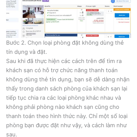
Bước 2. Chọn loại phòng đặt không dùng thẻ
tín dụng và đặt.
Sau khi đã thực hiện các cách trên để tìm ra
khách sạn có hỗ trợ chức năng thanh toán
không dùng thẻ tín dụng, bạn sẽ dễ dàng nhận
thấy trong danh sách phòng của khách sạn lại
tiếp tục chia ra các loại phòng khác nhau và
không phải phòng nào khách sạn cũng cho
thanh toán theo hình thức này. Chỉ một số loại
phòng bạn được đặt như vậy, và cách làm như
sau.