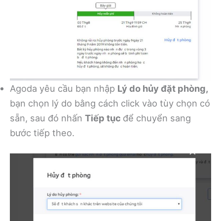
Agoda yêu cầu bạn nhập
Lý do hủy đặt phòng,
bạn chọn lý do bằng cách click vào tùy chọn có
sẵn, sau đó nhấn
Tiếp tục
để chuyển sang
bước tiếp theo.