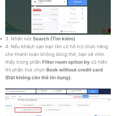
3. Nhấn nút
Search (Tìm kiếm)
4. Nếu khách sạn bạn tìm có hỗ trợ chức năng
cho thanh toán không dùng thẻ, bạn sẽ nhìn
thấy trong phần
Filter room option by
có hiển
thị phần tick chọn
Book without credit card
(Đặt không cần thẻ tín dụng).