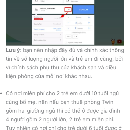
Lưu ý
: bạn nên nhập đầy đủ và chính xác thông
tin về số lượng người lớn và trẻ em đi cùng, bởi
vì chính sách phụ thu của khách sạn và điều
kiện phòng của mỗi nơi khác nhau.
Có nơi miễn phí cho 2 trẻ em dưới 10 tuổi ngủ
cùng bố mẹ, nên nếu bạn thuê phòng Twin
gồm hai giường ngủ thì có thể ở được gia đình
4 người gồm 2 người lớn, 2 trẻ em miễn phí.
Tuy nhiên có nơi chỉ cho trẻ dưới 6 tuổi được ở