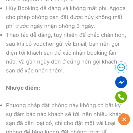
Hủy Booking dễ dàng và không mất phí. Agoda
cho phép phòng bạn đặt được hủy không mất
phí trước ngày nhận phòng 3 ngày.
Thao tác dễ dàng, tuy nhiên để chắc chắn hơn,
sau khi có voucher gửi về Email, bạn nên gọi
điện tới khách sạn để xác nhận booking lần
nữa. Và gần ngày đến ở cũng nên gọi khách
sạn để xác nhận thêm.
Nhược điểm:
Phương pháp đặt phòng này không có bất kỳ
sự đảm bảo nào khách sẽ tới, nên nhiều khách
sạn đã dần loại bỏ, chỉ cho đặt một vài Loại
phòng để tăng lượng đặt phòng thực tế.