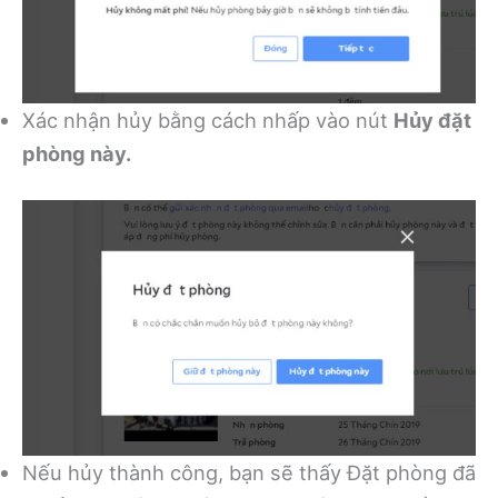
Xác nhận hủy bằng cách nhấp vào nút
Hủy đặt
phòng này.
Nếu hủy thành công, bạn sẽ thấy Đặt phòng đã