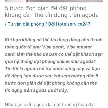
5 bước đơn giản để đặt phòng
không cần thẻ tín dụng trên agoda
/
Tư vấn đặt phòng
/ Bởi
Hotelservice247
Khi bạn không có thẻ tín dụng dùng cho thanh
toán quốc tế như Visa debit, Visa master
card, làm thế nào để bạn có thể đặt khách sạn
qua hệ thống đặt phòng online như agoda?
Tin tốt là agoda hỗ trợ chức năng này và bạn
dễ dàng làm được sau khi xem hướng dẫn 5
bước đơn giản để đặt phòng không cần thẻ
tín dụng trên agoda dưới đây.
Như bạn biết, agoda là một thương hiệu đặt