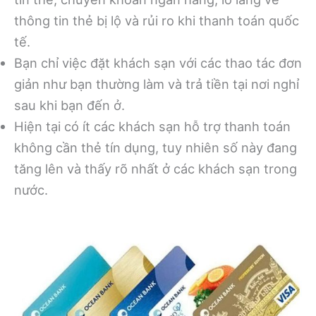
thông tin thẻ bị lộ và rủi ro khi thanh toán quốc
tế.
Bạn chỉ việc đặt khách sạn với các thao tác đơn
giản như bạn thường làm và trả tiền tại nơi nghỉ
sau khi bạn đến ở.
Hiện tại có ít các khách sạn hỗ trợ thanh toán
không cần thẻ tín dụng, tuy nhiên số này đang
tăng lên và thấy rõ nhất ở các khách sạn trong
nước.