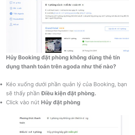
Hủy Booking đặt phòng không dùng thẻ tín
dụng thanh toán trên agoda như thế nào?
Kéo xuống dưới phần quản lý của Booking, bạn
sẽ thấy phần
Điều kiện đặt phòng.
Click vào nút
Hủy đặt phòng