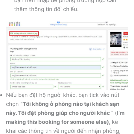
thêm thông tin đối chiếu.
Nếu bạn đặt hộ người khác, bạn tick vào nút
chọn
”Tôi không ở phòng nào tại khách sạn
này. Tôi đặt phòng giúp cho người khác
” (
I’m
making this booking for someone else)
, kê
khai các thông tin về người đến nhận phòng,