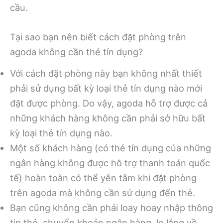
cầu.
Tại sao bạn nên biết cách đặt phòng trên
agoda không cần thẻ tín dụng?
Với cách đặt phòng này bạn không nhất thiết
phải sử dụng bất kỳ loại thẻ tín dụng nào mới
đặt được phòng. Do vậy, agoda hỗ trợ được cả
những khách hàng không cần phải sở hữu bất
kỳ loại thẻ tín dụng nào.
Một số khách hàng (có thẻ tín dụng của những
ngân hàng không được hỗ trợ thanh toán quốc
tế) hoàn toàn có thể yên tâm khi đặt phòng
trên agoda mà không cần sử dụng đến thẻ.
Bạn cũng không cần phải loay hoay nhập thông
tin thẻ, chuyển khoản ngân hàng, lo lắng về