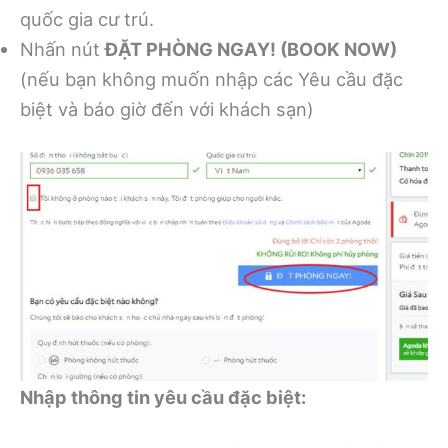
quốc gia cư trú.
Nhấn nút
ĐẶT PHÒNG NGAY! (BOOK NOW)
(nếu bạn không muốn nhập các Yêu cầu đặc
biệt và báo giờ đến với khách sạn)
Nhập thông tin yêu cầu đặc biệt: