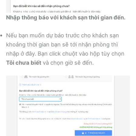
Nhập thông báo với khách sạn thời gian đến.
Nếu bạn muốn dự báo trước cho khách sạn
khoảng thời gian bạn sẽ tới nhận phòng thì
nhập ở đây. Bạn click chuột vào hộp tùy chọn
Tôi chưa biết
và chọn giờ sẽ đến.