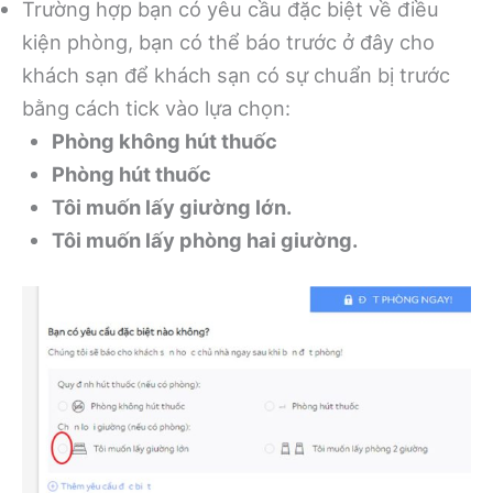
Trường hợp bạn có yêu cầu đặc biệt về điều
kiện phòng, bạn có thể báo trước ở đây cho
khách sạn để khách sạn có sự chuẩn bị trước
bằng cách tick vào lựa chọn:
Phòng không hút thuốc
Phòng hút thuốc
Tôi muốn lấy giường lớn.
Tôi muốn lấy phòng hai giường.