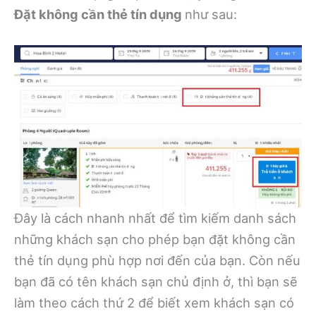
Đặt không cần thẻ tín dụng
như sau:
Đây là cách nhanh nhất để tìm kiếm danh sách
những khách sạn cho phép bạn đặt không cần
thẻ tín dụng phù hợp nơi đến của bạn. Còn nếu
bạn đã có tên khách sạn chủ định ở, thì bạn sẽ
làm theo cách thứ 2 để biết xem khách sạn có