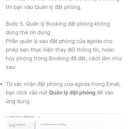
thì bạn vào Quản lý đặt phòng.
Bước 5. Quản lý Booking đặt phòng không
dùng thẻ tín dụng
Phần quản lý sau đặt phòng của agoda cho
phép bạn thực hiện thay đổi thông tin, hoàn
hủy phòng trong Booking đã đặt, cách làm như
sau:
Từ xác nhận đặt phòng của agoda trong Email,
bạn click vào nút
Quản lý đặt phòng
để vào
ứng dụng.