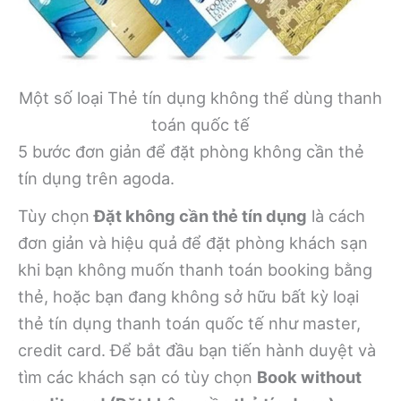
Một số loại Thẻ tín dụng không thể dùng thanh
toán quốc tế
5 bước đơn giản để đặt phòng không cần thẻ
tín dụng trên agoda.
Tùy chọn
Đặt không cần thẻ tín dụng
là cách
đơn giản và hiệu quả để đặt phòng khách sạn
khi bạn không muốn thanh toán booking bằng
thẻ, hoặc bạn đang không sở hữu bất kỳ loại
thẻ tín dụng thanh toán quốc tế như master,
credit card. Để bắt đầu bạn tiến hành duyệt và
tìm các khách sạn có tùy chọn
Book without