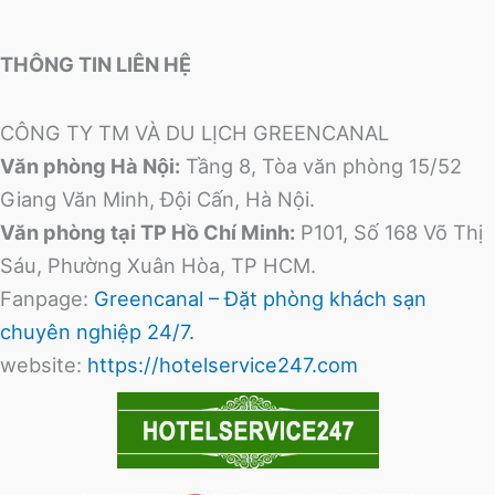
THÔNG TIN LIÊN HỆ
CÔNG TY TM VÀ DU LỊCH GREENCANAL
Văn phòng Hà Nội:
Tầng 8, Tòa văn phòng 15/52
Giang Văn Minh, Đội Cấn, Hà Nội.
Văn phòng tại TP Hồ Chí Minh:
P101, Số 168 Võ Thị
Sáu, Phường Xuân Hòa, TP HCM.
Fanpage:
Greencanal – Đặt phòng khách sạn
chuyên nghiệp 24/7.
website:
https://hotelservice247.com