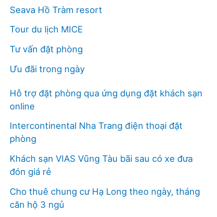
Seava Hồ Tràm resort
Tour du lịch MICE
Tư vấn đặt phòng
Ưu đãi trong ngày
Hỗ trợ đặt phòng qua ứng dụng đặt khách sạn
online
Intercontinental Nha Trang điện thoại đặt
phòng
Khách sạn VIAS Vũng Tàu bãi sau có xe đưa
đón giá rẻ
Cho thuê chung cư Hạ Long theo ngày, tháng
căn hộ 3 ngủ