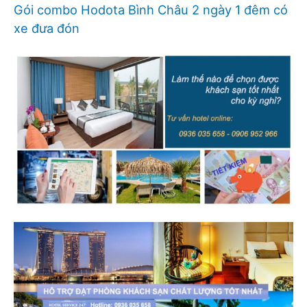
Gói combo Hodota Bình Châu 2 ngày 1 đêm có
xe đưa đón