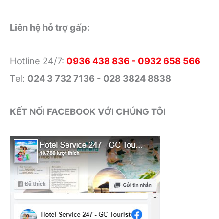
Liên hệ hỗ trợ gấp:
Hotline 24/7:
0936 438 836 - 0932 658 566
Tel:
024 3 732 7136 - 028 3824 8838
KẾT NỐI FACEBOOK VỚI CHÚNG TÔI