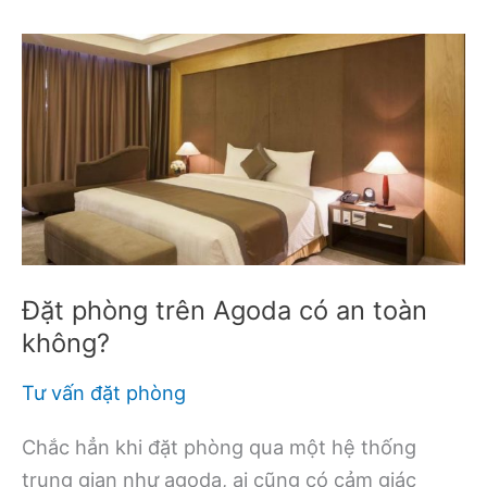
Đặt phòng trên Agoda có an toàn
không?
Tư vấn đặt phòng
Chắc hẳn khi đặt phòng qua một hệ thống
trung gian như agoda, ai cũng có cảm giác