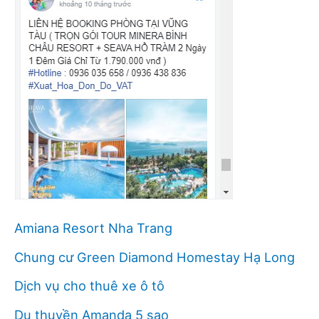
Amiana Resort Nha Trang
Chung cư Green Diamond Homestay Hạ Long
Dịch vụ cho thuê xe ô tô
Du thuyền Amanda 5 sao