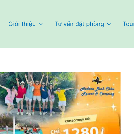
Giới thiệu
Tư vấn đặt phòng
Tou