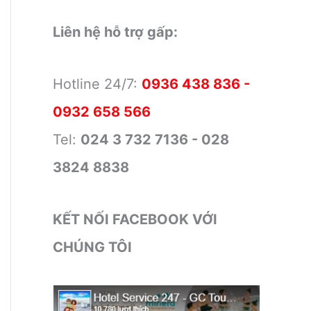
Liên hệ hỗ trợ gấp:
Hotline 24/7:
0936 438 836 -
0932 658 566
Tel:
024 3 732 7136 - 028
3824 8838
KẾT NỐI FACEBOOK VỚI
CHÚNG TÔI