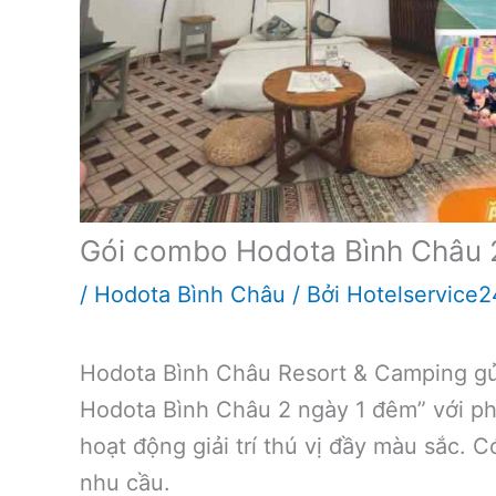
Gói combo Hodota Bình Châu 
/
Hodota Bình Châu
/ Bởi
Hotelservice2
Hodota Bình Châu Resort & Camping gử
Hodota Bình Châu 2 ngày 1 đêm” với ph
hoạt động giải trí thú vị đầy màu sắc. 
nhu cầu.