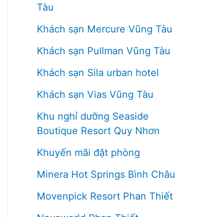
Tàu
Khách sạn Mercure Vũng Tàu
Khách sạn Pullman Vũng Tàu
Khách sạn Sila urban hotel
Khách sạn Vias Vũng Tàu
Khu nghỉ dưỡng Seaside
Boutique Resort Quy Nhơn
Khuyến mãi đặt phòng
Minera Hot Springs Bình Châu
Movenpick Resort Phan Thiết