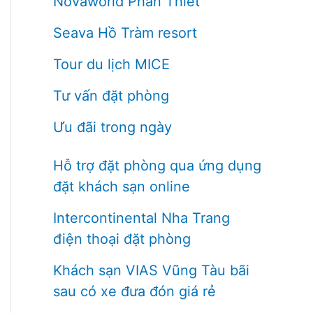
Novaworld Phan Thiết
Seava Hồ Tràm resort
Tour du lịch MICE
Tư vấn đặt phòng
Ưu đãi trong ngày
Hỗ trợ đặt phòng qua ứng dụng
đặt khách sạn online
Intercontinental Nha Trang
điện thoại đặt phòng
Khách sạn VIAS Vũng Tàu bãi
sau có xe đưa đón giá rẻ