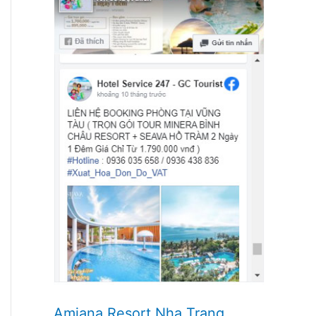
Amiana Resort Nha Trang