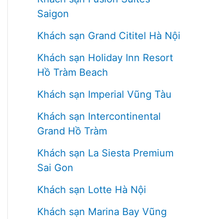
Saigon
Khách sạn Grand Cititel Hà Nội
Khách sạn Holiday Inn Resort
Hồ Tràm Beach
Khách sạn Imperial Vũng Tàu
Khách sạn Intercontinental
Grand Hồ Tràm
Khách sạn La Siesta Premium
Sai Gon
Khách sạn Lotte Hà Nội
Khách sạn Marina Bay Vũng