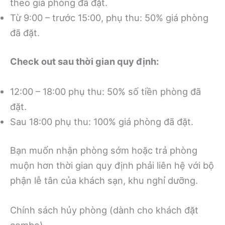
theo giá phòng đã đặt.
Từ 9:00 – trước 15:00, phụ thu: 50% giá phòng
đã đặt.
Check out sau thời gian quy định:
12:00 – 18:00 phụ thu: 50% số tiền phòng đã
đặt.
Sau 18:00 phụ thu: 100% giá phòng đã đặt.
Bạn muốn nhận phòng sớm hoặc trả phòng
muộn hơn thời gian quy định phải liên hệ với bộ
phận lễ tân của khách sạn, khu nghỉ dưỡng.
Chính sách hủy phòng (dành cho khách đặt