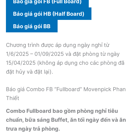
Báo giá gói FB (Full Board)
Báo giá gói HB (Half Board)
Báo giá gói BB
Chương trình được áp dụng ngày nghỉ từ
1/6/2025 – 01/09/2025 và đặt phòng từ ngày
15/04/2025 (không áp dụng cho các phòng đã
đặt hủy và đặt lại).
Báo giá Combo FB “Fullboard” Movenpick Phan
Thiết
Combo Fullboard bao gồm phòng nghỉ tiêu
chuẩn, bữa sáng
Buffet
, ăn tối ngày đến và ăn
trưa ngày trả phòng.