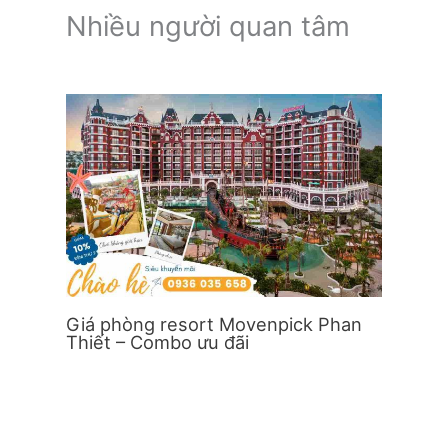
Nhiều người quan tâm
Giá phòng resort Movenpick Phan
Thiết – Combo ưu đãi