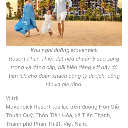
Khu nghỉ dưỡng Movenpick
Resort Phan Thiết đạt tiêu chuẩn 5 sao sang
trọng và đẳng cấp, bãi biển riêng với đầy đủ
tiện ích cho đoàn khách công ty du lịch, công
tác và gia đình.
Vị trí:
Movenpick Resort tọa lạc trên đường Hòn Giồ,
Thuận Quý, Thôn Tiến Hòa, xã Tiến Thành,
Thành phố Phan Thiết, Việt Nam.