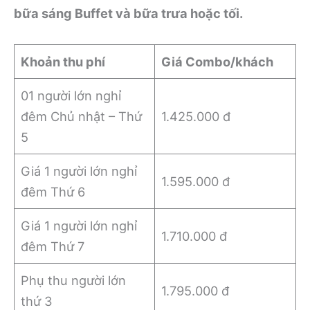
bữa sáng
Buffet
và bữa trưa hoặc tối.
Khoản thu phí
Giá Combo/khách
01 người lớn nghỉ
đêm Chủ nhật – Thứ
1.425.000 đ
5
Giá 1 người lớn nghỉ
1.595.000 đ
đêm Thứ 6
Giá 1 người lớn nghỉ
1.710.000 đ
đêm Thứ 7
Phụ thu người lớn
1.795.000 đ
thứ 3