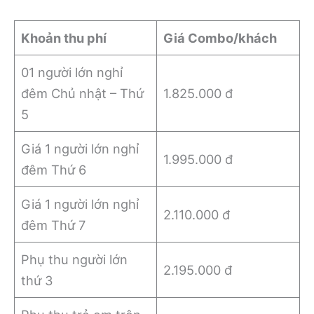
Khoản thu phí
Giá Combo/khách
01 người lớn nghỉ
đêm Chủ nhật – Thứ
1.825.000 đ
5
Giá 1 người lớn nghỉ
1.995.000 đ
đêm Thứ 6
Giá 1 người lớn nghỉ
2.110.000 đ
đêm Thứ 7
Phụ thu người lớn
2.195.000 đ
thứ 3