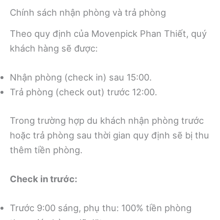
Chính sách nhận phòng và trả phòng
Theo quy định của Movenpick Phan Thiết, quý
khách hàng sẽ được:
Nhận phòng (check in) sau 15:00.
Trả phòng (check out) trước 12:00.
Trong trường hợp du khách nhận phòng trước
hoặc trả phòng sau thời gian quy định sẽ bị thu
thêm tiền phòng.
Check in trước:
Trước 9:00 sáng, phụ thu: 100% tiền phòng