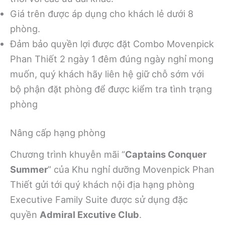
Giá trên được áp dụng cho khách lẻ dưới 8
phòng.
Đảm bảo quyền lợi được đặt Combo Movenpick
Phan Thiết 2 ngày 1 đêm đúng ngày nghỉ mong
muốn, quý khách hãy liên hệ giữ chỗ sớm với
bộ phận đặt phòng để được kiểm tra tình trạng
phòng
Nâng cấp hạng phòng
Chương trình khuyễn mãi “
Captains Conquer
Summer
” của Khu nghỉ dưỡng Movenpick Phan
Thiết gửi tới quý khách nội địa hạng phòng
Executive Family Suite được sử dụng đặc
quyền
Admiral Excutive Club
.