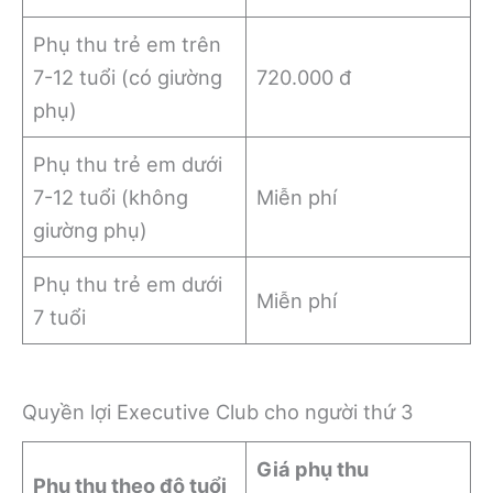
Phụ thu trẻ em trên
7-12 tuổi (có giường
720.000 đ
phụ)
Phụ thu trẻ em dưới
7-12 tuổi (không
Miễn phí
giường phụ)
Phụ thu trẻ em dưới
Miễn phí
7 tuổi
Quyền lợi Executive Club cho người thứ 3
Giá phụ thu
Phụ thu theo độ tuổi