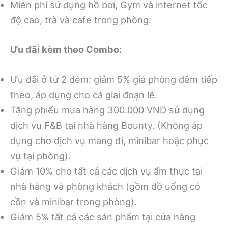
Miễn phí sử dụng hồ bơi, Gym và internet tốc
độ cao, trà và cafe trong phòng.
Ưu đãi kèm theo Combo:
Ưu đãi ở từ 2 đêm: giảm 5% giá phòng đêm tiếp
theo, áp dụng cho cả giai đoạn lễ.
Tặng phiếu mua hàng 300.000 VND sử dụng
dịch vụ F&B tại nhà hàng Bounty. (Không áp
dụng cho dịch vụ mang đi, minibar hoặc phục
vụ tại phòng).
Giảm 10% cho tất cả các dịch vụ ẩm thực tại
nhà hàng và phòng khách (gồm đồ uống có
cồn và minibar trong phòng).
Giảm 5% tất cả các sản phẩm tại cửa hàng