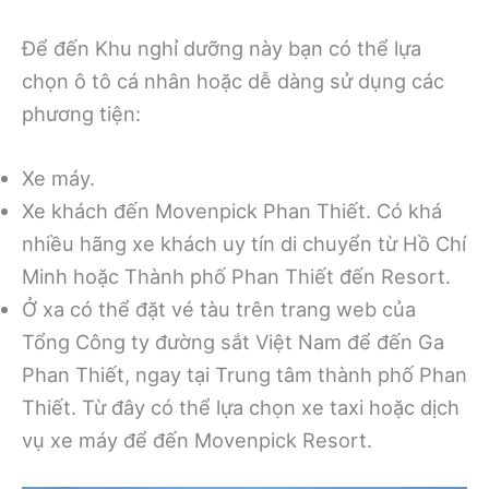
Để đến Khu nghỉ dưỡng này bạn có thể lựa
chọn ô tô cá nhân hoặc dễ dàng sử dụng các
phương tiện:
Xe máy.
Xe khách đến Movenpick Phan Thiết. Có khá
nhiều hãng xe khách uy tín di chuyển từ Hồ Chí
Minh hoặc Thành phố Phan Thiết đến Resort.
Ở xa có thể đặt vé tàu trên trang web của
Tổng Công ty đường sắt Việt Nam để đến Ga
Phan Thiết, ngay tại Trung tâm thành phố Phan
Thiết. Từ đây có thể lựa chọn xe taxi hoặc dịch
vụ xe máy để đến Movenpick Resort.