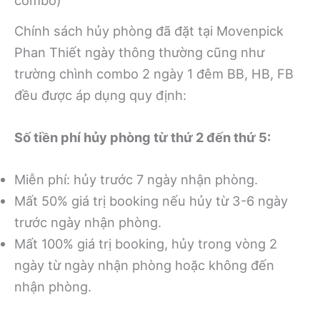
combo)
Chính sách hủy phòng đã đặt tại Movenpick
Phan Thiết ngày thông thường cũng như
trường chình combo 2 ngày 1 đêm BB, HB, FB
đều được áp dụng quy định:
Số tiền phí hủy phòng từ thứ 2 đến thứ 5:
Miễn phí: hủy trước 7 ngày nhận phòng.
Mất 50% giá trị booking nếu hủy từ 3-6 ngày
trước ngày nhận phòng.
Mất 100% giá trị booking, hủy trong vòng 2
ngày từ ngày nhận phòng hoặc không đến
nhận phòng.