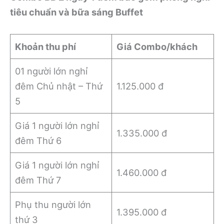
tiêu chuẩn và bữa sáng
Buffet
Khoản thu phí
Giá Combo/khách
01 người lớn nghỉ
đêm Chủ nhật – Thứ
1.125.000 đ
5
Giá 1 người lớn nghỉ
1.335.000 đ
đêm Thứ 6
Giá 1 người lớn nghỉ
1.460.000 đ
đêm Thứ 7
Phụ thu người lớn
1.395.000 đ
thứ 3