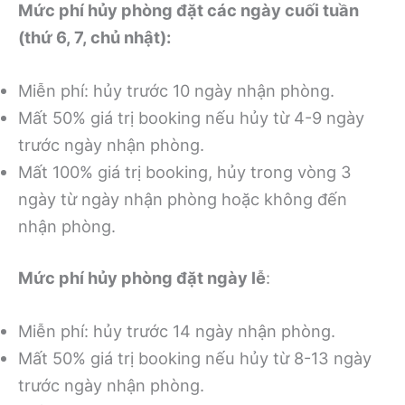
Mức phí hủy phòng đặt các ngày cuối tuần
(thứ 6, 7, chủ nhật):
Miễn phí: hủy trước 10 ngày nhận phòng.
Mất 50% giá trị booking nếu hủy từ 4-9 ngày
trước ngày nhận phòng.
Mất 100% giá trị booking, hủy trong vòng 3
ngày từ ngày nhận phòng hoặc không đến
nhận phòng.
Mức phí hủy phòng đặt ngày lễ
:
Miễn phí: hủy trước 14 ngày nhận phòng.
Mất 50% giá trị booking nếu hủy từ 8-13 ngày
trước ngày nhận phòng.