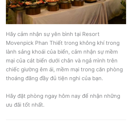
Hãy cảm nhận sự yên bình tại Resort
Movenpick Phan Thiết trong không khí trong
lành sảng khoái của biển, cảm nhận sự mềm
mại của cát biển dưới chân và ngả mình trên
chiếc giường êm ái, mềm mại trong căn phòng
thoáng đãng đầy đủ tiện nghi của bạn.
Hãy đặt phòng ngay hôm nay để nhận những
ưu đãi tốt nhất.