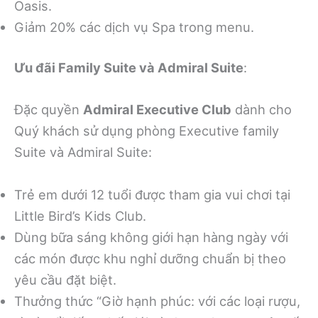
Oasis.
Giảm 20% các dịch vụ Spa trong menu.
Ưu đãi Family Suite và Admiral Suite
:
Đặc quyền
Admiral Executive Club
dành cho
Quý khách sử dụng phòng Executive family
Suite và Admiral Suite:
Trẻ em dưới 12 tuổi được tham gia vui chơi tại
Little Bird’s Kids Club.
Dùng bữa sáng không giới hạn hàng ngày với
các món được khu nghỉ dưỡng chuẩn bị theo
yêu cầu đặt biệt.
Thưởng thức “Giờ hạnh phúc: với các loại rượu,