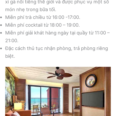
xì gà nổi tiếng thế giới và được phục vụ một số
món nhẹ trong bữa tối.
Miễn phí trà chiều từ 16:00 -17:00.
Miễn phí cocktail từ 18:00 – 19:00.
Miễn phí giải khát hàng ngày tại quầy từ 11:00 –
21:00.
Đặc cách thủ tục nhận phòng, trả phòng riêng
biệt.