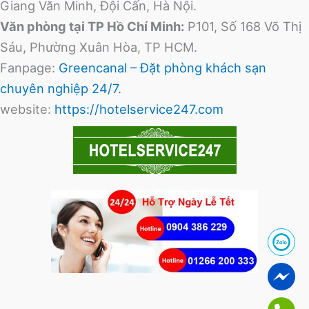
Giang Văn Minh, Đội Cấn, Hà Nội.
Văn phòng tại TP Hồ Chí Minh:
P101, Số 168 Võ Thị
Sáu, Phường Xuân Hòa, TP HCM.
Fanpage:
Greencanal – Đặt phòng khách sạn
chuyên nghiệp 24/7.
website:
https://hotelservice247.com