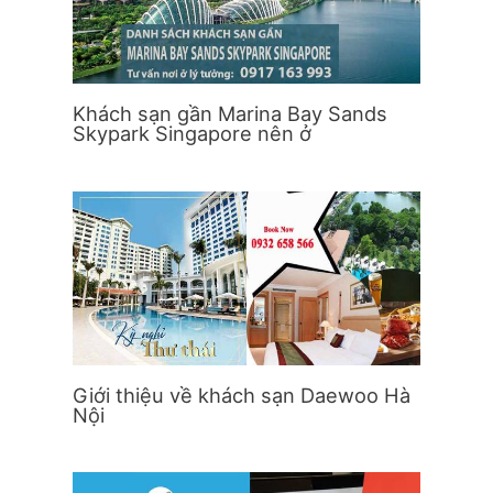
Khách sạn gần Marina Bay Sands
Skypark Singapore nên ở
Giới thiệu về khách sạn Daewoo Hà
Nội