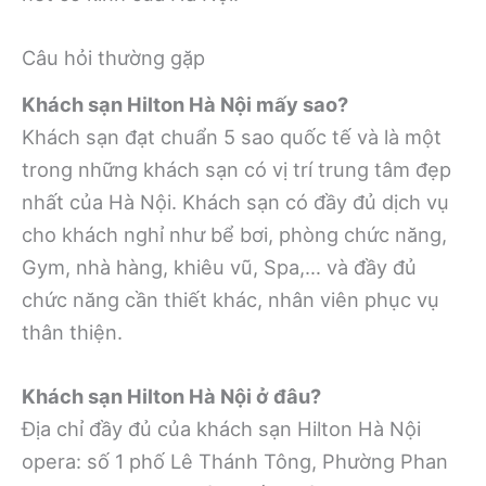
Câu hỏi thường gặp
Khách sạn Hilton Hà Nội mấy sao?
Khách sạn đạt chuẩn 5 sao quốc tế và là một
trong những khách sạn có vị trí trung tâm đẹp
nhất của Hà Nội. Khách sạn có đầy đủ dịch vụ
cho khách nghỉ như bể bơi, phòng chức năng,
Gym, nhà hàng, khiêu vũ, Spa,… và đầy đủ
chức năng cần thiết khác, nhân viên phục vụ
thân thiện.
Khách sạn Hilton Hà Nội ở đâu?
Địa chỉ đầy đủ của khách sạn Hilton Hà Nội
opera: số 1 phố Lê Thánh Tông, Phường Phan