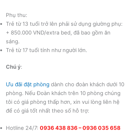
Phụ thu:
Trẻ từ 13 tuổi trở lên phải sử dụng giường phụ:
+ 850.000 VND/extra bed, đã bao gồm ăn
sáng.
Trẻ từ 17 tuổi tính như người lớn.
Chú ý
:
Ưu đãi đặt phòng
dành cho đoàn khách dưới 10
phòng. Nếu Đoàn khách trên 10 phòng chúng
tôi có giá phòng thấp hơn, xin vui lòng liên hệ
để có giá tốt nhất theo số hỗ trợ:
Hotline 24/7:
0936 438 836 – 0936 035 658