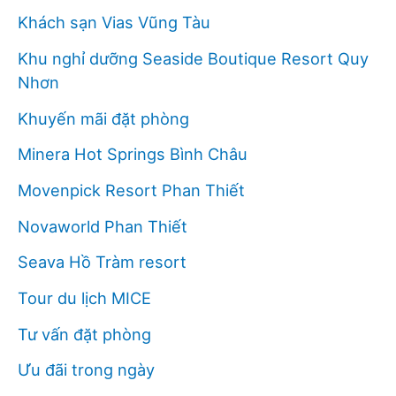
Khách sạn Vias Vũng Tàu
Khu nghỉ dưỡng Seaside Boutique Resort Quy
Nhơn
Khuyến mãi đặt phòng
Minera Hot Springs Bình Châu
Movenpick Resort Phan Thiết
Novaworld Phan Thiết
Seava Hồ Tràm resort
Tour du lịch MICE
Tư vấn đặt phòng
Ưu đãi trong ngày