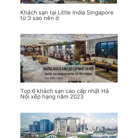
Khách sạn tại Little India Singapore
từ 3 sao nên ở
Top 6 khách sạn cao cấp nhất Hà
Nội xếp hạng năm 2023