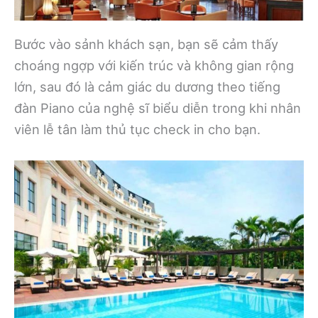
Bước vào sảnh khách sạn, bạn sẽ cảm thấy
choáng ngợp với kiến trúc và không gian rộng
lớn, sau đó là cảm giác du dương theo tiếng
đàn Piano của nghệ sĩ biểu diễn trong khi nhân
viên lễ tân làm thủ tục check in cho bạn.