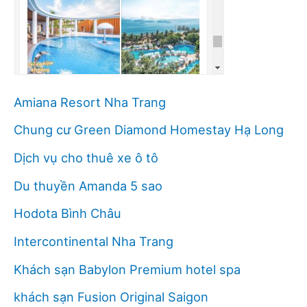
Amiana Resort Nha Trang
Chung cư Green Diamond Homestay Hạ Long
Dịch vụ cho thuê xe ô tô
Du thuyền Amanda 5 sao
Hodota Bình Châu
Intercontinental Nha Trang
Khách sạn Babylon Premium hotel spa
khách sạn Fusion Original Saigon