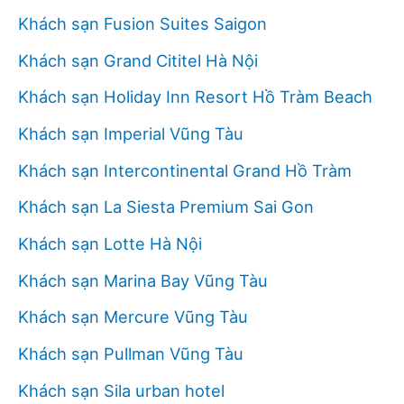
Khách sạn Fusion Suites Saigon
Khách sạn Grand Cititel Hà Nội
Khách sạn Holiday Inn Resort Hồ Tràm Beach
Khách sạn Imperial Vũng Tàu
Khách sạn Intercontinental Grand Hồ Tràm
Khách sạn La Siesta Premium Sai Gon
Khách sạn Lotte Hà Nội
Khách sạn Marina Bay Vũng Tàu
Khách sạn Mercure Vũng Tàu
Khách sạn Pullman Vũng Tàu
Khách sạn Sila urban hotel