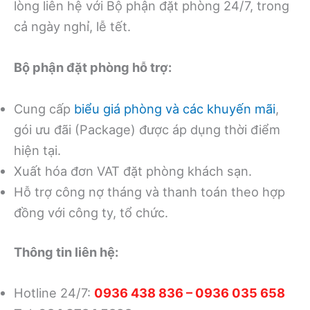
lòng liên hệ với Bộ phận đặt phòng 24/7, trong
cả ngày nghỉ, lễ tết.
Bộ phận đặt phòng hỗ trợ:
Cung cấp
biểu giá phòng và các khuyến mãi
,
gói ưu đãi (Package) được áp dụng thời điểm
hiện tại.
Xuất hóa đơn VAT đặt phòng khách sạn.
Hỗ trợ công nợ tháng và thanh toán theo hợp
đồng với công ty, tổ chức.
Thông tin liên hệ:
Hotline 24/7:
0936 438 836 – 0936 035 658