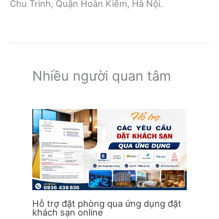
Chu Trinh, Quận Hoàn Kiếm, Hà Nội.
Nhiều người quan tâm
Hỗ trợ đặt phòng qua ứng dụng đặt
khách sạn online