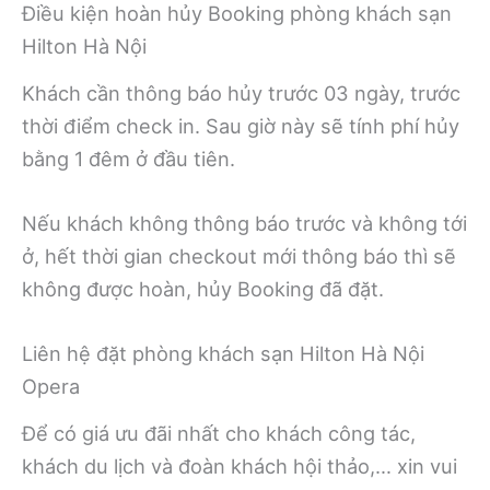
Điều kiện hoàn hủy Booking phòng khách sạn
Hilton Hà Nội
Khách cần thông báo hủy trước 03 ngày, trước
thời điểm check in. Sau giờ này sẽ tính phí hủy
bằng 1 đêm ở đầu tiên.
Nếu khách không thông báo trước và không tới
ở, hết thời gian checkout mới thông báo thì sẽ
không được hoàn, hủy Booking đã đặt.
Liên hệ đặt phòng khách sạn Hilton Hà Nội
Opera
Để có giá ưu đãi nhất cho khách công tác,
khách du lịch và đoàn khách hội thảo,… xin vui