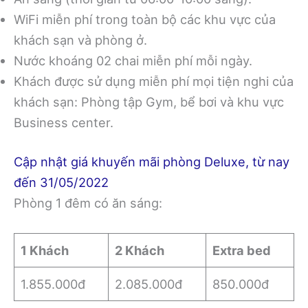
WiFi miễn phí trong toàn bộ các khu vực của
khách sạn và phòng ở.
Nước khoáng 02 chai miễn phí mỗi ngày.
Khách được sử dụng miễn phí mọi tiện nghi của
khách sạn: Phòng tập Gym, bể bơi và khu vực
Business center.
Cập nhật giá khuyến mãi phòng Deluxe, từ nay
đến 31/05/2022
Phòng 1 đêm có ăn sáng:
1 Khách
2 Khách
Extra bed
1.855.000đ
2.085.000đ
850.000đ