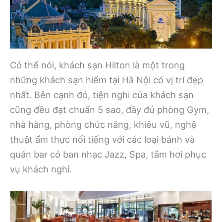
Có thể nói, khách sạn Hilton là một trong
những khách sạn hiếm tại Hà Nội có vị trí đẹp
nhất. Bên cạnh đó, tiện nghi của khách sạn
cũng đều đạt chuẩn 5 sao, đầy đủ phòng Gym,
nhà hàng, phòng chức năng, khiêu vũ, nghệ
thuật ẩm thực nổi tiếng với các loại bánh và
quán bar có ban nhạc Jazz, Spa, tắm hơi phục
vụ khách nghỉ.