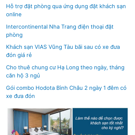
Hỗ trợ đặt phòng qua ứng dụng đặt khách sạn
online
Intercontinental Nha Trang điện thoại đặt
phòng
Khách sạn VIAS Vũng Tàu bãi sau có xe đưa
đón giá rẻ
Cho thuê chung cư Hạ Long theo ngày, tháng
căn hộ 3 ngủ
Gói combo Hodota Bình Châu 2 ngày 1 đêm có
xe đưa đón