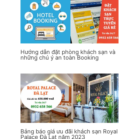
Hướng dẫn đặt phòng khách sạn và
những chú ý an toàn Booking
Bảng báo giá ưu đãi khách sạn Royal
Palace Đà Lạt năm 2023