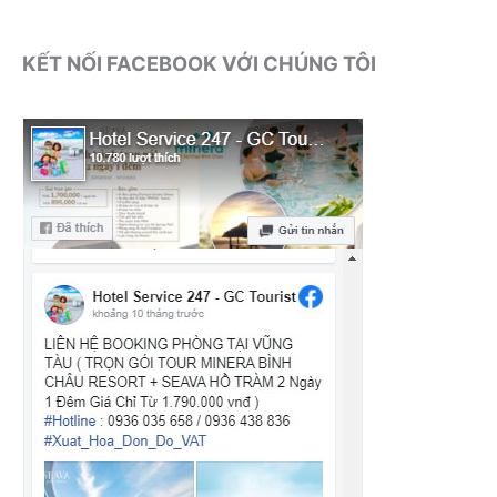
KẾT NỐI FACEBOOK VỚI CHÚNG TÔI