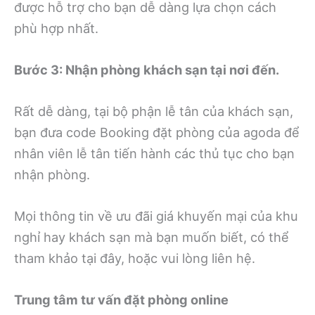
được hỗ trợ cho bạn dễ dàng lựa chọn cách
phù hợp nhất.
Bước 3: Nhận phòng khách sạn tại nơi đến.
Rất dễ dàng, tại bộ phận lễ tân của khách sạn,
bạn đưa code Booking đặt phòng của agoda để
nhân viên lễ tân tiến hành các thủ tục cho bạn
nhận phòng.
Mọi thông tin về ưu đãi giá khuyến mại của khu
nghỉ hay khách sạn mà bạn muốn biết, có thể
tham khảo tại đây, hoặc vui lòng liên hệ.
Trung tâm tư vấn đặt phòng online