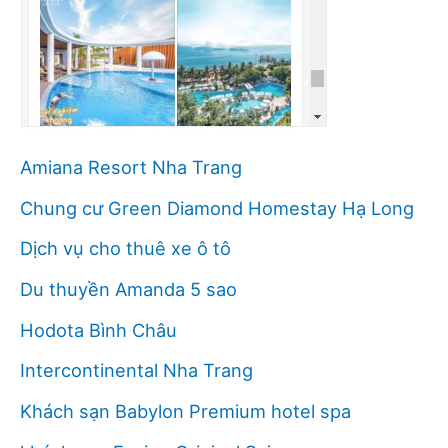
Amiana Resort Nha Trang
Chung cư Green Diamond Homestay Hạ Long
Dịch vụ cho thuê xe ô tô
Du thuyền Amanda 5 sao
Hodota Bình Châu
Intercontinental Nha Trang
Khách sạn Babylon Premium hotel spa