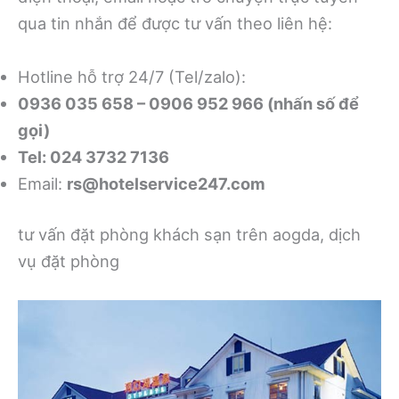
qua tin nhắn để được tư vấn theo liên hệ:
Hotline hỗ trợ 24/7 (Tel/zalo):
0936 035 658 – 0906 952 966 (nhấn số để
gọi)
Tel: 024 3732 7136
Email:
rs@hotelservice247.com
tư vấn đặt phòng khách sạn trên aogda, dịch
vụ đặt phòng