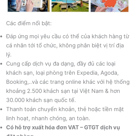
Các điểm nổi bật:
Đáp ứng mọi yêu cầu có thể của khách hàng từ
cá nhân tới tổ chức, không phân biệt vị trí địa
lý.
Cung cấp dịch vụ đa dạng, đầy đủ các loại
khách sạn, loại phòng trên Expedia, Agoda,
Booking,..và các trang online khác với hệ thống
khoảng 2.500 khách sạn tại Việt Nam & hơn
30.000 khách sạn quốc tế.
Thanh toán chuyển khoản, thẻ hoặc tiền mặt
linh hoạt, nhanh chóng, an toàn.
Có hỗ trợ xuất hóa đơn VAT – GTGT dịch vụ