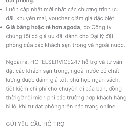
đặt phòng.
Luôn cập nhật mới nhất các chương trình ưu
đãi, khuyến mại, voucher giảm giá đặc biệt.
Giá bằng hoặc rẻ hơn agoda,
do Công ty
chúng tôi có giá ưu đãi dành cho Đại lý đặt
phòng của các khách sạn trong và ngoài nước.
Ngoài ra, HOTELSERVICE247 hỗ trợ và tư vấn
đặt các khách sạn trong, ngoài nước có chất
lượng được đánh giá tốt, phù hợp ngân sách,
tiết kiệm chi phí cho chuyến đi của bạn, đồng
thời gỡ rối miễn phí các trường hợp khách hàng
bị lỗi khi tự đặt phòng trên các trang online.
GỬI YÊU CẦU HỖ TRỢ