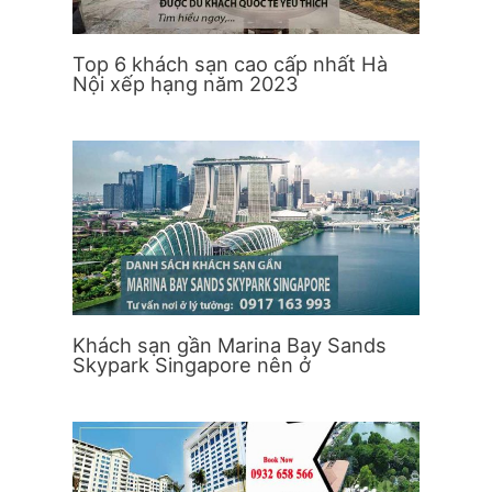
Top 6 khách sạn cao cấp nhất Hà
Nội xếp hạng năm 2023
Khách sạn gần Marina Bay Sands
Skypark Singapore nên ở