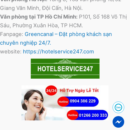
Giang Văn Minh, Đội Cấn, Hà Nội.
Văn phòng tại TP Hồ Chí Minh:
P101, Số 168 Võ Thị
Sáu, Phường Xuân Hòa, TP HCM.
Fanpage:
Greencanal – Đặt phòng khách sạn
chuyên nghiệp 24/7.
website:
https://hotelservice247.com