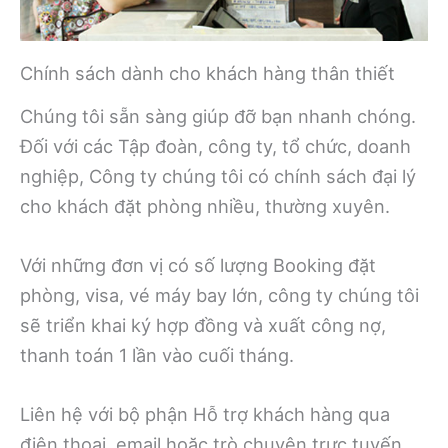
Chính sách dành cho khách hàng thân thiết
Chúng tôi sẵn sàng giúp đỡ bạn nhanh chóng.
Đối với các Tập đoàn, công ty, tổ chức, doanh
nghiệp, Công ty chúng tôi có chính sách đại lý
cho khách đặt phòng nhiều, thường xuyên.
Với những đơn vị có số lượng Booking đặt
phòng, visa, vé máy bay lớn, công ty chúng tôi
sẽ triển khai ký hợp đồng và xuất công nợ,
thanh toán 1 lần vào cuối tháng.
Liên hệ với bộ phận Hỗ trợ khách hàng qua
điện thoại, email hoặc trò chuyện trực tuyến