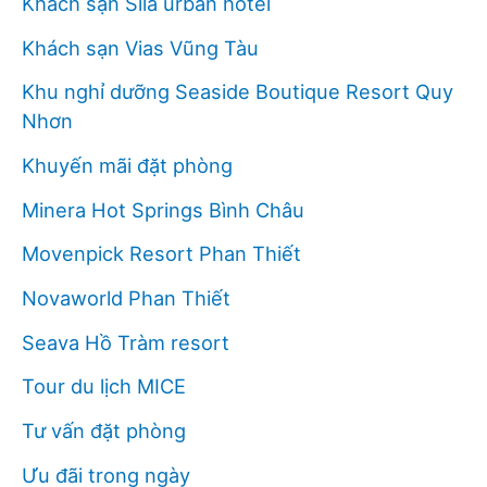
Khách sạn Sila urban hotel
Khách sạn Vias Vũng Tàu
Khu nghỉ dưỡng Seaside Boutique Resort Quy
Nhơn
Khuyến mãi đặt phòng
Minera Hot Springs Bình Châu
Movenpick Resort Phan Thiết
Novaworld Phan Thiết
Seava Hồ Tràm resort
Tour du lịch MICE
Tư vấn đặt phòng
Ưu đãi trong ngày