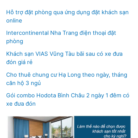
Hỗ trợ đặt phòng qua ứng dụng đặt khách sạn
online
Intercontinental Nha Trang điện thoại đặt
phòng
Khách sạn VIAS Vũng Tàu bãi sau có xe đưa
đón giá rẻ
Cho thuê chung cư Hạ Long theo ngày, tháng
căn hộ 3 ngủ
Gói combo Hodota Bình Châu 2 ngày 1 đêm có
xe đưa đón