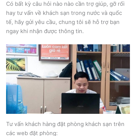
Có bất kỳ câu hỏi nào nào cần trợ giúp, gỡ rối
hay tư vấn về khách sạn trong nước và quốc
tế, hãy gửi yêu cầu, chung tôi sẽ hỗ trợ bạn
ngay khi nhận được thông tin.
Tư vấn khách hàng đặt phòng khách sạn trên
các web đặt phòng: