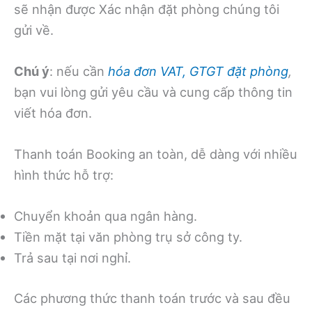
sẽ nhận được Xác nhận đặt phòng chúng tôi
gửi về.
Chú ý
: nếu cần
hóa đơn VAT, GTGT đặt phòng
,
bạn vui lòng gửi yêu cầu và cung cấp thông tin
viết hóa đơn.
Thanh toán Booking an toàn, dễ dàng với nhiều
hình thức hỗ trợ:
Chuyển khoản qua ngân hàng.
Tiền mặt tại văn phòng trụ sở công ty.
Trả sau tại nơi nghỉ.
Các phương thức thanh toán trước và sau đều