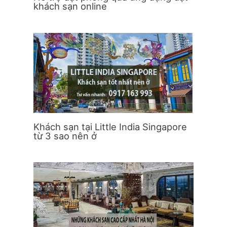
khách sạn online
Khách sạn tại Little India Singapore
từ 3 sao nên ở