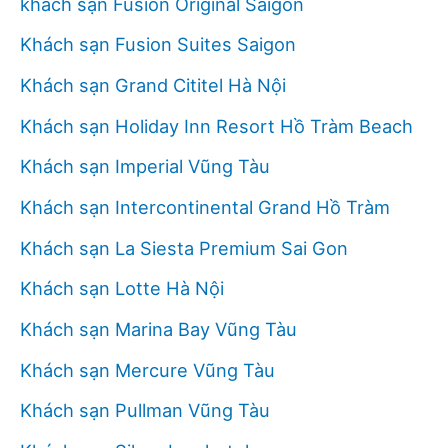
khách sạn Fusion Original Saigon
Khách sạn Fusion Suites Saigon
Khách sạn Grand Cititel Hà Nội
Khách sạn Holiday Inn Resort Hồ Tràm Beach
Khách sạn Imperial Vũng Tàu
Khách sạn Intercontinental Grand Hồ Tràm
Khách sạn La Siesta Premium Sai Gon
Khách sạn Lotte Hà Nội
Khách sạn Marina Bay Vũng Tàu
Khách sạn Mercure Vũng Tàu
Khách sạn Pullman Vũng Tàu