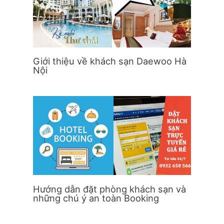
Giới thiệu về khách sạn Daewoo Hà
Nội
Hướng dẫn đặt phòng khách sạn và
những chú ý an toàn Booking