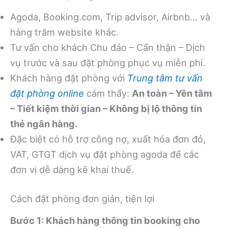
Agoda, Booking.com, Trip advisor, Airbnb… và
hàng trăm website khác.
Tư vấn cho khách Chu đáo – Cẩn thận – Dịch
vụ trước và sau đặt phòng phục vụ miễn phí.
Khách hàng đặt phòng với
Trung tâm tư vấn
đặt phòng online
cảm thấy:
An toàn – Yên tâm
– Tiết kiệm thời gian – Không bị lộ thông tin
thẻ ngân hàng.
Đặc biệt có hỗ trợ công nợ, xuất hóa đơn đỏ,
VAT, GTGT dịch vụ đặt phòng agoda để các
đơn vị dễ dàng kê khai thuế.
Cách đặt phòng đơn giản, tiện lợi
Bước 1: Khách hàng thông tin booking cho