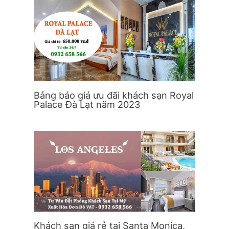
Bảng báo giá ưu đãi khách sạn Royal
Palace Đà Lạt năm 2023
Khách sạn giá rẻ tại Santa Monica,