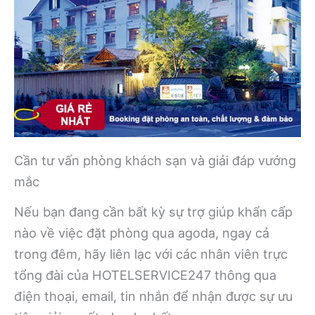
Cần tư vấn phòng khách sạn và giải đáp vướng
mắc
Nếu bạn đang cần bất kỳ sự trợ giúp khẩn cấp
nào về việc đặt phòng qua agoda, ngay cả
trong đêm, hãy liên lạc với các nhân viên trực
tổng đài của HOTELSERVICE247 thông qua
điện thoại, email, tin nhắn để nhận được sự ưu