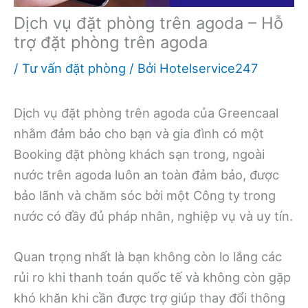
Dịch vụ đặt phòng trên agoda – Hỗ
trợ đặt phòng trên agoda
/
Tư vấn đặt phòng
/ Bởi
Hotelservice247
Dịch vụ đặt phòng trên agoda của Greencaal
nhằm đảm bảo cho bạn và gia đình có một
Booking đặt phòng khách sạn trong, ngoài
nước trên agoda luôn an toàn đảm bảo, được
bảo lãnh và chăm sóc bởi một Công ty trong
nước có đầy đủ pháp nhân, nghiệp vụ và uy tín.
Quan trọng nhất là bạn không còn lo lắng các
rủi ro khi thanh toán quốc tế và không còn gặp
khó khăn khi cần được trợ giúp thay đổi thông