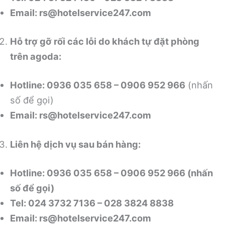
Email:
rs@hotelservice247.com
Hỗ trợ gỡ rối các lỗi do khách tự đặt phòng
trên agoda:
Hotline: 0936 035 658 – 0906 952 966
(nhấn
số để gọi)
Email:
rs@hotelservice247.com
Liên hệ dịch vụ sau bán hàng:
Hotline: 0936 035 658 – 0906 952 966 (nhấn
số để gọi)
Tel: 024 3732 7136 – 028 3824 8838
Email:
rs@hotelservice247.com