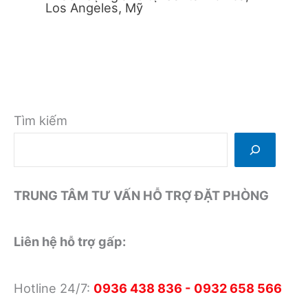
Los Angeles, Mỹ
Tìm kiếm
TRUNG TÂM TƯ VẤN HỖ TRỢ ĐẶT PHÒNG
Liên hệ hỗ trợ gấp:
Hotline 24/7:
0936 438 836 - 0932 658 566