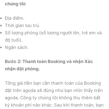
chúng tôi:
Địa điểm.
Thời gian lưu trú.
Số lượng phòng (số lượng người lớn, trẻ em và
độ tuổi).
Ngân sách.
Bước 2: Thanh toán Booking và nhận Xác
nhận đặt phòng.
Tổng giá tiền bạn cần thanh toán của Booking
đặt trên agoda sẽ đúng như bạn nhìn thấy trên
agoda. Công ty chúng tôi không thu thêm bất
kỳ khoản phí nào khác. Sau khi thanh toán, bạn