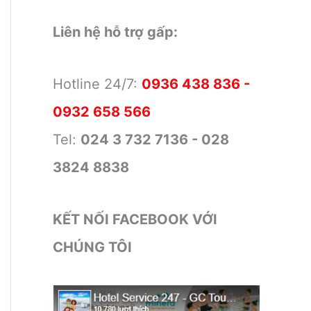
Liên hệ hỗ trợ gấp:
Hotline 24/7:
0936 438 836 -
0932 658 566
Tel:
024 3 732 7136 - 028
3824 8838
KẾT NỐI FACEBOOK VỚI
CHÚNG TÔI