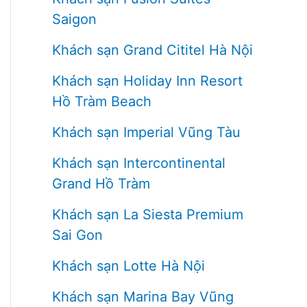
Saigon
Khách sạn Grand Cititel Hà Nội
Khách sạn Holiday Inn Resort
Hồ Tràm Beach
Khách sạn Imperial Vũng Tàu
Khách sạn Intercontinental
Grand Hồ Tràm
Khách sạn La Siesta Premium
Sai Gon
Khách sạn Lotte Hà Nội
Khách sạn Marina Bay Vũng