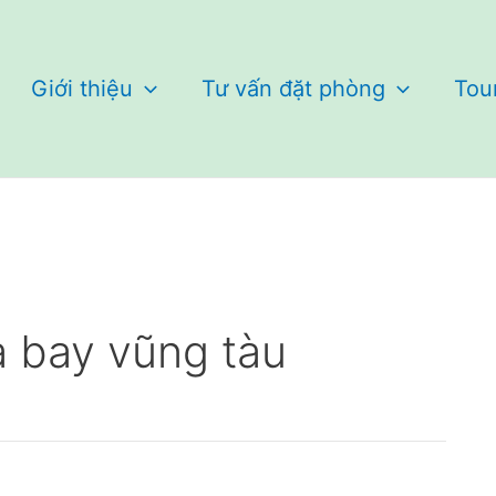
Giới thiệu
Tư vấn đặt phòng
Tou
a bay vũng tàu