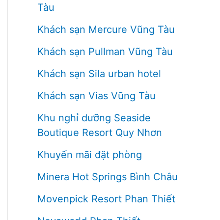
Tàu
Khách sạn Mercure Vũng Tàu
Khách sạn Pullman Vũng Tàu
Khách sạn Sila urban hotel
Khách sạn Vias Vũng Tàu
Khu nghỉ dưỡng Seaside
Boutique Resort Quy Nhơn
Khuyến mãi đặt phòng
Minera Hot Springs Bình Châu
Movenpick Resort Phan Thiết