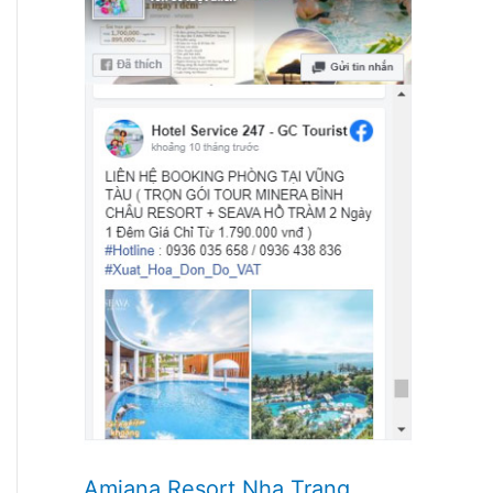
Amiana Resort Nha Trang