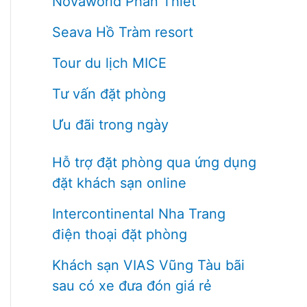
Novaworld Phan Thiết
Seava Hồ Tràm resort
Tour du lịch MICE
Tư vấn đặt phòng
Ưu đãi trong ngày
Hỗ trợ đặt phòng qua ứng dụng
đặt khách sạn online
Intercontinental Nha Trang
điện thoại đặt phòng
Khách sạn VIAS Vũng Tàu bãi
sau có xe đưa đón giá rẻ