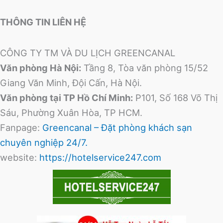
THÔNG TIN LIÊN HỆ
CÔNG TY TM VÀ DU LỊCH GREENCANAL
Văn phòng Hà Nội:
Tầng 8, Tòa văn phòng 15/52
Giang Văn Minh, Đội Cấn, Hà Nội.
Văn phòng tại TP Hồ Chí Minh:
P101, Số 168 Võ Thị
Sáu, Phường Xuân Hòa, TP HCM.
Fanpage:
Greencanal – Đặt phòng khách sạn
chuyên nghiệp 24/7.
website:
https://hotelservice247.com