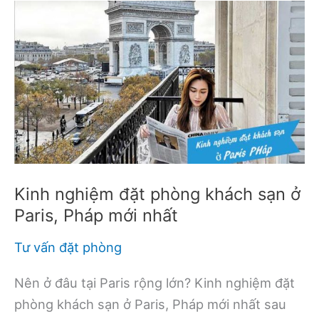
Kinh nghiệm đặt phòng khách sạn ở
Paris, Pháp mới nhất
Tư vấn đặt phòng
Nên ở đâu tại Paris rộng lớn? Kinh nghiệm đặt
phòng khách sạn ở Paris, Pháp mới nhất sau