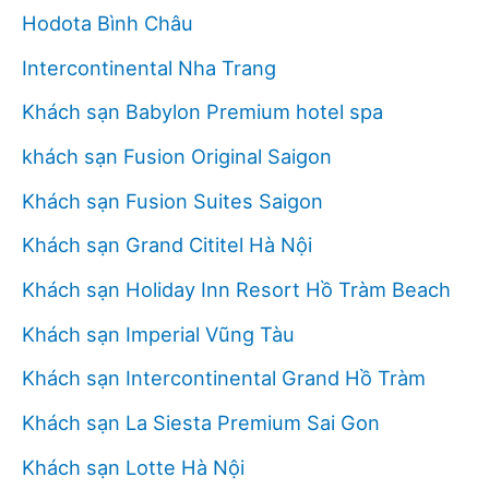
Hodota Bình Châu
Intercontinental Nha Trang
Khách sạn Babylon Premium hotel spa
khách sạn Fusion Original Saigon
Khách sạn Fusion Suites Saigon
Khách sạn Grand Cititel Hà Nội
Khách sạn Holiday Inn Resort Hồ Tràm Beach
Khách sạn Imperial Vũng Tàu
Khách sạn Intercontinental Grand Hồ Tràm
Khách sạn La Siesta Premium Sai Gon
Khách sạn Lotte Hà Nội