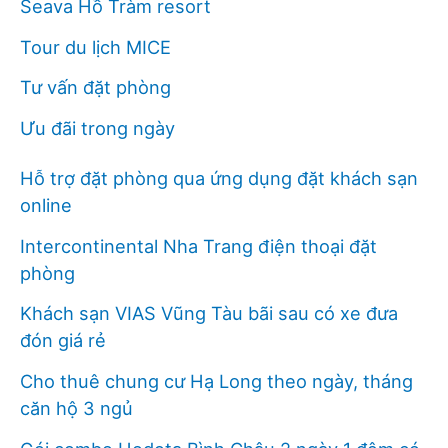
Seava Hồ Tràm resort
Tour du lịch MICE
Tư vấn đặt phòng
Ưu đãi trong ngày
Hỗ trợ đặt phòng qua ứng dụng đặt khách sạn
online
Intercontinental Nha Trang điện thoại đặt
phòng
Khách sạn VIAS Vũng Tàu bãi sau có xe đưa
đón giá rẻ
Cho thuê chung cư Hạ Long theo ngày, tháng
căn hộ 3 ngủ