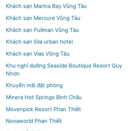
Khách sạn Marina Bay Vũng Tàu
Khách sạn Mercure Vũng Tàu
Khách sạn Pullman Vũng Tàu
Khách sạn Sila urban hotel
Khách sạn Vias Vũng Tàu
Khu nghỉ dưỡng Seaside Boutique Resort Quy
Nhơn
Khuyến mãi đặt phòng
Minera Hot Springs Bình Châu
Movenpick Resort Phan Thiết
Novaworld Phan Thiết