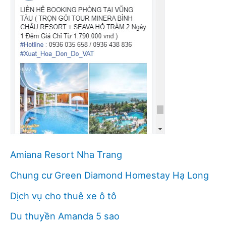
Amiana Resort Nha Trang
Chung cư Green Diamond Homestay Hạ Long
Dịch vụ cho thuê xe ô tô
Du thuyền Amanda 5 sao