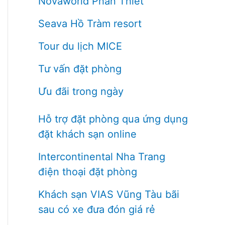
Novaworld Phan Thiết
Seava Hồ Tràm resort
Tour du lịch MICE
Tư vấn đặt phòng
Ưu đãi trong ngày
Hỗ trợ đặt phòng qua ứng dụng
đặt khách sạn online
Intercontinental Nha Trang
điện thoại đặt phòng
Khách sạn VIAS Vũng Tàu bãi
sau có xe đưa đón giá rẻ