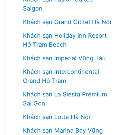
Saigon
Khách sạn Grand Cititel Hà Nội
Khách sạn Holiday Inn Resort
Hồ Tràm Beach
Khách sạn Imperial Vũng Tàu
Khách sạn Intercontinental
Grand Hồ Tràm
Khách sạn La Siesta Premium
Sai Gon
Khách sạn Lotte Hà Nội
Khách sạn Marina Bay Vũng