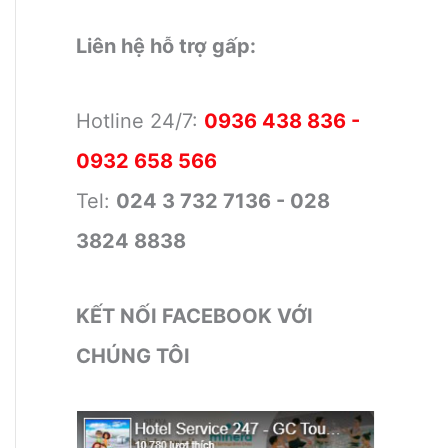
Liên hệ hỗ trợ gấp:
Hotline 24/7:
0936 438 836 -
0932 658 566
Tel:
024 3 732 7136 - 028
3824 8838
KẾT NỐI FACEBOOK VỚI
CHÚNG TÔI