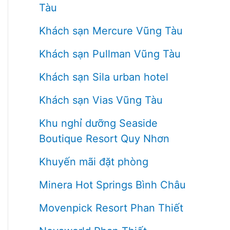
Tàu
Khách sạn Mercure Vũng Tàu
Khách sạn Pullman Vũng Tàu
Khách sạn Sila urban hotel
Khách sạn Vias Vũng Tàu
Khu nghỉ dưỡng Seaside
Boutique Resort Quy Nhơn
Khuyến mãi đặt phòng
Minera Hot Springs Bình Châu
Movenpick Resort Phan Thiết