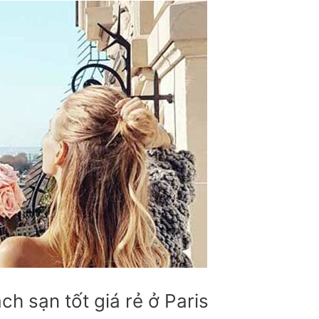
ch sạn tốt giá rẻ ở Paris