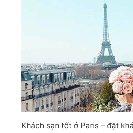
Khách sạn tốt ở Paris – đặt khá