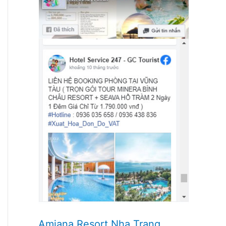
Amiana Resort Nha Trang