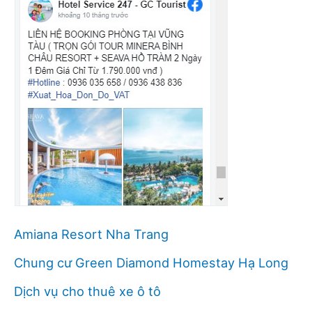
Amiana Resort Nha Trang
Chung cư Green Diamond Homestay Hạ Long
Dịch vụ cho thuê xe ô tô