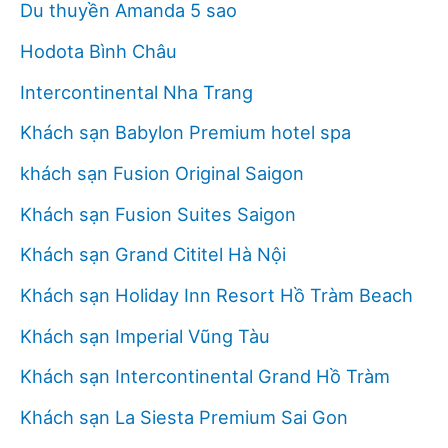
Du thuyền Amanda 5 sao
Hodota Bình Châu
Intercontinental Nha Trang
Khách sạn Babylon Premium hotel spa
khách sạn Fusion Original Saigon
Khách sạn Fusion Suites Saigon
Khách sạn Grand Cititel Hà Nội
Khách sạn Holiday Inn Resort Hồ Tràm Beach
Khách sạn Imperial Vũng Tàu
Khách sạn Intercontinental Grand Hồ Tràm
Khách sạn La Siesta Premium Sai Gon