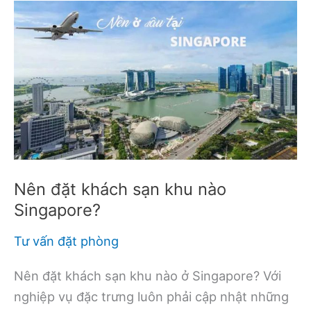
Nên đặt khách sạn khu nào
Singapore?
Tư vấn đặt phòng
Nên đặt khách sạn khu nào ở Singapore? Với
nghiệp vụ đặc trưng luôn phải cập nhật những