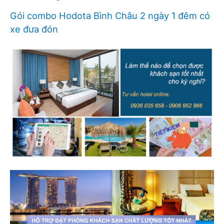
Gói combo Hodota Bình Châu 2 ngày 1 đêm có
xe đưa đón