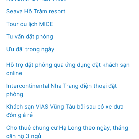
Seava Hồ Tràm resort
Tour du lịch MICE
Tư vấn đặt phòng
Ưu đãi trong ngày
Hỗ trợ đặt phòng qua ứng dụng đặt khách sạn
online
Intercontinental Nha Trang điện thoại đặt
phòng
Khách sạn VIAS Vũng Tàu bãi sau có xe đưa
đón giá rẻ
Cho thuê chung cư Hạ Long theo ngày, tháng
căn hộ 3 ngủ