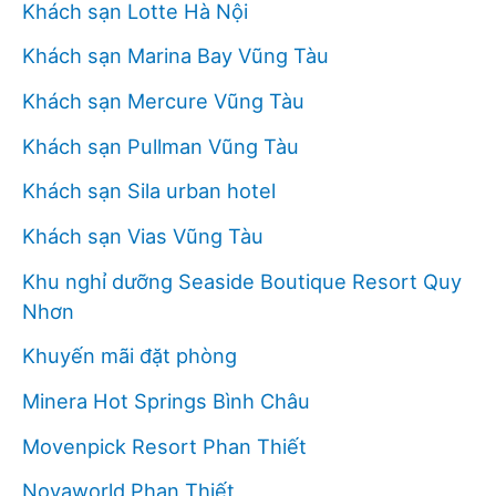
Khách sạn Lotte Hà Nội
Khách sạn Marina Bay Vũng Tàu
Khách sạn Mercure Vũng Tàu
Khách sạn Pullman Vũng Tàu
Khách sạn Sila urban hotel
Khách sạn Vias Vũng Tàu
Khu nghỉ dưỡng Seaside Boutique Resort Quy
Nhơn
Khuyến mãi đặt phòng
Minera Hot Springs Bình Châu
Movenpick Resort Phan Thiết
Novaworld Phan Thiết