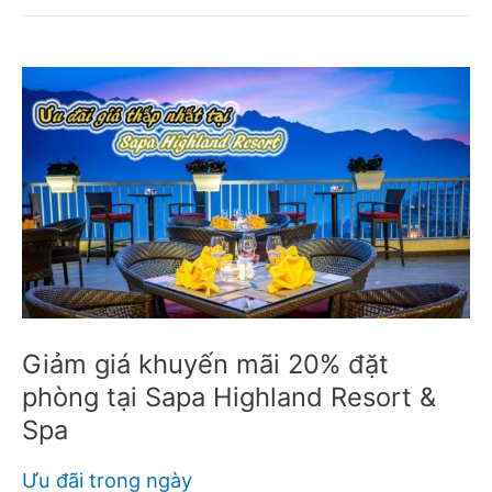
Giảm giá khuyến mãi 20% đặt
phòng tại Sapa Highland Resort &
Spa
Ưu đãi trong ngày