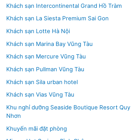
Khách sạn Intercontinental Grand Hồ Tràm
Khách sạn La Siesta Premium Sai Gon
Khách sạn Lotte Hà Nội
Khách sạn Marina Bay Vũng Tàu
Khách sạn Mercure Vũng Tàu
Khách sạn Pullman Vũng Tàu
Khách sạn Sila urban hotel
Khách sạn Vias Vũng Tàu
Khu nghỉ dưỡng Seaside Boutique Resort Quy
Nhơn
Khuyến mãi đặt phòng