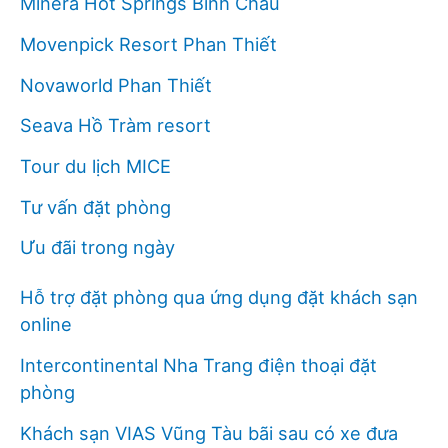
Minera Hot Springs Bình Châu
Movenpick Resort Phan Thiết
Novaworld Phan Thiết
Seava Hồ Tràm resort
Tour du lịch MICE
Tư vấn đặt phòng
Ưu đãi trong ngày
Hỗ trợ đặt phòng qua ứng dụng đặt khách sạn
online
Intercontinental Nha Trang điện thoại đặt
phòng
Khách sạn VIAS Vũng Tàu bãi sau có xe đưa