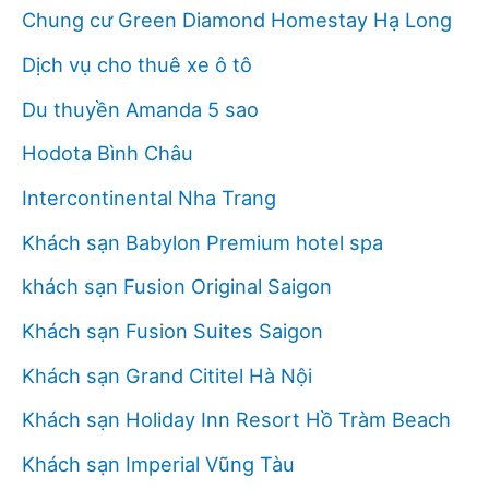
Chung cư Green Diamond Homestay Hạ Long
Dịch vụ cho thuê xe ô tô
Du thuyền Amanda 5 sao
Hodota Bình Châu
Intercontinental Nha Trang
Khách sạn Babylon Premium hotel spa
khách sạn Fusion Original Saigon
Khách sạn Fusion Suites Saigon
Khách sạn Grand Cititel Hà Nội
Khách sạn Holiday Inn Resort Hồ Tràm Beach
Khách sạn Imperial Vũng Tàu