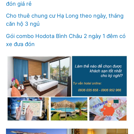
đón giá rẻ
Cho thuê chung cư Hạ Long theo ngày, tháng
căn hộ 3 ngủ
Gói combo Hodota Bình Châu 2 ngày 1 đêm có
xe đưa đón