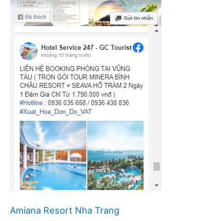
Amiana Resort Nha Trang