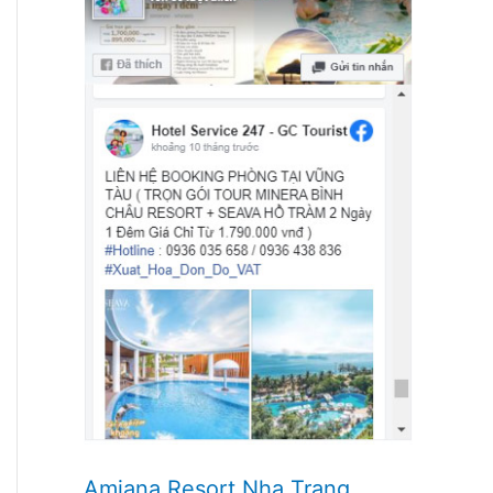
Amiana Resort Nha Trang