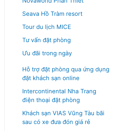
Novaworld Phan Thiết
Seava Hồ Tràm resort
Tour du lịch MICE
Tư vấn đặt phòng
Ưu đãi trong ngày
Hỗ trợ đặt phòng qua ứng dụng
đặt khách sạn online
Intercontinental Nha Trang
điện thoại đặt phòng
Khách sạn VIAS Vũng Tàu bãi
sau có xe đưa đón giá rẻ