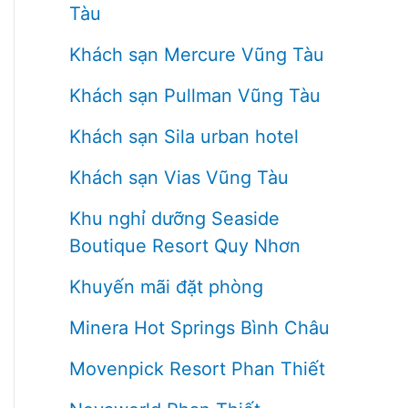
Tàu
Khách sạn Mercure Vũng Tàu
Khách sạn Pullman Vũng Tàu
Khách sạn Sila urban hotel
Khách sạn Vias Vũng Tàu
Khu nghỉ dưỡng Seaside
Boutique Resort Quy Nhơn
Khuyến mãi đặt phòng
Minera Hot Springs Bình Châu
Movenpick Resort Phan Thiết