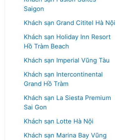
Saigon
Khách sạn Grand Cititel Hà Nội
Khách sạn Holiday Inn Resort
Hồ Tràm Beach
Khách sạn Imperial Vũng Tàu
Khách sạn Intercontinental
Grand Hồ Tràm
Khách sạn La Siesta Premium
Sai Gon
Khách sạn Lotte Hà Nội
Khách sạn Marina Bay Vũng