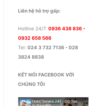
Liên hệ hỗ trợ gấp:
Hotline 24/7:
0936 438 836 -
0932 658 566
Tel:
024 3 732 7136 - 028
3824 8838
KẾT NỐI FACEBOOK VỚI
CHÚNG TÔI