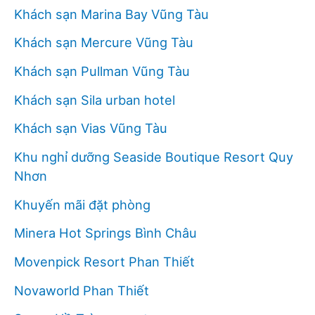
Khách sạn Marina Bay Vũng Tàu
Khách sạn Mercure Vũng Tàu
Khách sạn Pullman Vũng Tàu
Khách sạn Sila urban hotel
Khách sạn Vias Vũng Tàu
Khu nghỉ dưỡng Seaside Boutique Resort Quy
Nhơn
Khuyến mãi đặt phòng
Minera Hot Springs Bình Châu
Movenpick Resort Phan Thiết
Novaworld Phan Thiết