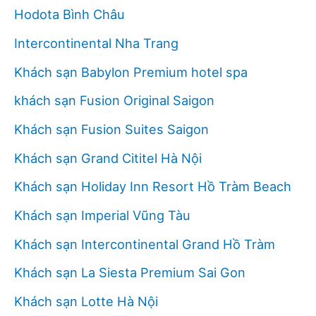
Hodota Bình Châu
Intercontinental Nha Trang
Khách sạn Babylon Premium hotel spa
khách sạn Fusion Original Saigon
Khách sạn Fusion Suites Saigon
Khách sạn Grand Cititel Hà Nội
Khách sạn Holiday Inn Resort Hồ Tràm Beach
Khách sạn Imperial Vũng Tàu
Khách sạn Intercontinental Grand Hồ Tràm
Khách sạn La Siesta Premium Sai Gon
Khách sạn Lotte Hà Nội