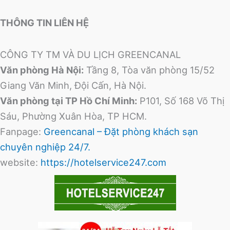
THÔNG TIN LIÊN HỆ
CÔNG TY TM VÀ DU LỊCH GREENCANAL
Văn phòng Hà Nội:
Tầng 8, Tòa văn phòng 15/52
Giang Văn Minh, Đội Cấn, Hà Nội.
Văn phòng tại TP Hồ Chí Minh:
P101, Số 168 Võ Thị
Sáu, Phường Xuân Hòa, TP HCM.
Fanpage:
Greencanal – Đặt phòng khách sạn
chuyên nghiệp 24/7.
website:
https://hotelservice247.com