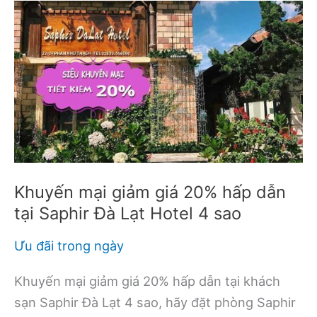
Khuyến mại giảm giá 20% hấp dẫn
tại Saphir Đà Lạt Hotel 4 sao
Ưu đãi trong ngày
Khuyến mại giảm giá 20% hấp dẫn tại khách
sạn Saphir Đà Lạt 4 sao, hãy đặt phòng Saphir