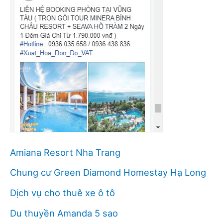
Amiana Resort Nha Trang
Chung cư Green Diamond Homestay Hạ Long
Dịch vụ cho thuê xe ô tô
Du thuyền Amanda 5 sao