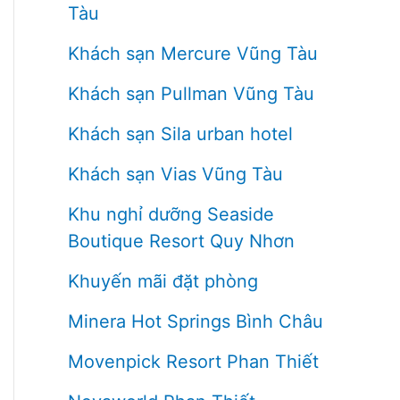
Tàu
Khách sạn Mercure Vũng Tàu
Khách sạn Pullman Vũng Tàu
Khách sạn Sila urban hotel
Khách sạn Vias Vũng Tàu
Khu nghỉ dưỡng Seaside
Boutique Resort Quy Nhơn
Khuyến mãi đặt phòng
Minera Hot Springs Bình Châu
Movenpick Resort Phan Thiết