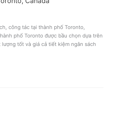
Toronto, Canada
ch, công tác tại thành phố Toronto,
thành phố Toronto được bầu chọn dựa trên
t lượng tốt và giá cả tiết kiệm ngân sách