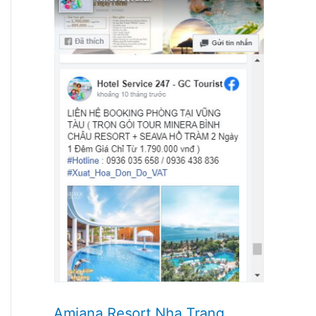
Amiana Resort Nha Trang