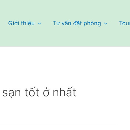
Giới thiệu
Tư vấn đặt phòng
Tou
sạn tốt ở nhất