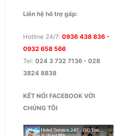
Liên hệ hỗ trợ gấp:
Hotline 24/7:
0936 438 836 -
0932 658 566
Tel:
024 3 732 7136 - 028
3824 8838
KẾT NỐI FACEBOOK VỚI
CHÚNG TÔI