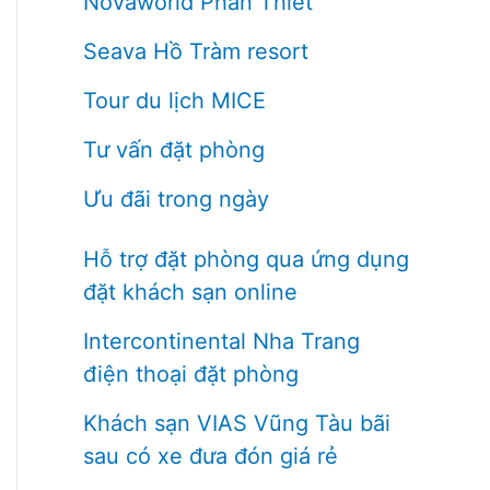
Novaworld Phan Thiết
Seava Hồ Tràm resort
Tour du lịch MICE
Tư vấn đặt phòng
Ưu đãi trong ngày
Hỗ trợ đặt phòng qua ứng dụng
đặt khách sạn online
Intercontinental Nha Trang
điện thoại đặt phòng
Khách sạn VIAS Vũng Tàu bãi
sau có xe đưa đón giá rẻ