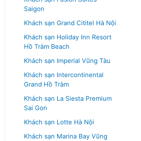
Saigon
Khách sạn Grand Cititel Hà Nội
Khách sạn Holiday Inn Resort
Hồ Tràm Beach
Khách sạn Imperial Vũng Tàu
Khách sạn Intercontinental
Grand Hồ Tràm
Khách sạn La Siesta Premium
Sai Gon
Khách sạn Lotte Hà Nội
Khách sạn Marina Bay Vũng