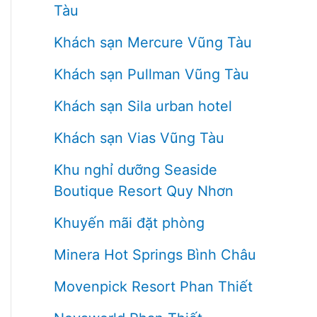
Tàu
Khách sạn Mercure Vũng Tàu
Khách sạn Pullman Vũng Tàu
Khách sạn Sila urban hotel
Khách sạn Vias Vũng Tàu
Khu nghỉ dưỡng Seaside
Boutique Resort Quy Nhơn
Khuyến mãi đặt phòng
Minera Hot Springs Bình Châu
Movenpick Resort Phan Thiết