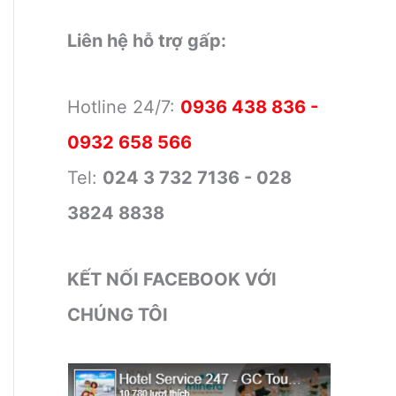
Liên hệ hỗ trợ gấp:
Hotline 24/7:
0936 438 836 -
0932 658 566
Tel:
024 3 732 7136 - 028
3824 8838
KẾT NỐI FACEBOOK VỚI
CHÚNG TÔI