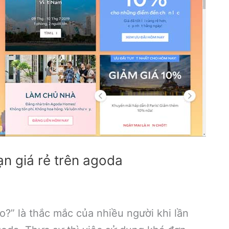
n giá rẻ trên agoda
?” là thắc mắc của nhiều người khi lần