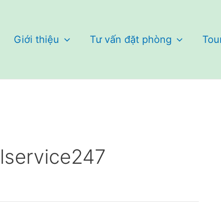
Giới thiệu
Tư vấn đặt phòng
Tou
elservice247