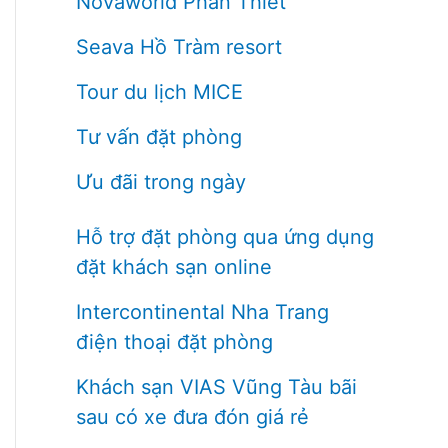
Novaworld Phan Thiết
Seava Hồ Tràm resort
Tour du lịch MICE
Tư vấn đặt phòng
Ưu đãi trong ngày
Hỗ trợ đặt phòng qua ứng dụng
đặt khách sạn online
Intercontinental Nha Trang
điện thoại đặt phòng
Khách sạn VIAS Vũng Tàu bãi
sau có xe đưa đón giá rẻ