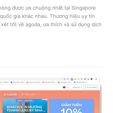
phòng được ưa chuộng nhất tại Singapore
quốc gia khác nhau. Thương hiệu uy tín
xét tốt về agoda, ưa thích và sử dụng dịch