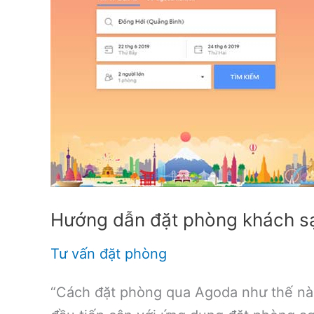
Hướng dẫn đặt phòng khách sạ
Tư vấn đặt phòng
“Cách đặt phòng qua Agoda như thế nào