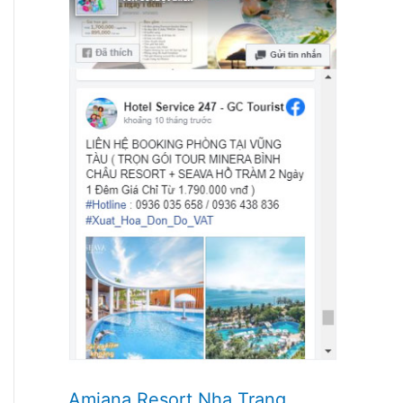
Amiana Resort Nha Trang