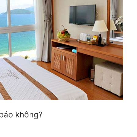
bảo không?