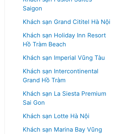
Saigon
Khách sạn Grand Cititel Hà Nội
Khách sạn Holiday Inn Resort
Hồ Tràm Beach
Khách sạn Imperial Vũng Tàu
Khách sạn Intercontinental
Grand Hồ Tràm
Khách sạn La Siesta Premium
Sai Gon
Khách sạn Lotte Hà Nội
Khách sạn Marina Bay Vũng