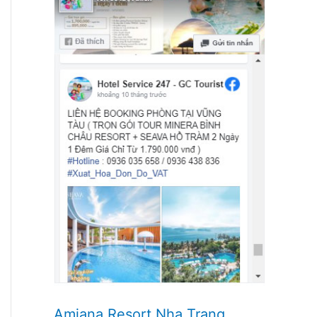
Amiana Resort Nha Trang