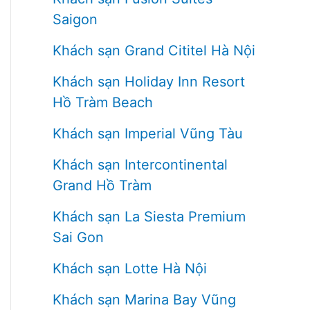
Saigon
Khách sạn Grand Cititel Hà Nội
Khách sạn Holiday Inn Resort
Hồ Tràm Beach
Khách sạn Imperial Vũng Tàu
Khách sạn Intercontinental
Grand Hồ Tràm
Khách sạn La Siesta Premium
Sai Gon
Khách sạn Lotte Hà Nội
Khách sạn Marina Bay Vũng