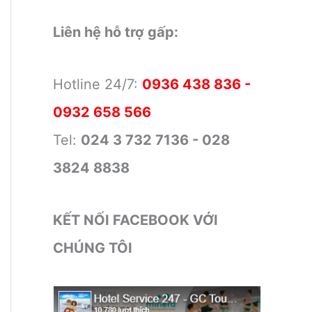
Liên hệ hỗ trợ gấp:
Hotline 24/7:
0936 438 836 -
0932 658 566
Tel:
024 3 732 7136 - 028
3824 8838
KẾT NỐI FACEBOOK VỚI
CHÚNG TÔI