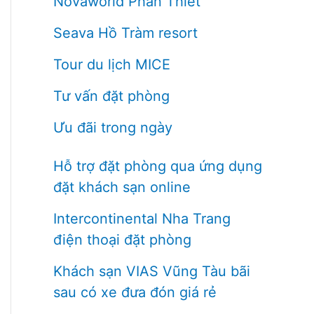
Novaworld Phan Thiết
Seava Hồ Tràm resort
Tour du lịch MICE
Tư vấn đặt phòng
Ưu đãi trong ngày
Hỗ trợ đặt phòng qua ứng dụng
đặt khách sạn online
Intercontinental Nha Trang
điện thoại đặt phòng
Khách sạn VIAS Vũng Tàu bãi
sau có xe đưa đón giá rẻ