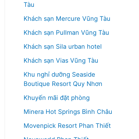
Tàu
Khách sạn Mercure Vũng Tàu
Khách sạn Pullman Vũng Tàu
Khách sạn Sila urban hotel
Khách sạn Vias Vũng Tàu
Khu nghỉ dưỡng Seaside
Boutique Resort Quy Nhơn
Khuyến mãi đặt phòng
Minera Hot Springs Bình Châu
Movenpick Resort Phan Thiết