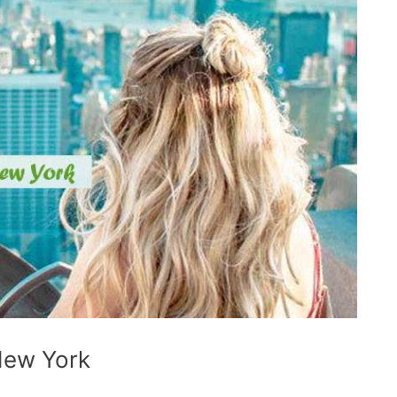
New York