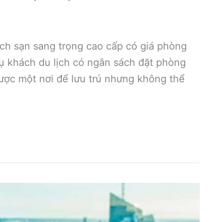
ch sạn sang trọng cao cấp có giá phòng
ụ khách du lịch có ngân sách đặt phòng
ược một nơi để lưu trú nhưng không thể