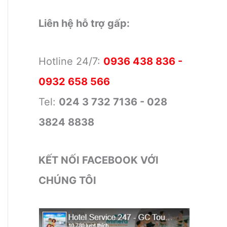
Liên hệ hỗ trợ gấp:
Hotline 24/7:
0936 438 836 -
0932 658 566
Tel:
024 3 732 7136 - 028
3824 8838
KẾT NỐI FACEBOOK VỚI
CHÚNG TÔI