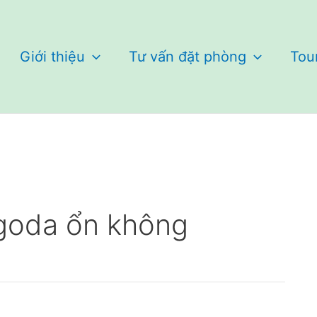
Giới thiệu
Tư vấn đặt phòng
Tou
goda ổn không