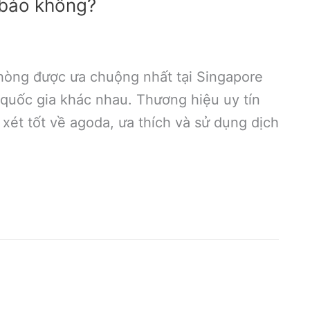
bảo không?
phòng được ưa chuộng nhất tại Singapore
quốc gia khác nhau. Thương hiệu uy tín
xét tốt về agoda, ưa thích và sử dụng dịch