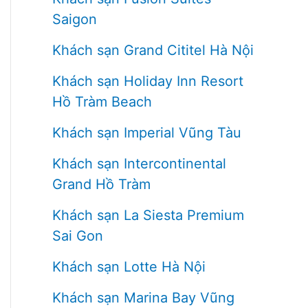
Saigon
Khách sạn Grand Cititel Hà Nội
Khách sạn Holiday Inn Resort
Hồ Tràm Beach
Khách sạn Imperial Vũng Tàu
Khách sạn Intercontinental
Grand Hồ Tràm
Khách sạn La Siesta Premium
Sai Gon
Khách sạn Lotte Hà Nội
Khách sạn Marina Bay Vũng