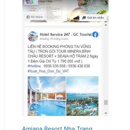
Amiana Resort Nha Trang